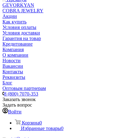
GEVORKYAN
COBRA JEWELRY
Акции
Как купить
Условия оплаты
Условия доставки
Гарантия на товар
Кредитование
Компания
О компании
Новости
Вакансии
Контакты
Реквизиты
Блог
Оптовым партнерам
8 (800) 7070-353
Заказать звонок
Задать вопрос
Войти
Корзина
0
Избранные товары
0