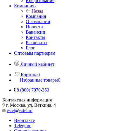
Кредитование
Компания
Назад
Компания
О компании
Новости
Вакансии
Контакты
Реквизиты
Блог
Оптовым партнерам
Личный кабинет
Корзина
0
Избранные товары
0
8 (800) 7070-353
Контактная информация
г. Москва, ул. Веткина, 4
estet@estet.ru
Вконтакте
Telegram
Одноклассники