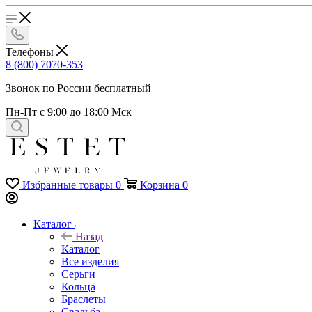
Телефоны
8 (800) 7070-353
Звонок по России бесплатный
Пн-Пт с 9:00 до 18:00 Мск
Избранные товары
0
Корзина
0
Каталог
Назад
Каталог
Все изделия
Серьги
Кольца
Браслеты
Свадьба