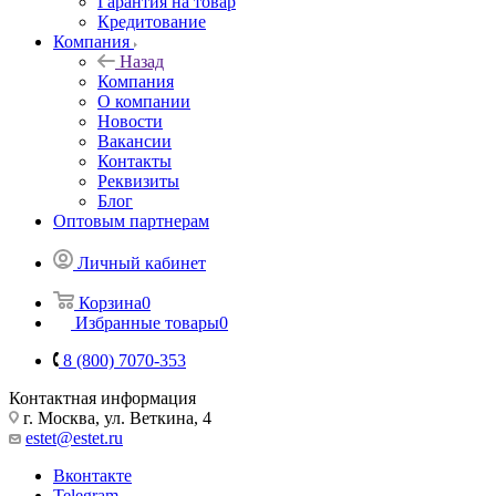
Гарантия на товар
Кредитование
Компания
Назад
Компания
О компании
Новости
Вакансии
Контакты
Реквизиты
Блог
Оптовым партнерам
Личный кабинет
Корзина
0
Избранные товары
0
8 (800) 7070-353
Контактная информация
г. Москва, ул. Веткина, 4
estet@estet.ru
Вконтакте
Telegram