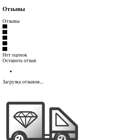
Отзывы
Отзывы
Нет оценок
Оставить отзыв
Загрузка отзывов...