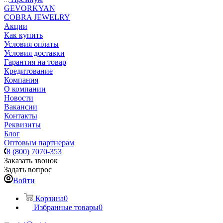
GEVORKYAN
COBRA JEWELRY
Акции
Как купить
Условия оплаты
Условия доставки
Гарантия на товар
Кредитование
Компания
О компании
Новости
Вакансии
Контакты
Реквизиты
Блог
Оптовым партнерам
8 (800) 7070-353
Заказать звонок
Задать вопрос
Войти
Корзина
0
Избранные товары
0