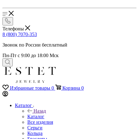
Телефоны
8 (800) 7070-353
Звонок по России бесплатный
Пн-Пт с 9:00 до 18:00 Мск
Избранные товары
0
Корзина
0
Каталог
Назад
Каталог
Все изделия
Серьги
Кольца
Браслеты