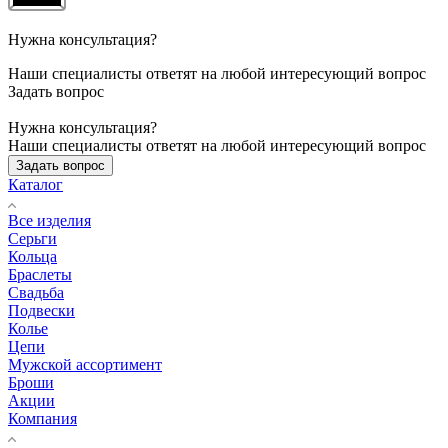
Нужна консультация?
Наши специалисты ответят на любой интересующий вопрос
Задать вопрос
Нужна консультация?
Наши специалисты ответят на любой интересующий вопрос
Задать вопрос
Каталог
Все изделия
Серьги
Кольца
Браслеты
Свадьба
Подвески
Колье
Цепи
Мужской ассортимент
Броши
Акции
Компания