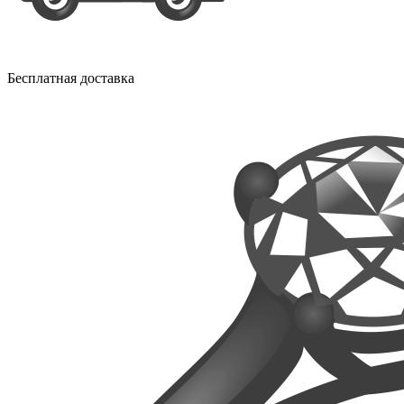
Бесплатная доставка