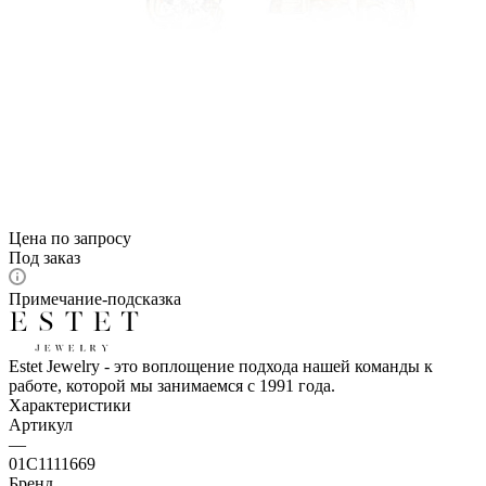
Цена по запросу
Под заказ
Примечание-подсказка
Estet Jewelry - это воплощение подхода нашей команды к
работе, которой мы занимаемся с 1991 года.
Характеристики
Артикул
—
01С1111669
Бренд