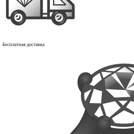
Бесплатная доставка