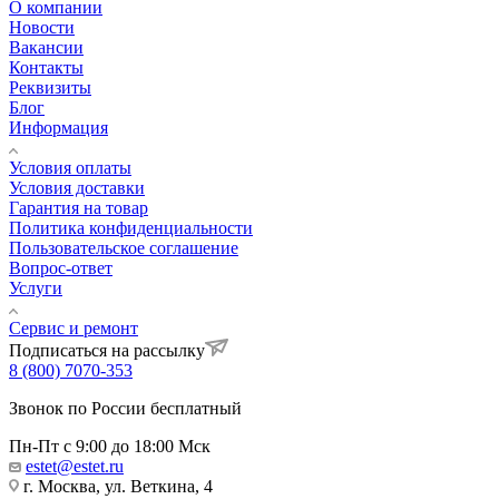
О компании
Новости
Вакансии
Контакты
Реквизиты
Блог
Информация
Условия оплаты
Условия доставки
Гарантия на товар
Политика конфиденциальности
Пользовательское соглашение
Вопрос-ответ
Услуги
Сервис и ремонт
Подписаться на рассылку
8 (800) 7070-353
Звонок по России бесплатный
Пн-Пт с 9:00 до 18:00 Мск
estet@estet.ru
г. Москва, ул. Веткина, 4