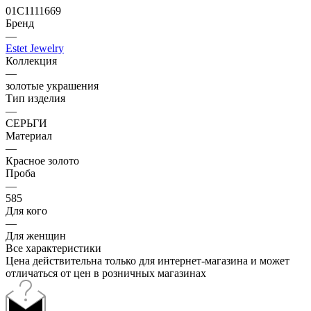
01С1111669
Бренд
—
Estet Jewelry
Коллекция
—
золотые украшения
Тип изделия
—
СЕРЬГИ
Материал
—
Красное золото
Проба
—
585
Для кого
—
Для женщин
Все характеристики
Цена действительна только для интернет-магазина и может
отличаться от цен в розничных магазинах