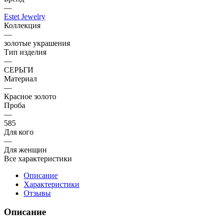
—
Estet Jewelry
Коллекция
—
золотые украшения
Тип изделия
—
СЕРЬГИ
Материал
—
Красное золото
Проба
—
585
Для кого
—
Для женщин
Все характеристики
Описание
Характеристики
Отзывы
Описание