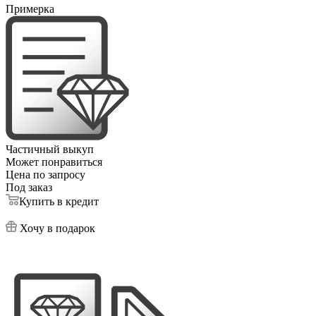
Примерка
Частичный выкуп
Может понравиться
Цена по запросу
Под заказ
Купить в кредит
Хочу в подарок