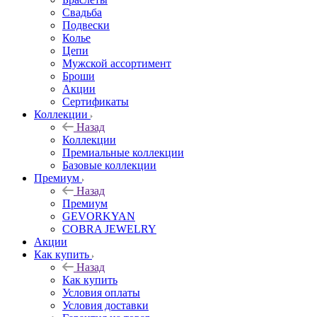
Свадьба
Подвески
Колье
Цепи
Мужской ассортимент
Броши
Акции
Сертификаты
Коллекции
Назад
Коллекции
Премиальные коллекции
Базовые коллекции
Премиум
Назад
Премиум
GEVORKYAN
COBRA JEWELRY
Акции
Как купить
Назад
Как купить
Условия оплаты
Условия доставки