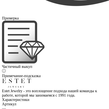
Примерка
Частичный выкуп
Примечание-подсказка
Estet Jewelry - это воплощение подхода нашей команды к
работе, которой мы занимаемся с 1991 года.
Характеристики
Артикул
—