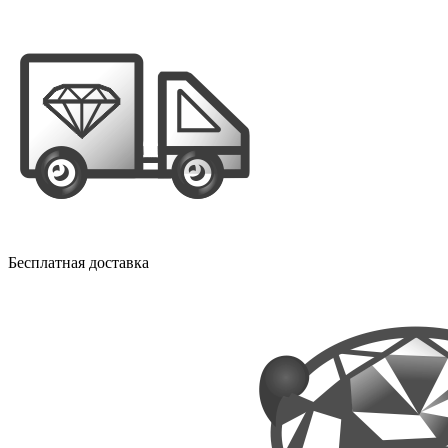
Бесплатная доставка