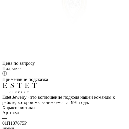
Цена по запросу
Под заказ
Примечание-подсказка
Estet Jewelry - это воплощение подхода нашей команды к
работе, которой мы занимаемся с 1991 года.
Характеристики
Артикул
—
01П137675Р
Бренд