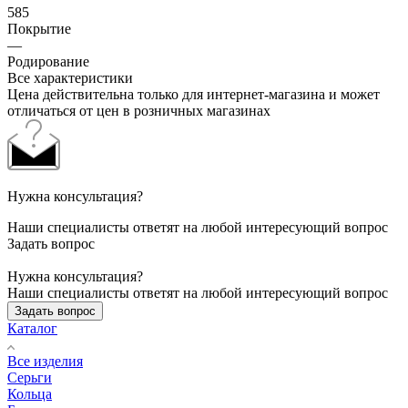
585
Покрытие
—
Родирование
Все характеристики
Цена действительна только для интернет-магазина и может
отличаться от цен в розничных магазинах
Нужна консультация?
Наши специалисты ответят на любой интересующий вопрос
Задать вопрос
Нужна консультация?
Наши специалисты ответят на любой интересующий вопрос
Задать вопрос
Каталог
Все изделия
Серьги
Кольца