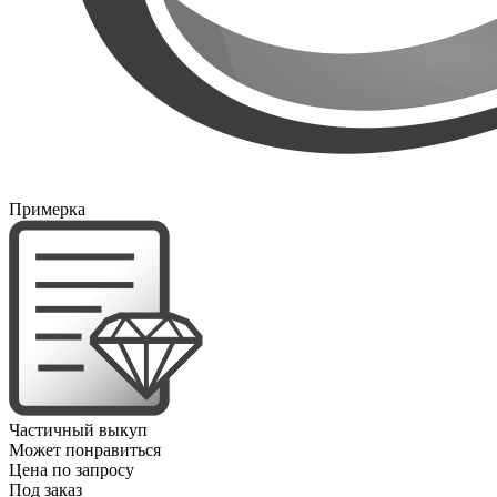
Примерка
Частичный выкуп
Может понравиться
Цена по запросу
Под заказ