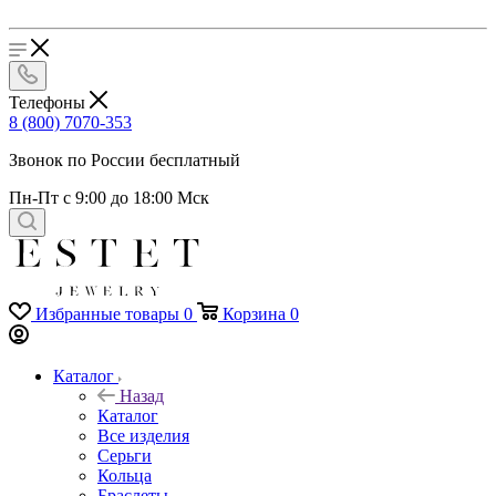
Телефоны
8 (800) 7070-353
Звонок по России бесплатный
Пн-Пт с 9:00 до 18:00 Мск
Избранные товары
0
Корзина
0
Каталог
Назад
Каталог
Все изделия
Серьги
Кольца
Браслеты