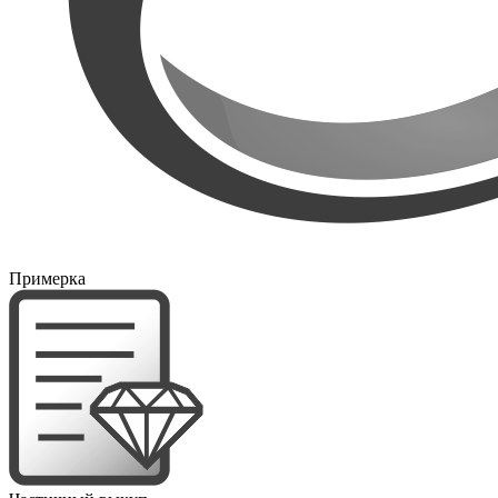
Примерка