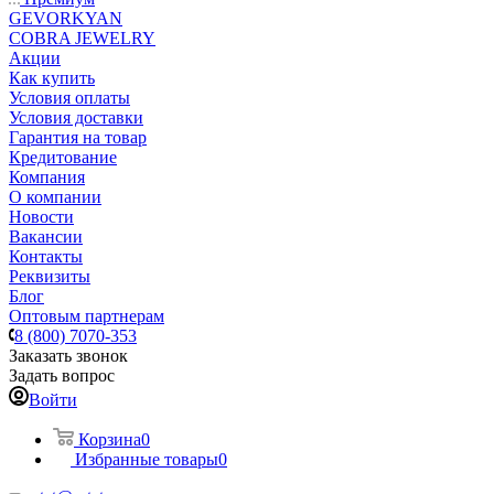
GEVORKYAN
COBRA JEWELRY
Акции
Как купить
Условия оплаты
Условия доставки
Гарантия на товар
Кредитование
Компания
О компании
Новости
Вакансии
Контакты
Реквизиты
Блог
Оптовым партнерам
8 (800) 7070-353
Заказать звонок
Задать вопрос
Войти
Корзина
0
Избранные товары
0