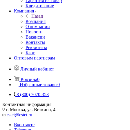
Гарантия на товар
Кредитование
Компания
Назад
Компания
О компании
Новости
Вакансии
Контакты
Реквизиты
Блог
Оптовым партнерам
Личный кабинет
Корзина
0
Избранные товары
0
8 (800) 7070-353
Контактная информация
г. Москва, ул. Веткина, 4
estet@estet.ru
Вконтакте
Telegram