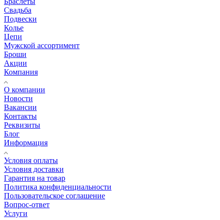
Браслеты
Свадьба
Подвески
Колье
Цепи
Мужской ассортимент
Броши
Акции
Компания
О компании
Новости
Вакансии
Контакты
Реквизиты
Блог
Информация
Условия оплаты
Условия доставки
Гарантия на товар
Политика конфиденциальности
Пользовательское соглашение
Вопрос-ответ
Услуги