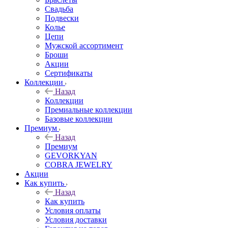
Свадьба
Подвески
Колье
Цепи
Мужской ассортимент
Броши
Акции
Сертификаты
Коллекции
Назад
Коллекции
Премиальные коллекции
Базовые коллекции
Премиум
Назад
Премиум
GEVORKYAN
COBRA JEWELRY
Акции
Как купить
Назад
Как купить
Условия оплаты
Условия доставки