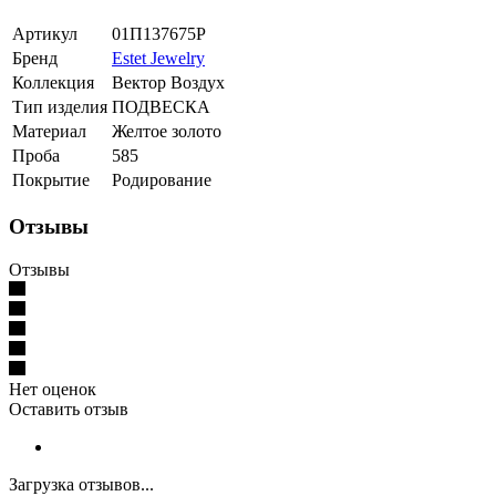
Артикул
01П137675Р
Бренд
Estet Jewelry
Коллекция
Вектор Воздух
Тип изделия
ПОДВЕСКА
Материал
Желтое золото
Проба
585
Покрытие
Родирование
Отзывы
Отзывы
Нет оценок
Оставить отзыв
Загрузка отзывов...