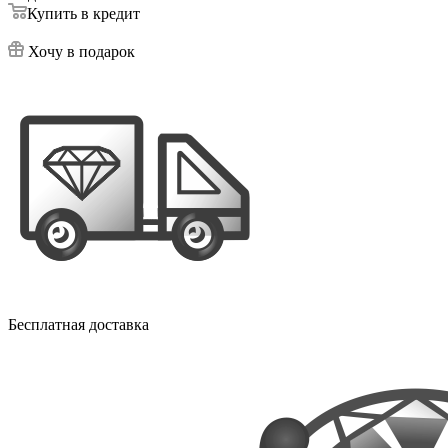
Купить в кредит
Хочу в подарок
Бесплатная доставка