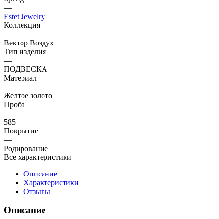
—
Estet Jewelry
Коллекция
—
Вектор Воздух
Тип изделия
—
ПОДВЕСКА
Материал
—
Желтое золото
Проба
—
585
Покрытие
—
Родирование
Все характеристики
Описание
Характеристики
Отзывы
Описание