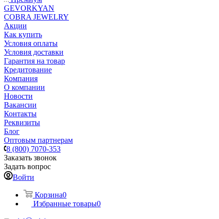
GEVORKYAN
COBRA JEWELRY
Акции
Как купить
Условия оплаты
Условия доставки
Гарантия на товар
Кредитование
Компания
О компании
Новости
Вакансии
Контакты
Реквизиты
Блог
Оптовым партнерам
8 (800) 7070-353
Заказать звонок
Задать вопрос
Войти
Корзина
0
Избранные товары
0