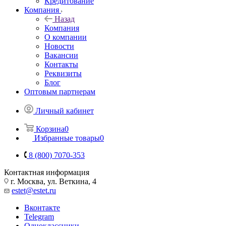
Кредитование
Компания
Назад
Компания
О компании
Новости
Вакансии
Контакты
Реквизиты
Блог
Оптовым партнерам
Личный кабинет
Корзина
0
Избранные товары
0
8 (800) 7070-353
Контактная информация
г. Москва, ул. Веткина, 4
estet@estet.ru
Вконтакте
Telegram
Одноклассники