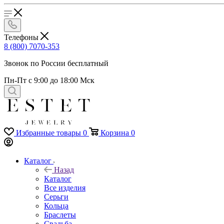
Телефоны
8 (800) 7070-353
Звонок по России бесплатный
Пн-Пт с 9:00 до 18:00 Мск
Избранные товары
0
Корзина
0
Каталог
Назад
Каталог
Все изделия
Серьги
Кольца
Браслеты
Свадьба