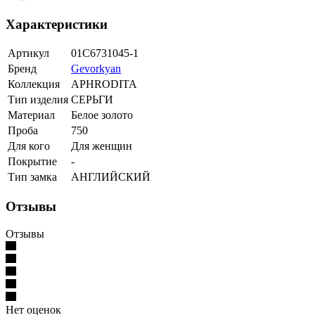
Характеристики
Артикул
01С6731045-1
Бренд
Gevorkyan
Коллекция
APHRODITA
Тип изделия
СЕРЬГИ
Материал
Белое золото
Проба
750
Для кого
Для женщин
Покрытие
-
Тип замка
АНГЛИЙСКИЙ
Отзывы
Отзывы
Нет оценок