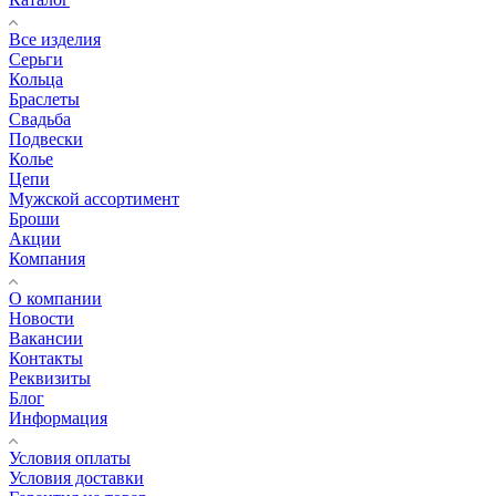
Все изделия
Серьги
Кольца
Браслеты
Свадьба
Подвески
Колье
Цепи
Мужской ассортимент
Броши
Акции
Компания
О компании
Новости
Вакансии
Контакты
Реквизиты
Блог
Информация
Условия оплаты
Условия доставки