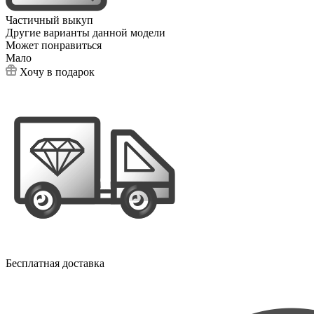
Частичный выкуп
Другие варианты данной модели
Может понравиться
Мало
Хочу в подарок
Бесплатная доставка