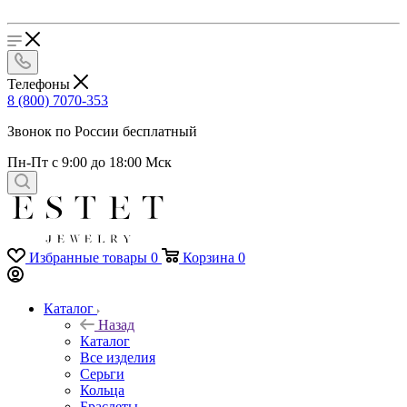
Телефоны
8 (800) 7070-353
Звонок по России бесплатный
Пн-Пт с 9:00 до 18:00 Мск
Избранные товары
0
Корзина
0
Каталог
Назад
Каталог
Все изделия
Серьги
Кольца
Браслеты