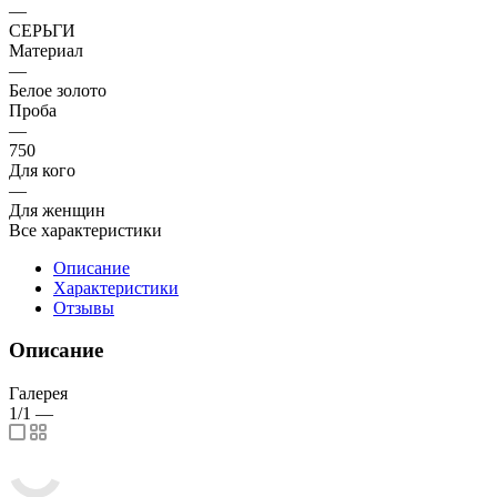
—
СЕРЬГИ
Материал
—
Белое золото
Проба
—
750
Для кого
—
Для женщин
Все характеристики
Описание
Характеристики
Отзывы
Описание
Галерея
1/1
—