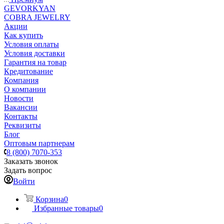
GEVORKYAN
COBRA JEWELRY
Акции
Как купить
Условия оплаты
Условия доставки
Гарантия на товар
Кредитование
Компания
О компании
Новости
Вакансии
Контакты
Реквизиты
Блог
Оптовым партнерам
8 (800) 7070-353
Заказать звонок
Задать вопрос
Войти
Корзина
0
Избранные товары
0