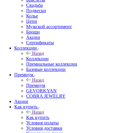
Свадьба
Подвески
Колье
Цепи
Мужской ассортимент
Броши
Акции
Сертификаты
Коллекции
Назад
Коллекции
Премиальные коллекции
Базовые коллекции
Премиум
Назад
Премиум
GEVORKYAN
COBRA JEWELRY
Акции
Как купить
Назад
Как купить
Условия оплаты
Условия доставки