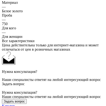
Материал
—
Белое золото
Проба
—
750
Для кого
—
Для женщин
Все характеристики
Цена действительна только для интернет-магазина и может
отличаться от цен в розничных магазинах
Нужна консультация?
Наши специалисты ответят на любой интересующий вопрос
Задать вопрос
Нужна консультация?
Наши специалисты ответят на любой интересующий вопрос
Задать вопрос
Каталог