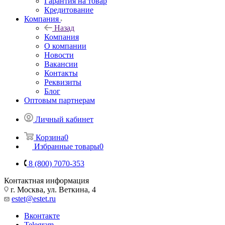
Гарантия на товар
Кредитование
Компания
Назад
Компания
О компании
Новости
Вакансии
Контакты
Реквизиты
Блог
Оптовым партнерам
Личный кабинет
Корзина
0
Избранные товары
0
8 (800) 7070-353
Контактная информация
г. Москва, ул. Веткина, 4
estet@estet.ru
Вконтакте
Telegram