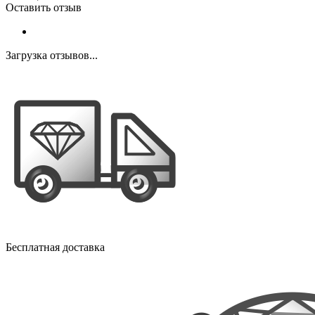
Оставить отзыв
Загрузка отзывов...
Бесплатная доставка