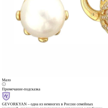
Мало
Примечание-подсказка
GEVORKYAN – одна из немногих в России семейных