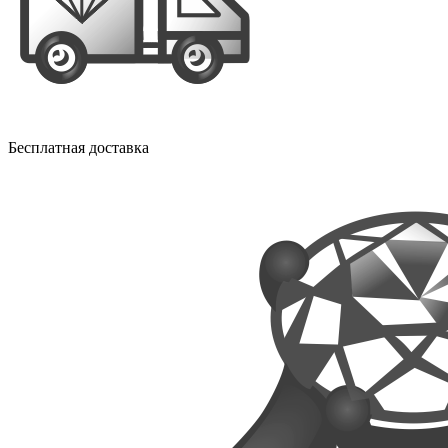
Бесплатная доставка