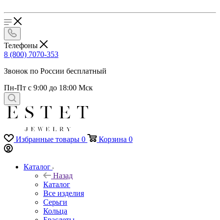
Телефоны
8 (800) 7070-353
Звонок по России бесплатный
Пн-Пт с 9:00 до 18:00 Мск
Избранные товары
0
Корзина
0
Каталог
Назад
Каталог
Все изделия
Серьги
Кольца
Браслеты