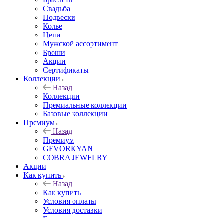
Свадьба
Подвески
Колье
Цепи
Мужской ассортимент
Броши
Акции
Сертификаты
Коллекции
Назад
Коллекции
Премиальные коллекции
Базовые коллекции
Премиум
Назад
Премиум
GEVORKYAN
COBRA JEWELRY
Акции
Как купить
Назад
Как купить
Условия оплаты
Условия доставки