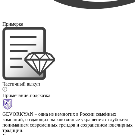
Примерка
Частичный выкуп
Примечание-подсказка
GEVORKYAN – одна из немногих в России семейных
компаний, создающих эксклюзивные украшения с глубоким
пониманием современных трендов и сохранением ювелирных
традиций.