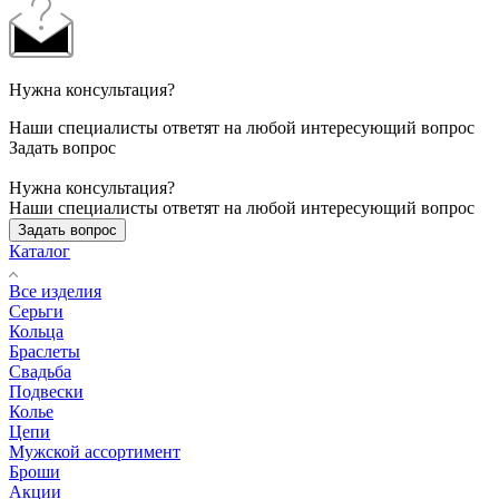
Нужна консультация?
Наши специалисты ответят на любой интересующий вопрос
Задать вопрос
Нужна консультация?
Наши специалисты ответят на любой интересующий вопрос
Задать вопрос
Каталог
Все изделия
Серьги
Кольца
Браслеты
Свадьба
Подвески
Колье
Цепи
Мужской ассортимент
Броши
Акции