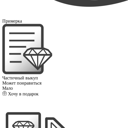
Примерка
Частичный выкуп
Может понравиться
Мало
Хочу в подарок