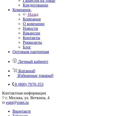
Гарантия на товар
Кредитование
Компания
Назад
Компания
О компании
Новости
Вакансии
Контакты
Реквизиты
Блог
Оптовым партнерам
Личный кабинет
Корзина
0
Избранные товары
0
8 (800) 7070-353
Контактная информация
г. Москва, ул. Веткина, 4
estet@estet.ru
Вконтакте
Telegram