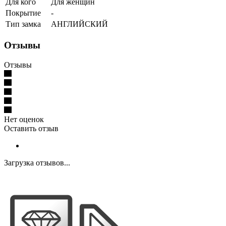
Для кого
Для женщин
Покрытие
-
Тип замка
АНГЛИЙСКИЙ
Отзывы
Отзывы
Нет оценок
Оставить отзыв
Загрузка отзывов...