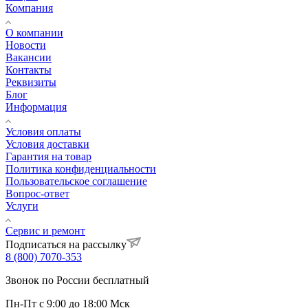
Компания
О компании
Новости
Вакансии
Контакты
Реквизиты
Блог
Информация
Условия оплаты
Условия доставки
Гарантия на товар
Политика конфиденциальности
Пользовательское соглашение
Вопрос-ответ
Услуги
Сервис и ремонт
Подписаться на рассылку
8 (800) 7070-353
Звонок по России бесплатный
Пн-Пт с 9:00 до 18:00 Мск