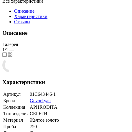
Все характеристики
Описание
Характеристики
Отзывы
Описание
Галерея
1/1
—
Характеристики
Артикул
01С643446-1
Бренд
Gevorkyan
Коллекция
APHRODITA
Тип изделия
СЕРЬГИ
Материал
Желтое золото
Проба
750