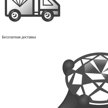
Бесплатная доставка