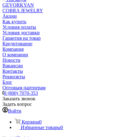
GEVORKYAN
COBRA JEWELRY
Акции
Как купить
Условия оплаты
Условия доставки
Гарантия на товар
Кредитование
Компания
О компании
Новости
Вакансии
Контакты
Реквизиты
Блог
Оптовым партнерам
8 (800) 7070-353
Заказать звонок
Задать вопрос
Войти
Корзина
0
Избранные товары
0