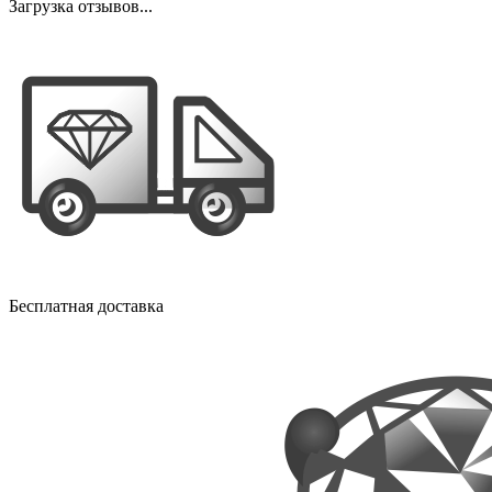
Загрузка отзывов...
Бесплатная доставка