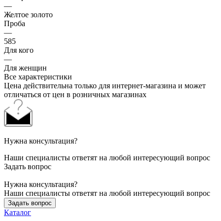
—
Желтое золото
Проба
—
585
Для кого
—
Для женщин
Все характеристики
Цена действительна только для интернет-магазина и может
отличаться от цен в розничных магазинах
Нужна консультация?
Наши специалисты ответят на любой интересующий вопрос
Задать вопрос
Нужна консультация?
Наши специалисты ответят на любой интересующий вопрос
Задать вопрос
Каталог