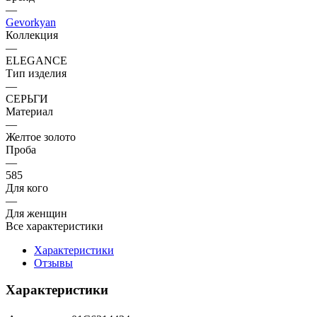
—
Gevorkyan
Коллекция
—
ELEGANCE
Тип изделия
—
СЕРЬГИ
Материал
—
Желтое золото
Проба
—
585
Для кого
—
Для женщин
Все характеристики
Характеристики
Отзывы
Характеристики