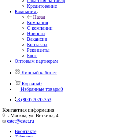
Гарантия на товар
Кредитование
Компания
Назад
Компания
О компании
Новости
Вакансии
Контакты
Реквизиты
Блог
Оптовым партнерам
Личный кабинет
Корзина
0
Избранные товары
0
8 (800) 7070-353
Контактная информация
г. Москва, ул. Веткина, 4
estet@estet.ru
Вконтакте
Telegram