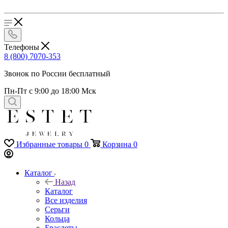
Телефоны
8 (800) 7070-353
Звонок по России бесплатный
Пн-Пт с 9:00 до 18:00 Мск
Избранные товары
0
Корзина
0
Каталог
Назад
Каталог
Все изделия
Серьги
Кольца
Браслеты