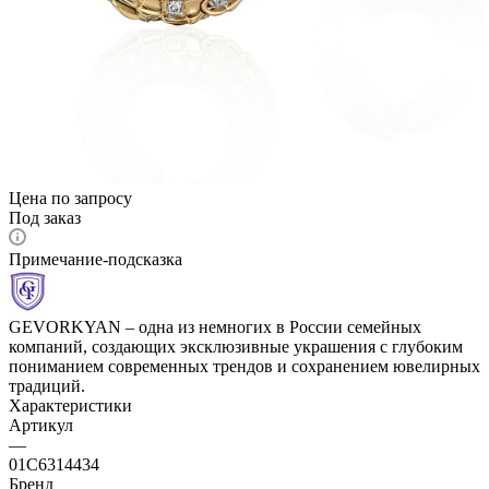
Цена по запросу
Под заказ
Примечание-подсказка
GEVORKYAN – одна из немногих в России семейных
компаний, создающих эксклюзивные украшения с глубоким
пониманием современных трендов и сохранением ювелирных
традиций.
Характеристики
Артикул
—
01С6314434
Бренд