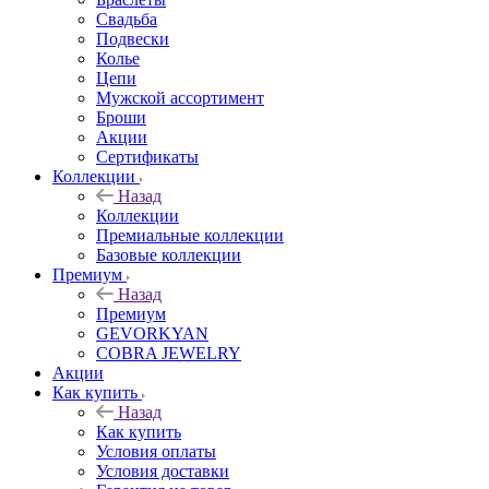
Свадьба
Подвески
Колье
Цепи
Мужской ассортимент
Броши
Акции
Сертификаты
Коллекции
Назад
Коллекции
Премиальные коллекции
Базовые коллекции
Премиум
Назад
Премиум
GEVORKYAN
COBRA JEWELRY
Акции
Как купить
Назад
Как купить
Условия оплаты
Условия доставки