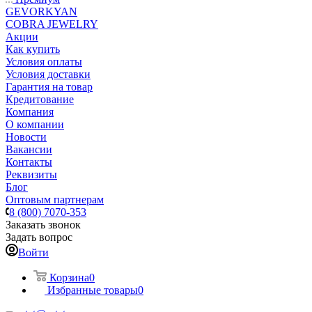
GEVORKYAN
COBRA JEWELRY
Акции
Как купить
Условия оплаты
Условия доставки
Гарантия на товар
Кредитование
Компания
О компании
Новости
Вакансии
Контакты
Реквизиты
Блог
Оптовым партнерам
8 (800) 7070-353
Заказать звонок
Задать вопрос
Войти
Корзина
0
Избранные товары
0