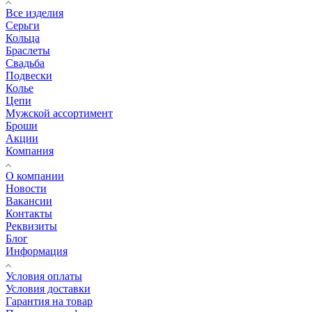
Все изделия
Серьги
Кольца
Браслеты
Свадьба
Подвески
Колье
Цепи
Мужской ассортимент
Броши
Акции
Компания
О компании
Новости
Вакансии
Контакты
Реквизиты
Блог
Информация
Условия оплаты
Условия доставки
Гарантия на товар