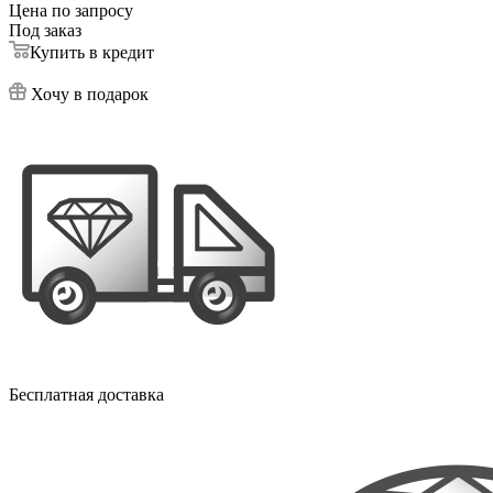
Цена по запросу
Под заказ
Купить в кредит
Хочу в подарок
Бесплатная доставка