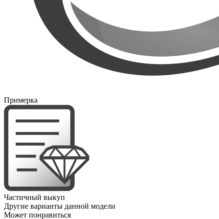
Примерка
Частичный выкуп
Другие варианты данной модели
Может понравиться