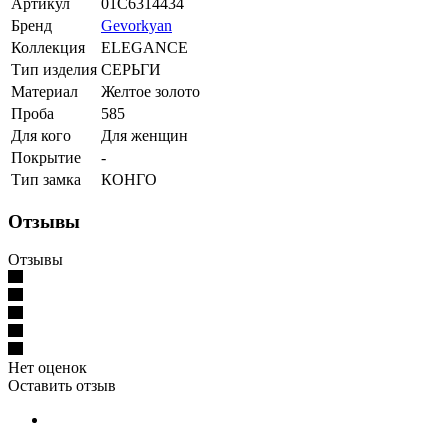
Артикул
01С6314434
Бренд
Gevorkyan
Коллекция
ELEGANCE
Тип изделия
СЕРЬГИ
Материал
Желтое золото
Проба
585
Для кого
Для женщин
Покрытие
-
Тип замка
КОНГО
Отзывы
Отзывы
Нет оценок
Оставить отзыв