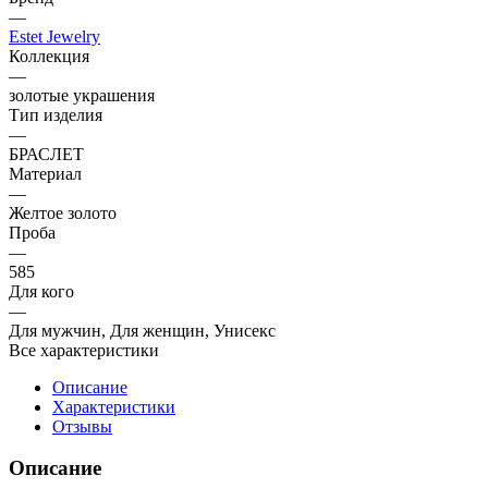
—
Estet Jewelry
Коллекция
—
золотые украшения
Тип изделия
—
БРАСЛЕТ
Материал
—
Желтое золото
Проба
—
585
Для кого
—
Для мужчин, Для женщин, Унисекс
Все характеристики
Описание
Характеристики
Отзывы
Описание