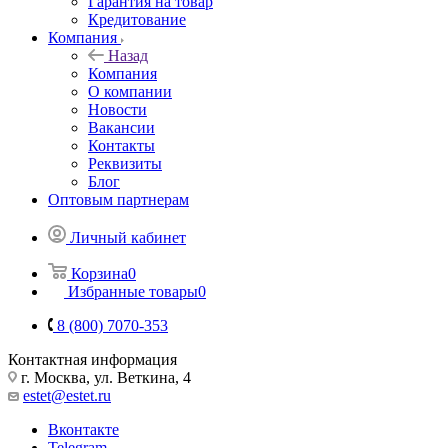
Гарантия на товар
Кредитование
Компания
Назад
Компания
О компании
Новости
Вакансии
Контакты
Реквизиты
Блог
Оптовым партнерам
Личный кабинет
Корзина
0
Избранные товары
0
8 (800) 7070-353
Контактная информация
г. Москва, ул. Веткина, 4
estet@estet.ru
Вконтакте
Telegram