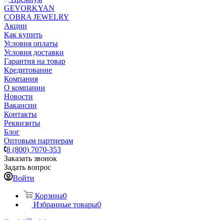
GEVORKYAN
COBRA JEWELRY
Акции
Как купить
Условия оплаты
Условия доставки
Гарантия на товар
Кредитование
Компания
О компании
Новости
Вакансии
Контакты
Реквизиты
Блог
Оптовым партнерам
8 (800) 7070-353
Заказать звонок
Задать вопрос
Войти
Корзина
0
Избранные товары
0