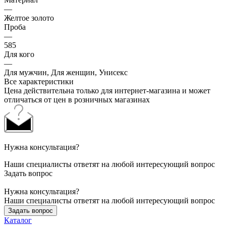
—
Желтое золото
Проба
—
585
Для кого
—
Для мужчин, Для женщин, Унисекс
Все характеристики
Цена действительна только для интернет-магазина и может
отличаться от цен в розничных магазинах
Нужна консультация?
Наши специалисты ответят на любой интересующий вопрос
Задать вопрос
Нужна консультация?
Наши специалисты ответят на любой интересующий вопрос
Задать вопрос
Каталог