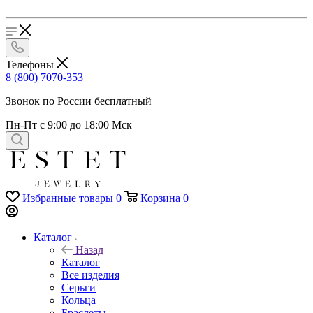
Телефоны
8 (800) 7070-353
Звонок по России бесплатный
Пн-Пт с 9:00 до 18:00 Мск
Избранные товары
0
Корзина
0
Каталог
Назад
Каталог
Все изделия
Серьги
Кольца
Браслеты