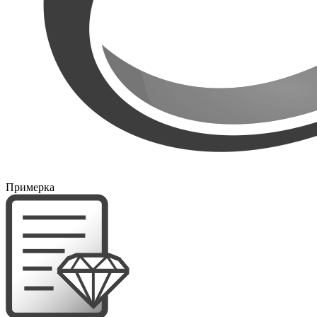
Примерка