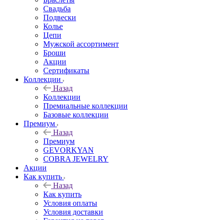
Свадьба
Подвески
Колье
Цепи
Мужской ассортимент
Броши
Акции
Сертификаты
Коллекции
Назад
Коллекции
Премиальные коллекции
Базовые коллекции
Премиум
Назад
Премиум
GEVORKYAN
COBRA JEWELRY
Акции
Как купить
Назад
Как купить
Условия оплаты
Условия доставки