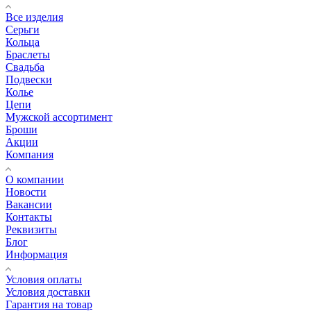
Все изделия
Серьги
Кольца
Браслеты
Свадьба
Подвески
Колье
Цепи
Мужской ассортимент
Броши
Акции
Компания
О компании
Новости
Вакансии
Контакты
Реквизиты
Блог
Информация
Условия оплаты
Условия доставки
Гарантия на товар