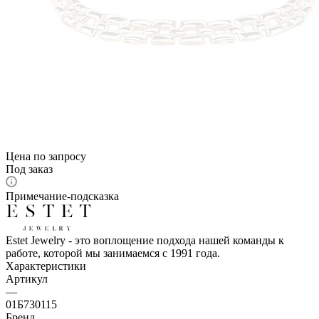
Цена по запросу
Под заказ
Примечание-подсказка
Estet Jewelry - это воплощение подхода нашей команды к
работе, которой мы занимаемся с 1991 года.
Характеристики
Артикул
—
01Б730115
Бренд