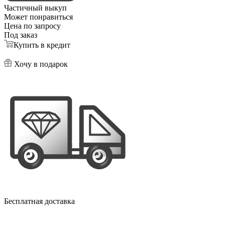
Частичный выкуп
Может понравиться
Цена по запросу
Под заказ
Купить в кредит
Хочу в подарок
Бесплатная доставка