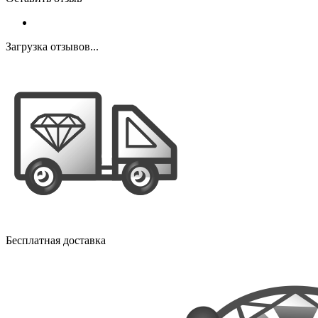
Загрузка отзывов...
Бесплатная доставка