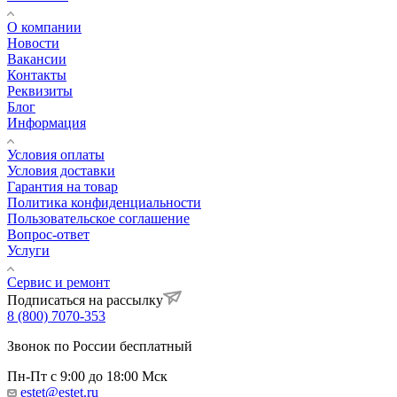
О компании
Новости
Вакансии
Контакты
Реквизиты
Блог
Информация
Условия оплаты
Условия доставки
Гарантия на товар
Политика конфиденциальности
Пользовательское соглашение
Вопрос-ответ
Услуги
Сервис и ремонт
Подписаться на рассылку
8 (800) 7070-353
Звонок по России бесплатный
Пн-Пт с 9:00 до 18:00 Мск
estet@estet.ru