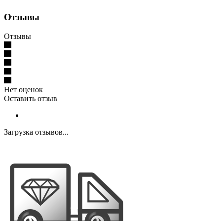
Отзывы
Отзывы
Нет оценок
Оставить отзыв
Загрузка отзывов...