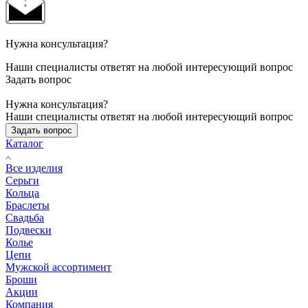
Нужна консультация?
Наши специалисты ответят на любой интересующий вопрос
Задать вопрос
Нужна консультация?
Наши специалисты ответят на любой интересующий вопрос
Задать вопрос
Каталог
Все изделия
Серьги
Кольца
Браслеты
Свадьба
Подвески
Колье
Цепи
Мужской ассортимент
Броши
Акции
Компания