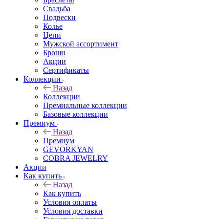
Свадьба
Подвески
Колье
Цепи
Мужской ассортимент
Броши
Акции
Сертификаты
Коллекции
Назад
Коллекции
Премиальные коллекции
Базовые коллекции
Премиум
Назад
Премиум
GEVORKYAN
COBRA JEWELRY
Акции
Как купить
Назад
Как купить
Условия оплаты
Условия доставки