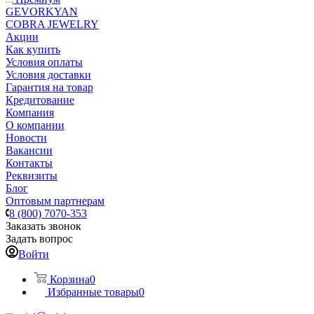
GEVORKYAN
COBRA JEWELRY
Акции
Как купить
Условия оплаты
Условия доставки
Гарантия на товар
Кредитование
Компания
О компании
Новости
Вакансии
Контакты
Реквизиты
Блог
Оптовым партнерам
8 (800) 7070-353
Заказать звонок
Задать вопрос
Войти
Корзина
0
Избранные товары
0