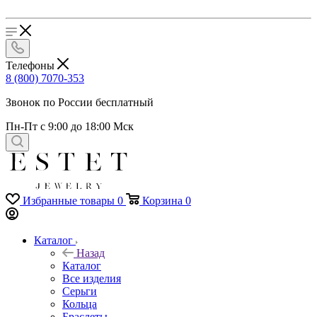
Телефоны
8 (800) 7070-353
Звонок по России бесплатный
Пн-Пт с 9:00 до 18:00 Мск
Избранные товары
0
Корзина
0
Каталог
Назад
Каталог
Все изделия
Серьги
Кольца
Браслеты