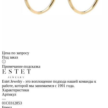
Цена по запросу
Под заказ
Примечание-подсказка
Estet Jewelry - это воплощение подхода нашей команды к
работе, которой мы занимаемся с 1991 года.
Характеристики
Артикул
—
01С0312853
Бренд