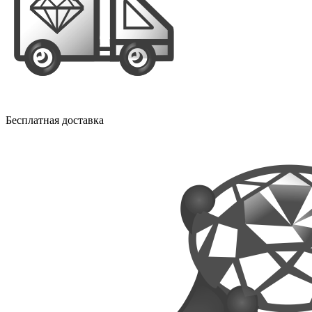
Бесплатная доставка