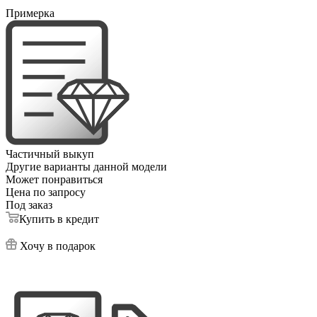
Примерка
Частичный выкуп
Другие варианты данной модели
Может понравиться
Цена по запросу
Под заказ
Купить в кредит
Хочу в подарок