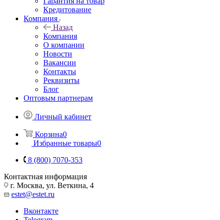
Гарантия на товар
Кредитование
Компания
Назад
Компания
О компании
Новости
Вакансии
Контакты
Реквизиты
Блог
Оптовым партнерам
Личный кабинет
Корзина
0
Избранные товары
0
8 (800) 7070-353
Контактная информация
г. Москва, ул. Веткина, 4
estet@estet.ru
Вконтакте
Telegram