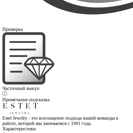
Примерка
Частичный выкуп
Примечание-подсказка
Estet Jewelry - это воплощение подхода нашей команды к
работе, которой мы занимаемся с 1991 года.
Характеристики