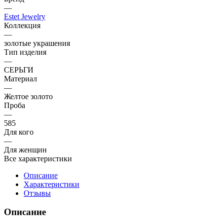
—
Estet Jewelry
Коллекция
—
золотые украшения
Тип изделия
—
СЕРЬГИ
Материал
—
Желтое золото
Проба
—
585
Для кого
—
Для женщин
Все характеристики
Описание
Характеристики
Отзывы
Описание