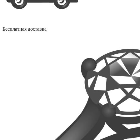
Бесплатная доставка