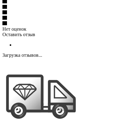
Нет оценок
Оставить отзыв
Загрузка отзывов...