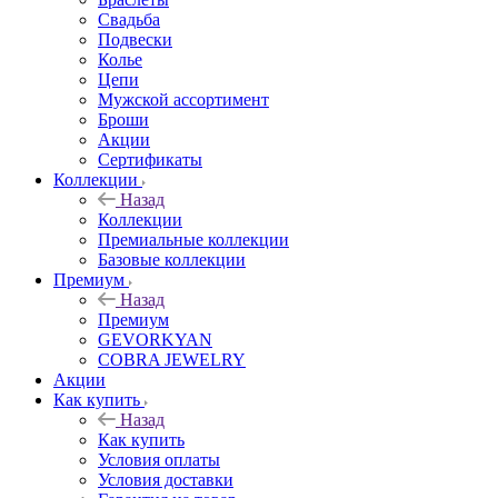
Свадьба
Подвески
Колье
Цепи
Мужской ассортимент
Броши
Акции
Сертификаты
Коллекции
Назад
Коллекции
Премиальные коллекции
Базовые коллекции
Премиум
Назад
Премиум
GEVORKYAN
COBRA JEWELRY
Акции
Как купить
Назад
Как купить
Условия оплаты
Условия доставки