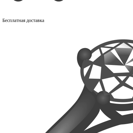
Бесплатная доставка