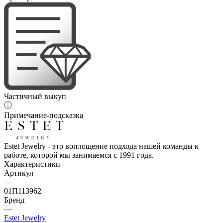
Частичный выкуп
Примечание-подсказка
Estet Jewelry - это воплощение подхода нашей команды к
работе, которой мы занимаемся с 1991 года.
Характеристики
Артикул
—
01П113962
Бренд
—
Estet Jewelry