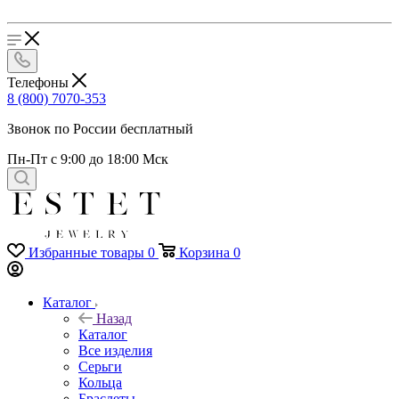
Телефоны
8 (800) 7070-353
Звонок по России бесплатный
Пн-Пт с 9:00 до 18:00 Мск
Избранные товары
0
Корзина
0
Каталог
Назад
Каталог
Все изделия
Серьги
Кольца
Браслеты