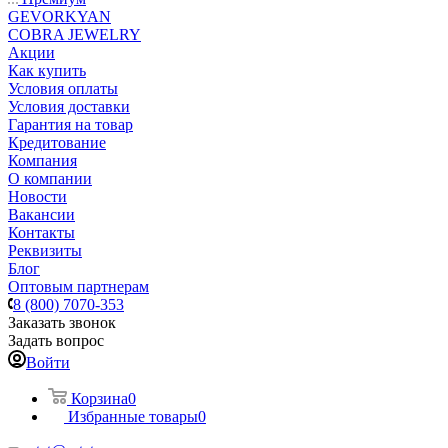
GEVORKYAN
COBRA JEWELRY
Акции
Как купить
Условия оплаты
Условия доставки
Гарантия на товар
Кредитование
Компания
О компании
Новости
Вакансии
Контакты
Реквизиты
Блог
Оптовым партнерам
8 (800) 7070-353
Заказать звонок
Задать вопрос
Войти
Корзина
0
Избранные товары
0