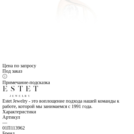
Цена по запросу
Под заказ
Примечание-подсказка
Estet Jewelry - это воплощение подхода нашей команды к
работе, которой мы занимаемся с 1991 года.
Характеристики
Артикул
—
01П113962
Бренд