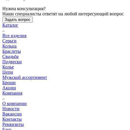
Нужна консультация?
Наши специалисты ответят на любой интересующий вопрос
Задать вопрос
Каталог
Все изделия
Серьги
Кольца
Браслеты
Свадьба
Подвески
Колье
Цепи
Мужской ассортимент
Броши
Акции
Компания
О компании
Новости
Вакансии
Контакты
Реквизиты
Блог