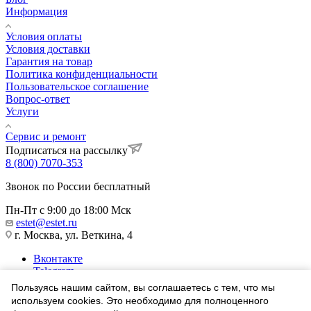
Информация
Условия оплаты
Условия доставки
Гарантия на товар
Политика конфиденциальности
Пользовательское соглашение
Вопрос-ответ
Услуги
Сервис и ремонт
Подписаться на рассылку
8 (800) 7070-353
Звонок по России бесплатный
Пн-Пт с 9:00 до 18:00 Мск
estet@estet.ru
г. Москва, ул. Веткина, 4
Вконтакте
Telegram
Одноклассники
Пользуясь нашим сайтом, вы соглашаетесь с тем, что мы
WhatsApp
используем cookies. Это необходимо для полноценного