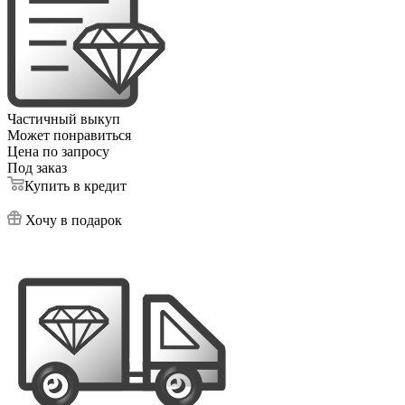
Частичный выкуп
Может понравиться
Цена по запросу
Под заказ
Купить в кредит
Хочу в подарок