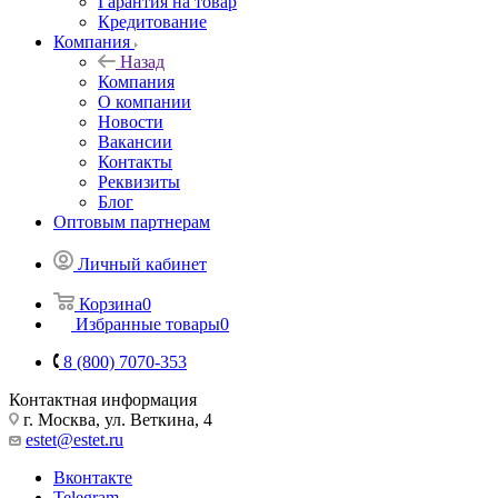
Гарантия на товар
Кредитование
Компания
Назад
Компания
О компании
Новости
Вакансии
Контакты
Реквизиты
Блог
Оптовым партнерам
Личный кабинет
Корзина
0
Избранные товары
0
8 (800) 7070-353
Контактная информация
г. Москва, ул. Веткина, 4
estet@estet.ru
Вконтакте
Telegram