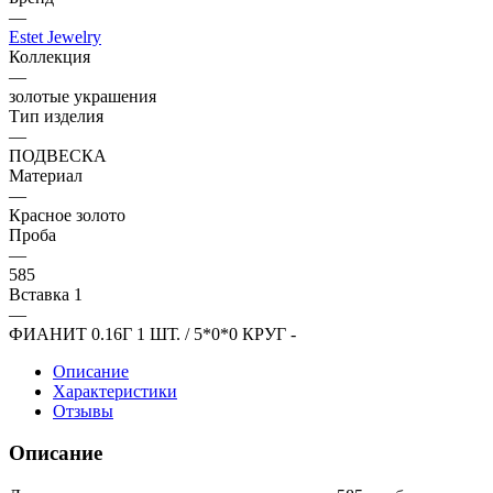
—
Estet Jewelry
Коллекция
—
золотые украшения
Тип изделия
—
ПОДВЕСКА
Материал
—
Красное золото
Проба
—
585
Вставка 1
—
ФИАНИТ 0.16Г 1 ШТ. / 5*0*0 КРУГ -
Описание
Характеристики
Отзывы
Описание