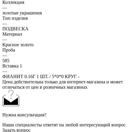
Коллекция
—
золотые украшения
Тип изделия
—
ПОДВЕСКА
Материал
—
Красное золото
Проба
—
585
Вставка 1
—
ФИАНИТ 0.16Г 1 ШТ. / 5*0*0 КРУГ -
Цена действительна только для интернет-магазина и может
отличаться от цен в розничных магазинах
Нужна консультация?
Наши специалисты ответят на любой интересующий вопрос
Задать вопрос