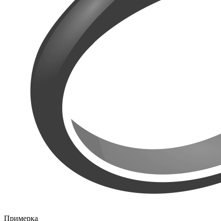
Примерка