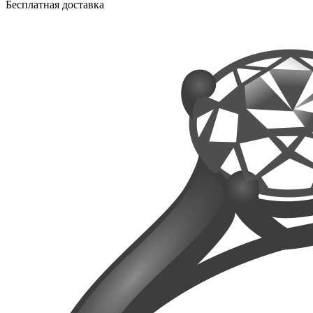
Бесплатная доставка