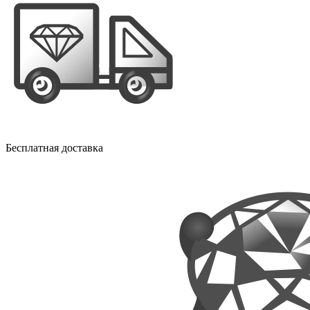
Бесплатная доставка