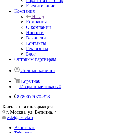
Гарантия на товар
Кредитование
Компания
Назад
Компания
О компании
Новости
Вакансии
Контакты
Реквизиты
Блог
Оптовым партнерам
Личный кабинет
Корзина
0
Избранные товары
0
8 (800) 7070-353
Контактная информация
г. Москва, ул. Веткина, 4
estet@estet.ru
Вконтакте
Telegram