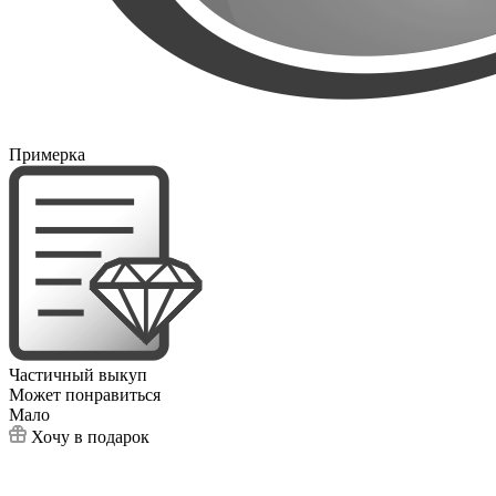
Примерка
Частичный выкуп
Может понравиться
Мало
Хочу в подарок