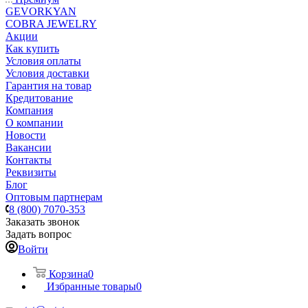
GEVORKYAN
COBRA JEWELRY
Акции
Как купить
Условия оплаты
Условия доставки
Гарантия на товар
Кредитование
Компания
О компании
Новости
Вакансии
Контакты
Реквизиты
Блог
Оптовым партнерам
8 (800) 7070-353
Заказать звонок
Задать вопрос
Войти
Корзина
0
Избранные товары
0