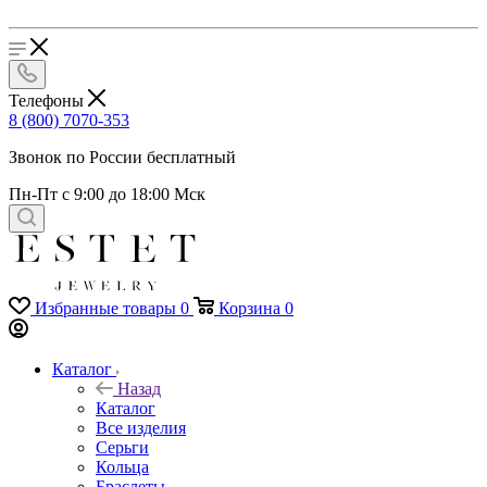
Телефоны
8 (800) 7070-353
Звонок по России бесплатный
Пн-Пт с 9:00 до 18:00 Мск
Избранные товары
0
Корзина
0
Каталог
Назад
Каталог
Все изделия
Серьги
Кольца
Браслеты