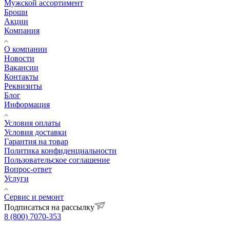
Мужской ассортимент
Броши
Акции
Компания
О компании
Новости
Вакансии
Контакты
Реквизиты
Блог
Информация
Условия оплаты
Условия доставки
Гарантия на товар
Политика конфиденциальности
Пользовательское соглашение
Вопрос-ответ
Услуги
Сервис и ремонт
Подписаться на рассылку
8 (800) 7070-353