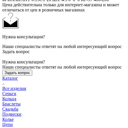
Цена действительна только для интернет-магазина и может
отличаться от цен в розничных магазинах
Нужна консультация?
Наши специалисты ответят на любой интересующий вопрос
Задать вопрос
Нужна консультация?
Наши специалисты ответят на любой интересующий вопрос
Задать вопрос
Каталог
Все изделия
Серьги
Кольца
Браслеты
Свадьба
Подвески
Колье
Цепи