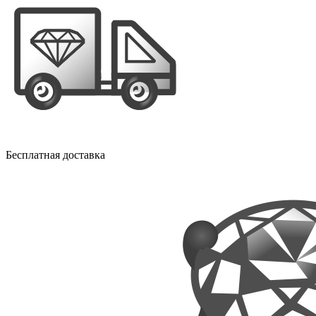
Бесплатная доставка