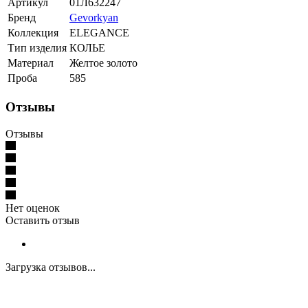
Артикул
01Л632247
Бренд
Gevorkyan
Коллекция
ELEGANCE
Тип изделия
КОЛЬЕ
Материал
Желтое золото
Проба
585
Отзывы
Отзывы
Нет оценок
Оставить отзыв
Загрузка отзывов...