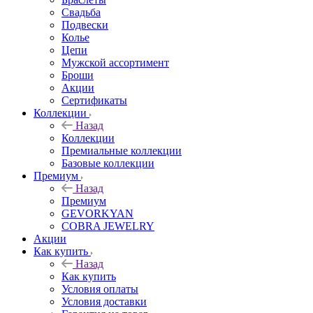
Свадьба
Подвески
Колье
Цепи
Мужской ассортимент
Броши
Акции
Сертификаты
Коллекции
Назад
Коллекции
Премиальные коллекции
Базовые коллекции
Премиум
Назад
Премиум
GEVORKYAN
COBRA JEWELRY
Акции
Как купить
Назад
Как купить
Условия оплаты
Условия доставки