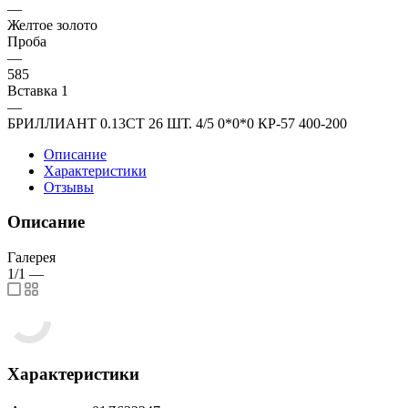
—
Желтое золото
Проба
—
585
Вставка 1
—
БРИЛЛИАНТ 0.13CT 26 ШТ. 4/5 0*0*0 КР-57 400-200
Описание
Характеристики
Отзывы
Описание
Галерея
1/1
—
Характеристики