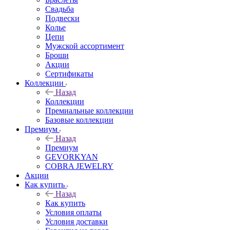
Свадьба
Подвески
Колье
Цепи
Мужской ассортимент
Броши
Акции
Сертификаты
Коллекции
Назад
Коллекции
Премиальные коллекции
Базовые коллекции
Премиум
Назад
Премиум
GEVORKYAN
COBRA JEWELRY
Акции
Как купить
Назад
Как купить
Условия оплаты
Условия доставки