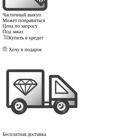
Частичный выкуп
Может понравиться
Цена по запросу
Под заказ
Купить в кредит
Хочу в подарок
Бесплатная доставка