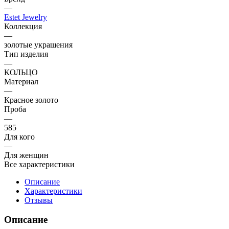
—
Estet Jewelry
Коллекция
—
золотые украшения
Тип изделия
—
КОЛЬЦО
Материал
—
Красное золото
Проба
—
585
Для кого
—
Для женщин
Все характеристики
Описание
Характеристики
Отзывы
Описание