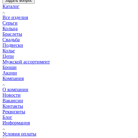
Задать вопрос
Каталог
Все изделия
Серьги
Кольца
Браслеты
Свадьба
Подвески
Колье
Цепи
Мужской ассортимент
Броши
Акции
Компания
О компании
Новости
Вакансии
Контакты
Реквизиты
Блог
Информация
Условия оплаты