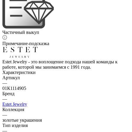
Частичный выкуп
Примечание-подсказка
Estet Jewelry - это воплощение подхода нашей команды к
работе, которой мы занимаемся с 1991 года.
Характеристики
Артикул
—
01К1114905
Бренд
—
Estet Jewelry
Коллекция
—
золотые украшения
Тип изделия
—