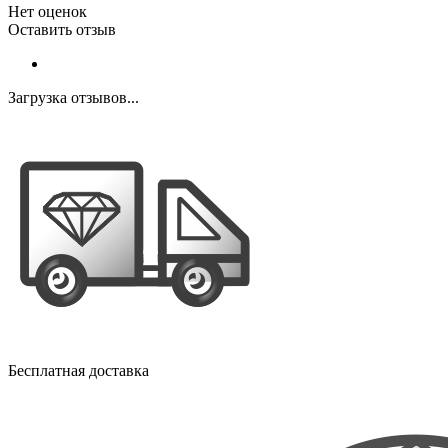
Нет оценок
Оставить отзыв
Загрузка отзывов...
Бесплатная доставка