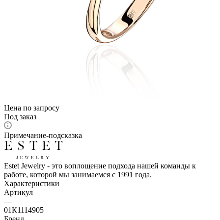
Цена по запросу
Под заказ
Примечание-подсказка
Estet Jewelry - это воплощение подхода нашей команды к
работе, которой мы занимаемся с 1991 года.
Характеристики
Артикул
—
01К1114905
Бренд