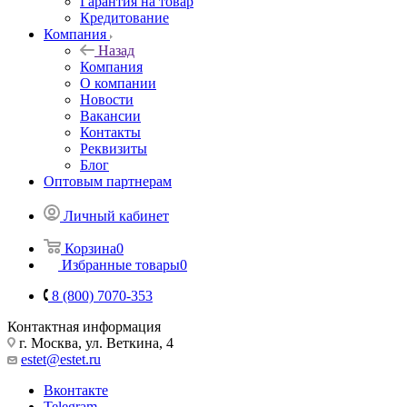
Гарантия на товар
Кредитование
Компания
Назад
Компания
О компании
Новости
Вакансии
Контакты
Реквизиты
Блог
Оптовым партнерам
Личный кабинет
Корзина
0
Избранные товары
0
8 (800) 7070-353
Контактная информация
г. Москва, ул. Веткина, 4
estet@estet.ru
Вконтакте
Telegram