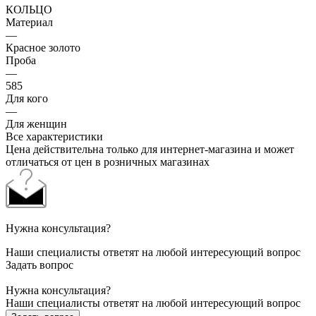
КОЛЬЦО
Материал
—
Красное золото
Проба
—
585
Для кого
—
Для женщин
Все характеристики
Цена действительна только для интернет-магазина и может
отличаться от цен в розничных магазинах
Нужна консультация?
Наши специалисты ответят на любой интересующий вопрос
Задать вопрос
Нужна консультация?
Наши специалисты ответят на любой интересующий вопрос