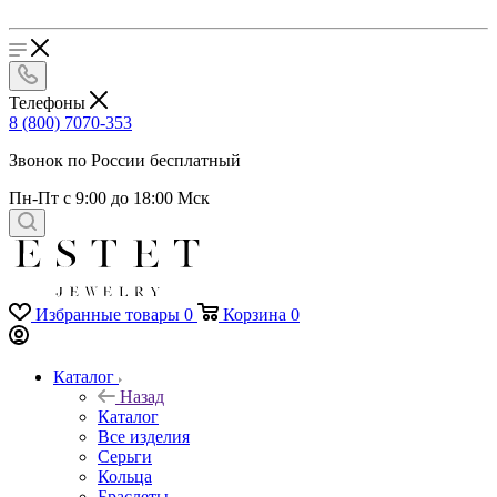
Телефоны
8 (800) 7070-353
Звонок по России бесплатный
Пн-Пт с 9:00 до 18:00 Мск
Избранные товары
0
Корзина
0
Каталог
Назад
Каталог
Все изделия
Серьги
Кольца
Браслеты