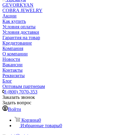
GEVORKYAN
COBRA JEWELRY
Акции
Как купить
Условия оплаты
Условия доставки
Гарантия на товар
Кредитование
Компания
О компании
Новости
Вакансии
Контакты
Реквизиты
Блог
Оптовым партнерам
8 (800) 7070-353
Заказать звонок
Задать вопрос
Войти
Корзина
0
Избранные товары
0