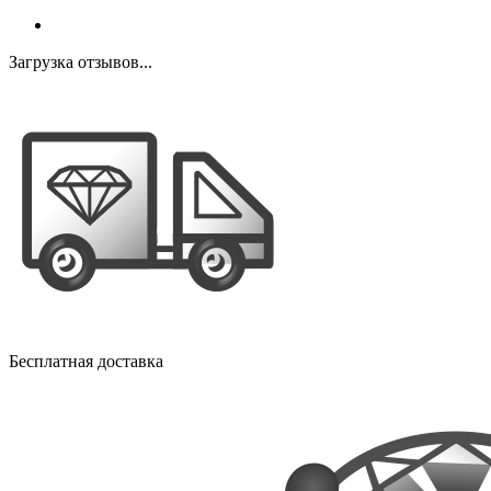
Загрузка отзывов...
Бесплатная доставка