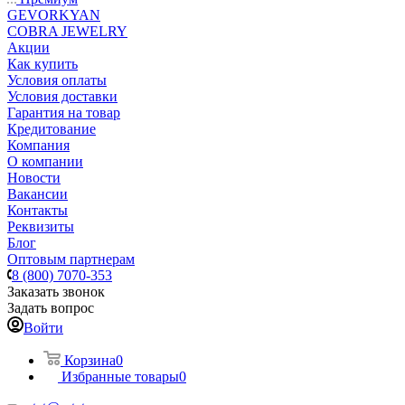
GEVORKYAN
COBRA JEWELRY
Акции
Как купить
Условия оплаты
Условия доставки
Гарантия на товар
Кредитование
Компания
О компании
Новости
Вакансии
Контакты
Реквизиты
Блог
Оптовым партнерам
8 (800) 7070-353
Заказать звонок
Задать вопрос
Войти
Корзина
0
Избранные товары
0