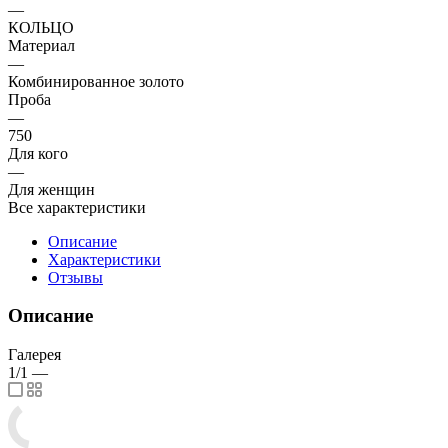
—
КОЛЬЦО
Материал
—
Комбинированное золото
Проба
—
750
Для кого
—
Для женщин
Все характеристики
Описание
Характеристики
Отзывы
Описание
Галерея
1/1
—