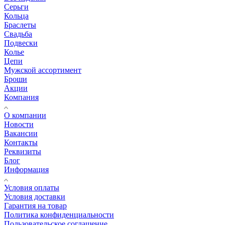
Серьги
Кольца
Браслеты
Свадьба
Подвески
Колье
Цепи
Мужской ассортимент
Броши
Акции
Компания
О компании
Новости
Вакансии
Контакты
Реквизиты
Блог
Информация
Условия оплаты
Условия доставки
Гарантия на товар
Политика конфиденциальности
Пользовательское соглашение