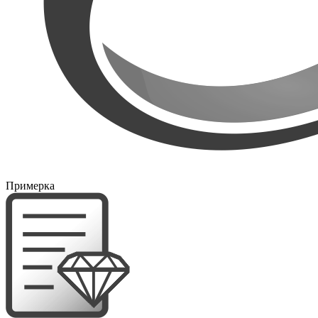
Примерка