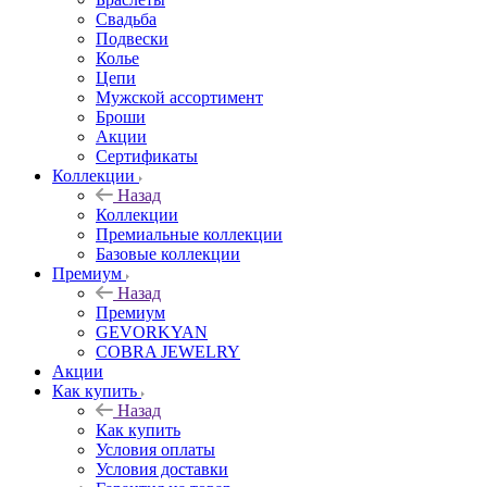
Свадьба
Подвески
Колье
Цепи
Мужской ассортимент
Броши
Акции
Сертификаты
Коллекции
Назад
Коллекции
Премиальные коллекции
Базовые коллекции
Премиум
Назад
Премиум
GEVORKYAN
COBRA JEWELRY
Акции
Как купить
Назад
Как купить
Условия оплаты
Условия доставки