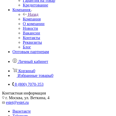
Гарантия на товар
Кредитование
Компания
Назад
Компания
О компании
Новости
Вакансии
Контакты
Реквизиты
Блог
Оптовым партнерам
Личный кабинет
Корзина
0
Избранные товары
0
8 (800) 7070-353
Контактная информация
г. Москва, ул. Веткина, 4
estet@estet.ru
Вконтакте
Telegram