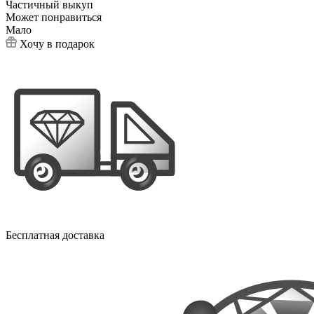
Частичный выкуп
Может понравиться
Мало
Хочу в подарок
Бесплатная доставка