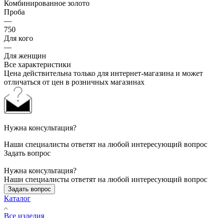
Комбинированное золото
Проба
—
750
Для кого
—
Для женщин
Все характеристики
Цена действительна только для интернет-магазина и может
отличаться от цен в розничных магазинах
Нужна консультация?
Наши специалисты ответят на любой интересующий вопрос
Задать вопрос
Нужна консультация?
Наши специалисты ответят на любой интересующий вопрос
Задать вопрос
Каталог
Все изделия