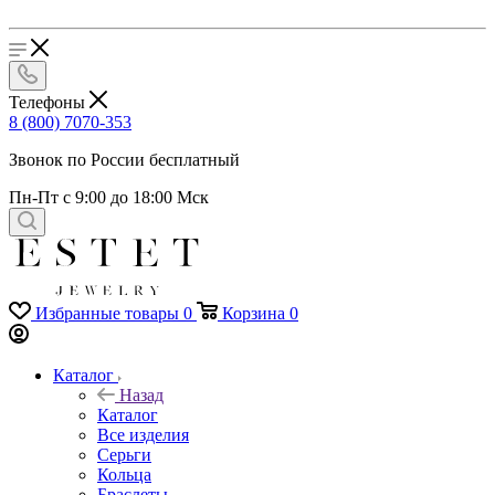
Телефоны
8 (800) 7070-353
Звонок по России бесплатный
Пн-Пт с 9:00 до 18:00 Мск
Избранные товары
0
Корзина
0
Каталог
Назад
Каталог
Все изделия
Серьги
Кольца
Браслеты