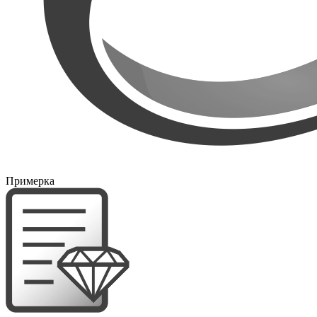
Примерка