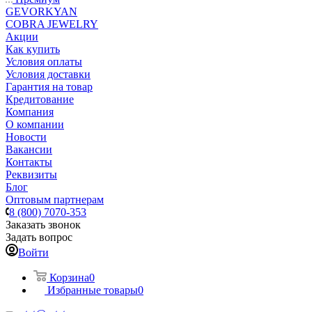
GEVORKYAN
COBRA JEWELRY
Акции
Как купить
Условия оплаты
Условия доставки
Гарантия на товар
Кредитование
Компания
О компании
Новости
Вакансии
Контакты
Реквизиты
Блог
Оптовым партнерам
8 (800) 7070-353
Заказать звонок
Задать вопрос
Войти
Корзина
0
Избранные товары
0