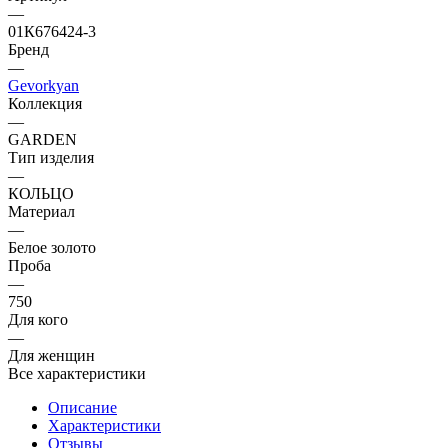
—
01К676424-3
Бренд
—
Gevorkyan
Коллекция
—
GARDEN
Тип изделия
—
КОЛЬЦО
Материал
—
Белое золото
Проба
—
750
Для кого
—
Для женщин
Все характеристики
Описание
Характеристики
Отзывы