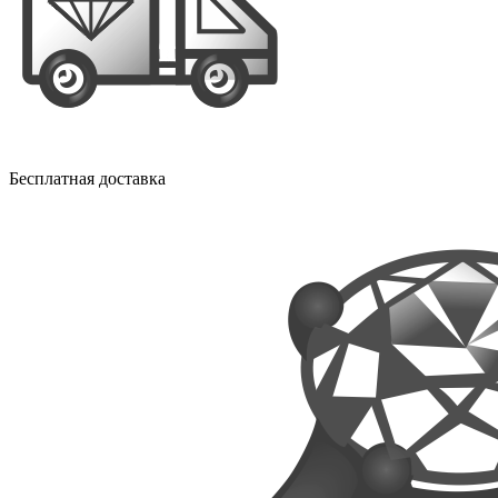
Бесплатная доставка