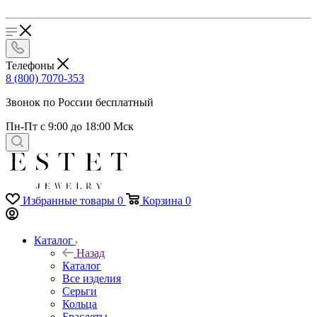
Телефоны
8 (800) 7070-353
Звонок по России бесплатный
Пн-Пт с 9:00 до 18:00 Мск
Избранные товары
0
Корзина
0
Каталог
Назад
Каталог
Все изделия
Серьги
Кольца
Браслеты