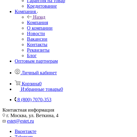
Гарантия на товар
Кредитование
Компания
Назад
Компания
О компании
Новости
Вакансии
Контакты
Реквизиты
Блог
Оптовым партнерам
Личный кабинет
Корзина
0
Избранные товары
0
8 (800) 7070-353
Контактная информация
г. Москва, ул. Веткина, 4
estet@estet.ru
Вконтакте
Telegram