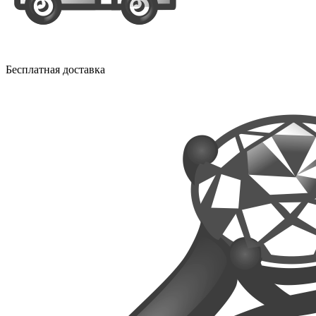
Бесплатная доставка