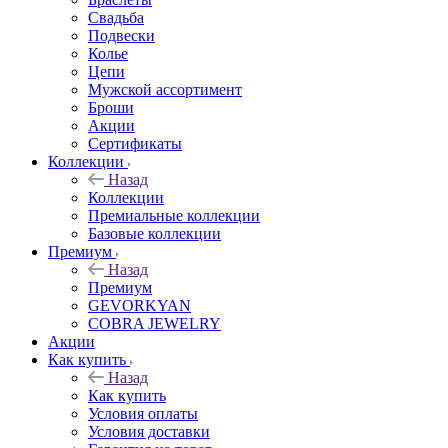
Свадьба
Подвески
Колье
Цепи
Мужской ассортимент
Броши
Акции
Сертификаты
Коллекции
Назад
Коллекции
Премиальные коллекции
Базовые коллекции
Премиум
Назад
Премиум
GEVORKYAN
COBRA JEWELRY
Акции
Как купить
Назад
Как купить
Условия оплаты
Условия доставки