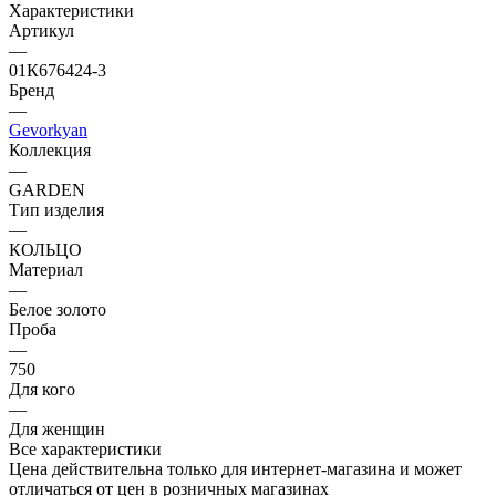
Характеристики
Артикул
—
01К676424-3
Бренд
—
Gevorkyan
Коллекция
—
GARDEN
Тип изделия
—
КОЛЬЦО
Материал
—
Белое золото
Проба
—
750
Для кого
—
Для женщин
Все характеристики
Цена действительна только для интернет-магазина и может
отличаться от цен в розничных магазинах