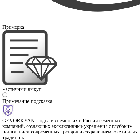
Примерка
Частичный выкуп
Примечание-подсказка
GEVORKYAN – одна из немногих в России семейных
компаний, создающих эксклюзивные украшения с глубоким
пониманием современных трендов и сохранением ювелирных
традиций.