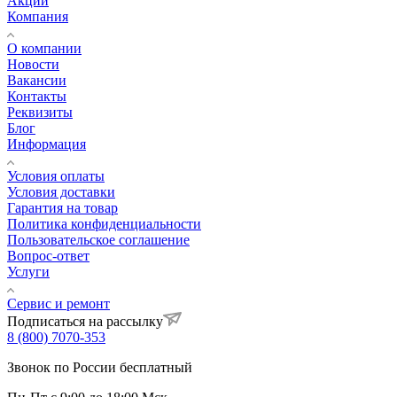
Акции
Компания
О компании
Новости
Вакансии
Контакты
Реквизиты
Блог
Информация
Условия оплаты
Условия доставки
Гарантия на товар
Политика конфиденциальности
Пользовательское соглашение
Вопрос-ответ
Услуги
Сервис и ремонт
Подписаться на рассылку
8 (800) 7070-353
Звонок по России бесплатный