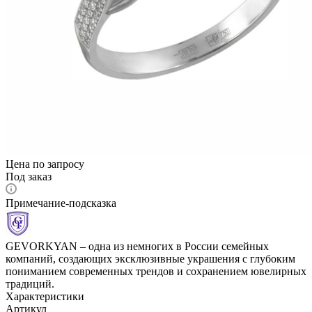
Цена по запросу
Под заказ
Примечание-подсказка
GEVORKYAN – одна из немногих в России семейных
компаний, создающих эксклюзивные украшения с глубоким
пониманием современных трендов и сохранением ювелирных
традиций.
Характеристики
Артикул