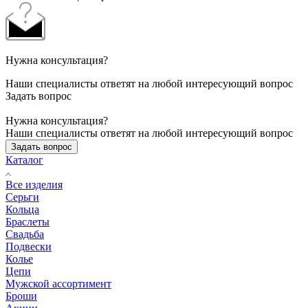
Нужна консультация?
Наши специалисты ответят на любой интересующий вопрос
Задать вопрос
Нужна консультация?
Наши специалисты ответят на любой интересующий вопрос
Задать вопрос
Каталог
Все изделия
Серьги
Кольца
Браслеты
Свадьба
Подвески
Колье
Цепи
Мужской ассортимент
Броши