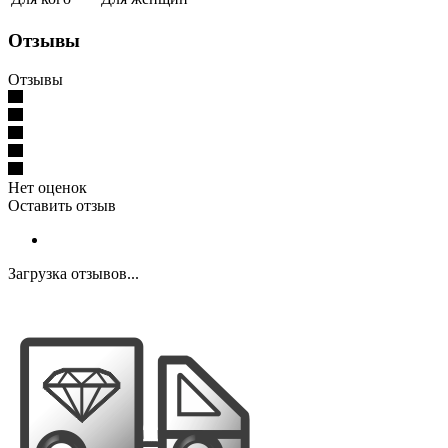
Отзывы
Отзывы
Нет оценок
Оставить отзыв
Загрузка отзывов...