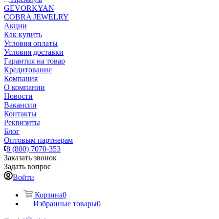
GEVORKYAN
COBRA JEWELRY
Акции
Как купить
Условия оплаты
Условия доставки
Гарантия на товар
Кредитование
Компания
О компании
Новости
Вакансии
Контакты
Реквизиты
Блог
Оптовым партнерам
8 (800) 7070-353
Заказать звонок
Задать вопрос
Войти
Корзина
0
Избранные товары
0