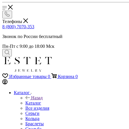
Телефоны
8 (800) 7070-353
Звонок по России бесплатный
Пн-Пт с 9:00 до 18:00 Мск
Избранные товары
0
Корзина
0
Каталог
Назад
Каталог
Все изделия
Серьги
Кольца
Браслеты
Свадьба