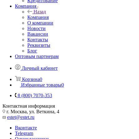
Кредитование
Компания
Назад
Компания
О компании
Новости
Вакансии
Контакты
Реквизиты
Блог
Оптовым партнерам
Личный кабинет
Корзина
0
Избранные товары
0
8 (800) 7070-353
Контактная информация
г. Москва, ул. Веткина, 4
estet@estet.ru
Вконтакте
Telegram
Одноклассники