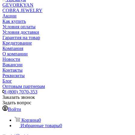
GEVORKYAN
COBRA JEWELRY
Акции
Как купить
Условия оплаты
Условия доставки
Гарантия на товар
Кредитование
Компания
О компании
Новости
Вакансии
Контакты
Реквизиты
Блог
Оптовым партнерам
8 (800) 7070-353
Заказать звонок
Задать вопрос
Войти
Корзина
0
Избранные товары
0