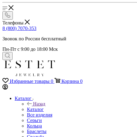
Телефоны
8 (800) 7070-353
Звонок по России бесплатный
Пн-Пт с 9:00 до 18:00 Мск
Избранные товары
0
Корзина
0
Каталог
Назад
Каталог
Все изделия
Серьги
Кольца
Браслеты
Свадьба