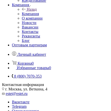
Кредитование
Компания
Назад
Компания
О компании
Новости
Вакансии
Контакты
Реквизиты
Блог
Оптовым партнерам
Личный кабинет
Корзина
0
Избранные товары
0
8 (800) 7070-353
Контактная информация
г. Москва, ул. Веткина, 4
estet@estet.ru
Вконтакте
Telegram
Одноклассники