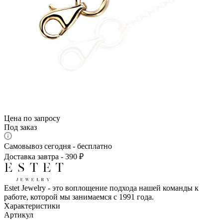
Цена по запросу
Под заказ
Самовывоз сегодня - бесплатно
Доставка завтра - 390 ₽
Estet Jewelry - это воплощение подхода нашей команды к
работе, которой мы занимаемся с 1991 года.
Характеристики
Артикул