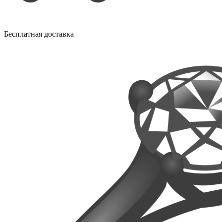
Бесплатная доставка