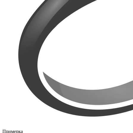
Примерка