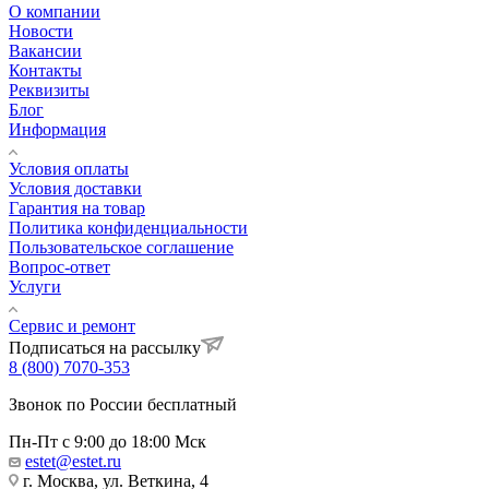
О компании
Новости
Вакансии
Контакты
Реквизиты
Блог
Информация
Условия оплаты
Условия доставки
Гарантия на товар
Политика конфиденциальности
Пользовательское соглашение
Вопрос-ответ
Услуги
Сервис и ремонт
Подписаться на рассылку
8 (800) 7070-353
Звонок по России бесплатный
Пн-Пт с 9:00 до 18:00 Мск
estet@estet.ru
г. Москва, ул. Веткина, 4