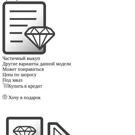
Частичный выкуп
Другие варианты данной модели
Может понравиться
Цена по запросу
Под заказ
Купить в кредит
Хочу в подарок