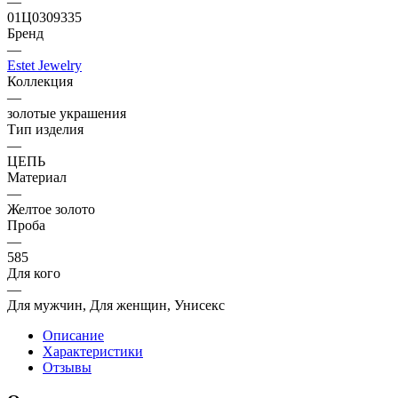
—
01Ц0309335
Бренд
—
Estet Jewelry
Коллекция
—
золотые украшения
Тип изделия
—
ЦЕПЬ
Материал
—
Желтое золото
Проба
—
585
Для кого
—
Для мужчин, Для женщин, Унисекс
Описание
Характеристики
Отзывы