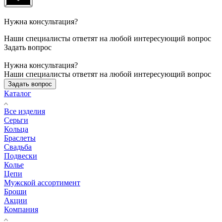
Нужна консультация?
Наши специалисты ответят на любой интересующий вопрос
Задать вопрос
Нужна консультация?
Наши специалисты ответят на любой интересующий вопрос
Задать вопрос
Каталог
Все изделия
Серьги
Кольца
Браслеты
Свадьба
Подвески
Колье
Цепи
Мужской ассортимент
Броши
Акции
Компания