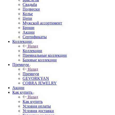
Свадьба
Подвески
Колье
Цепи
Мужской ассортимент
Броши
Акции
Сертификаты
Коллекции
Назад
Коллекции
Премиальные коллекции
Базовые коллекции
Премиум
Назад
Премиум
GEVORKYAN
COBRA JEWELRY
Акции
Как купить
Назад
Как купить
Условия оплаты
Условия доставки