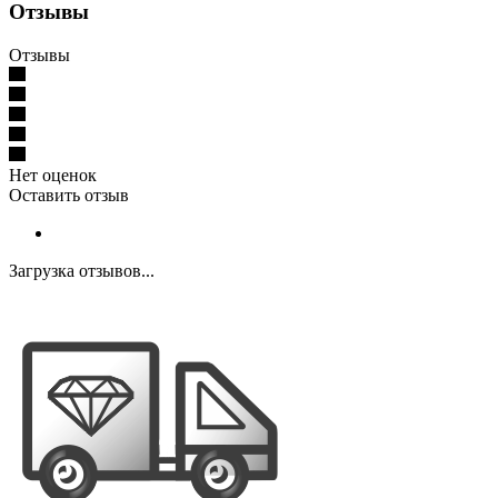
Отзывы
Отзывы
Нет оценок
Оставить отзыв
Загрузка отзывов...