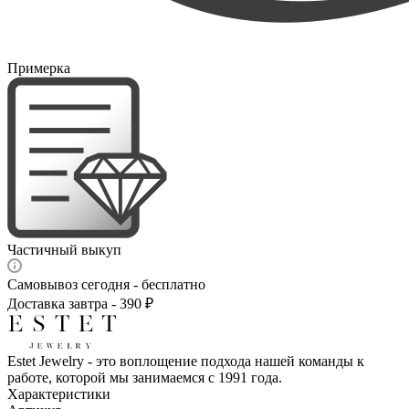
Примерка
Частичный выкуп
Самовывоз сегодня - бесплатно
Доставка завтра - 390 ₽
Estet Jewelry - это воплощение подхода нашей команды к
работе, которой мы занимаемся с 1991 года.
Характеристики