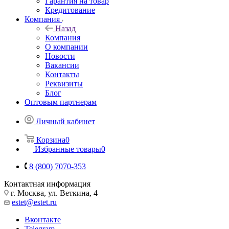
Гарантия на товар
Кредитование
Компания
Назад
Компания
О компании
Новости
Вакансии
Контакты
Реквизиты
Блог
Оптовым партнерам
Личный кабинет
Корзина
0
Избранные товары
0
8 (800) 7070-353
Контактная информация
г. Москва, ул. Веткина, 4
estet@estet.ru
Вконтакте
Telegram