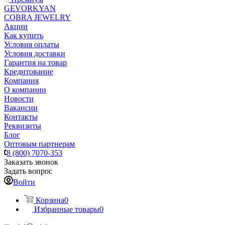
GEVORKYAN
COBRA JEWELRY
Акции
Как купить
Условия оплаты
Условия доставки
Гарантия на товар
Кредитование
Компания
О компании
Новости
Вакансии
Контакты
Реквизиты
Блог
Оптовым партнерам
8 (800) 7070-353
Заказать звонок
Задать вопрос
Войти
Корзина
0
Избранные товары
0