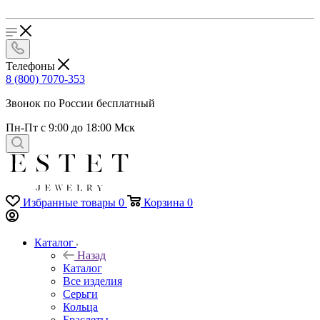
Телефоны
8 (800) 7070-353
Звонок по России бесплатный
Пн-Пт с 9:00 до 18:00 Мск
Избранные товары
0
Корзина
0
Каталог
Назад
Каталог
Все изделия
Серьги
Кольца
Браслеты