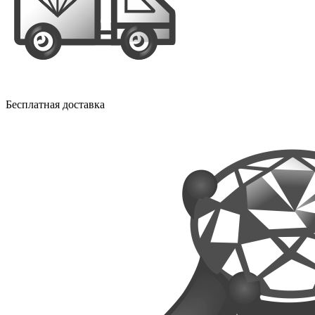
Бесплатная доставка