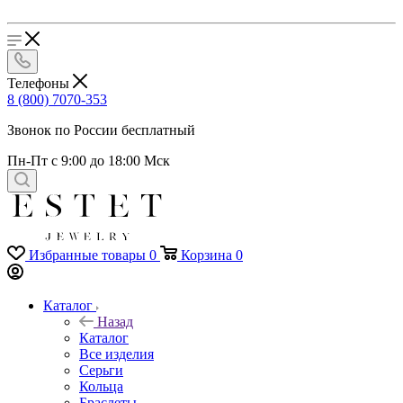
Телефоны
8 (800) 7070-353
Звонок по России бесплатный
Пн-Пт с 9:00 до 18:00 Мск
Избранные товары
0
Корзина
0
Каталог
Назад
Каталог
Все изделия
Серьги
Кольца
Браслеты