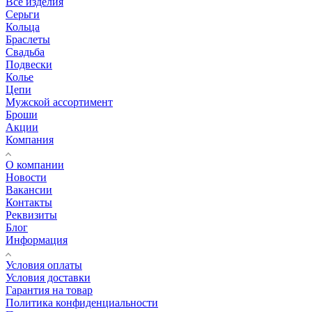
Все изделия
Серьги
Кольца
Браслеты
Свадьба
Подвески
Колье
Цепи
Мужской ассортимент
Броши
Акции
Компания
О компании
Новости
Вакансии
Контакты
Реквизиты
Блог
Информация
Условия оплаты
Условия доставки
Гарантия на товар
Политика конфиденциальности