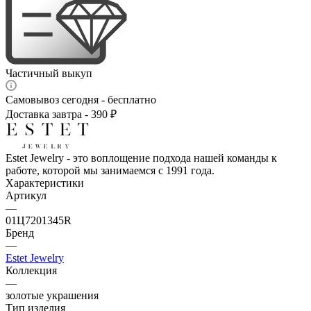
Частичный выкуп
Самовывоз сегодня - бесплатно
Доставка завтра - 390 ₽
Estet Jewelry - это воплощение подхода нашей команды к
работе, которой мы занимаемся с 1991 года.
Характеристики
Артикул
—
01Ц7201345R
Бренд
—
Estet Jewelry
Коллекция
—
золотые украшения
Тип изделия