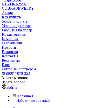
GEVORKYAN
COBRA JEWELRY
Акции
Как купить
Условия оплаты
Условия доставки
Гарантия на товар
Кредитование
Компания
О компании
Новости
Вакансии
Контакты
Реквизиты
Блог
Оптовым партнерам
8 (800) 7070-353
Заказать звонок
Задать вопрос
Войти
Корзина
0
Избранные товары
0