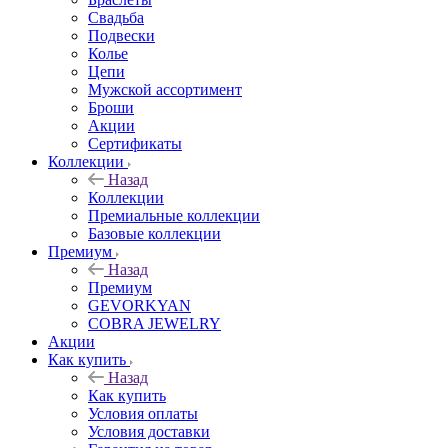
Свадьба
Подвески
Колье
Цепи
Мужской ассортимент
Броши
Акции
Сертификаты
Коллекции
Назад
Коллекции
Премиальные коллекции
Базовые коллекции
Премиум
Назад
Премиум
GEVORKYAN
COBRA JEWELRY
Акции
Как купить
Назад
Как купить
Условия оплаты
Условия доставки