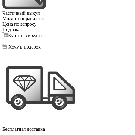
Частичный выкуп
Может понравиться
Цена по запросу
Под заказ
Купить в кредит
Хочу в подарок
Бесплатная доставка