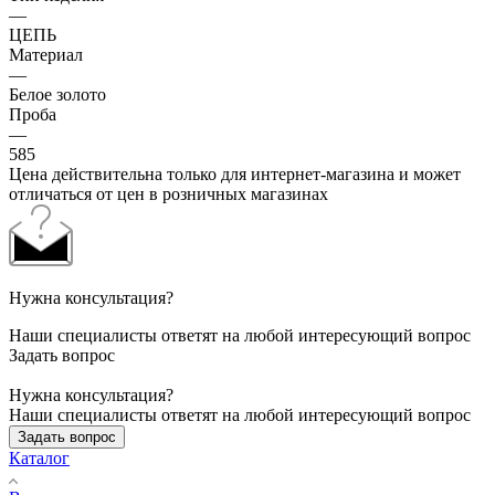
—
ЦЕПЬ
Материал
—
Белое золото
Проба
—
585
Цена действительна только для интернет-магазина и может
отличаться от цен в розничных магазинах
Нужна консультация?
Наши специалисты ответят на любой интересующий вопрос
Задать вопрос
Нужна консультация?
Наши специалисты ответят на любой интересующий вопрос
Задать вопрос
Каталог