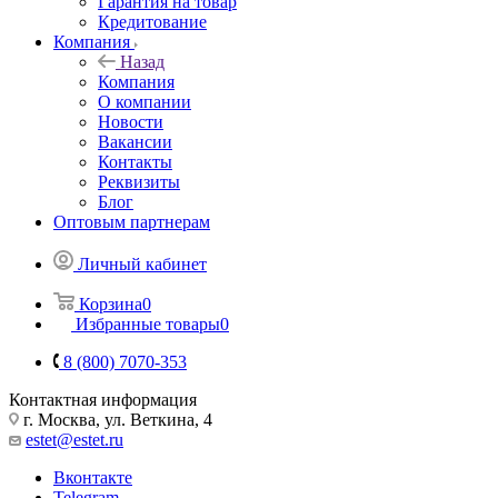
Гарантия на товар
Кредитование
Компания
Назад
Компания
О компании
Новости
Вакансии
Контакты
Реквизиты
Блог
Оптовым партнерам
Личный кабинет
Корзина
0
Избранные товары
0
8 (800) 7070-353
Контактная информация
г. Москва, ул. Веткина, 4
estet@estet.ru
Вконтакте
Telegram