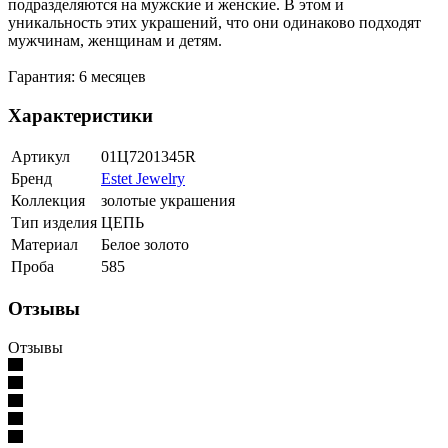
подразделяются на мужские и женские. В этом и
уникальность этих украшений, что они одинаково подходят
мужчинам, женщинам и детям.
Гарантия: 6 месяцев
Характеристики
Артикул
01Ц7201345R
Бренд
Estet Jewelry
Коллекция
золотые украшения
Тип изделия
ЦЕПЬ
Материал
Белое золото
Проба
585
Отзывы
Отзывы