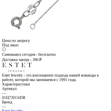
Цена по запросу
Под заказ
Самовывоз сегодня - бесплатно
Доставка завтра - 390 ₽
Estet Jewelry - это воплощение подхода нашей команды к
работе, которой мы занимаемся с 1991 года.
Характеристики
Артикул
—
01Ц7201345R
Бренд
—
Estet Jewelry