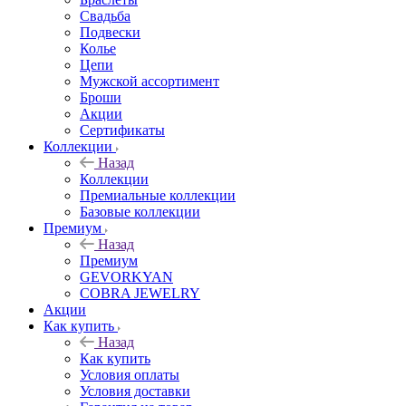
Свадьба
Подвески
Колье
Цепи
Мужской ассортимент
Броши
Акции
Сертификаты
Коллекции
Назад
Коллекции
Премиальные коллекции
Базовые коллекции
Премиум
Назад
Премиум
GEVORKYAN
COBRA JEWELRY
Акции
Как купить
Назад
Как купить
Условия оплаты
Условия доставки