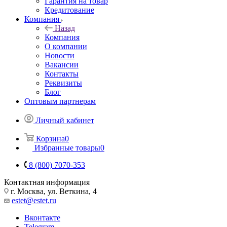
Гарантия на товар
Кредитование
Компания
Назад
Компания
О компании
Новости
Вакансии
Контакты
Реквизиты
Блог
Оптовым партнерам
Личный кабинет
Корзина
0
Избранные товары
0
8 (800) 7070-353
Контактная информация
г. Москва, ул. Веткина, 4
estet@estet.ru
Вконтакте
Telegram