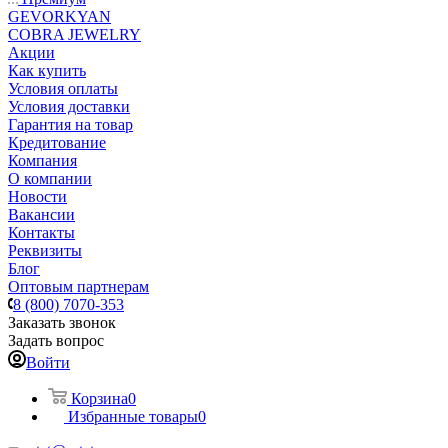
GEVORKYAN
COBRA JEWELRY
Акции
Как купить
Условия оплаты
Условия доставки
Гарантия на товар
Кредитование
Компания
О компании
Новости
Вакансии
Контакты
Реквизиты
Блог
Оптовым партнерам
8 (800) 7070-353
Заказать звонок
Задать вопрос
Войти
Корзина
0
Избранные товары
0