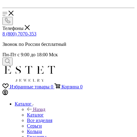
Телефоны
8 (800) 7070-353
Звонок по России бесплатный
Пн-Пт с 9:00 до 18:00 Мск
Избранные товары
0
Корзина
0
Каталог
Назад
Каталог
Все изделия
Серьги
Кольца
Браслеты