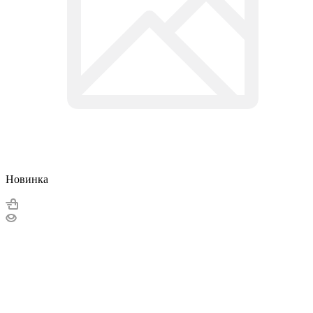
Новинка