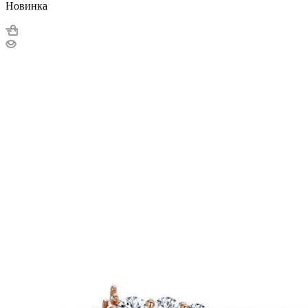
Новинка