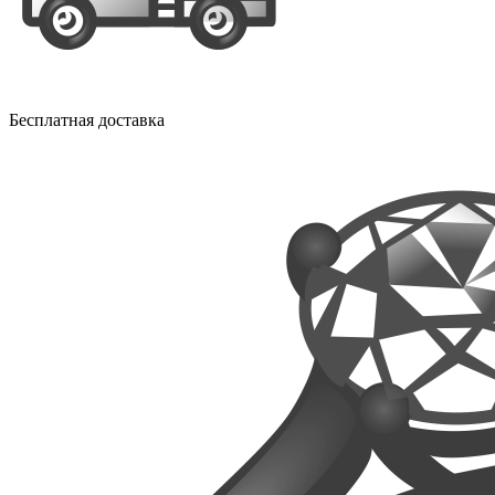
Бесплатная доставка