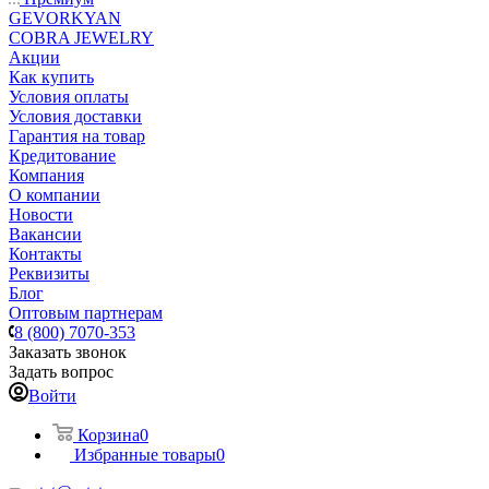
GEVORKYAN
COBRA JEWELRY
Акции
Как купить
Условия оплаты
Условия доставки
Гарантия на товар
Кредитование
Компания
О компании
Новости
Вакансии
Контакты
Реквизиты
Блог
Оптовым партнерам
8 (800) 7070-353
Заказать звонок
Задать вопрос
Войти
Корзина
0
Избранные товары
0