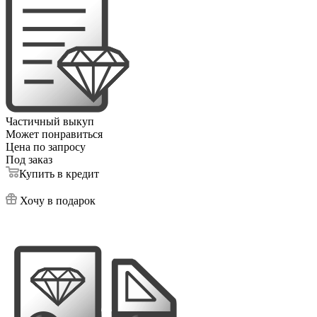
Частичный выкуп
Может понравиться
Цена по запросу
Под заказ
Купить в кредит
Хочу в подарок