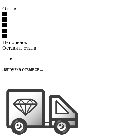
Отзывы
Нет оценок
Оставить отзыв
Загрузка отзывов...