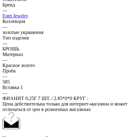
Бренд
—
Estet Jewelry
Коллекция
—
золотые украшения
Тип изделия
—
БРОШЬ
Материал
—
Красное золото
Проба
—
585
Вставка 1
—
ФИАНИТ 0.25Г 7 ШТ. / 2.85*0*0 КРУГ -
Цена действительна только для интернет-магазина и может
отличаться от цен в розничных магазинах