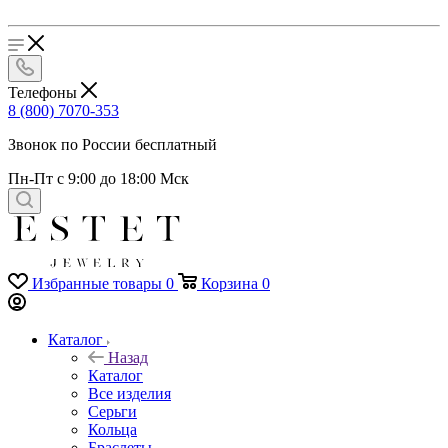
Телефоны
8 (800) 7070-353
Звонок по России бесплатный
Пн-Пт с 9:00 до 18:00 Мск
Избранные товары
0
Корзина
0
Каталог
Назад
Каталог
Все изделия
Серьги
Кольца
Браслеты