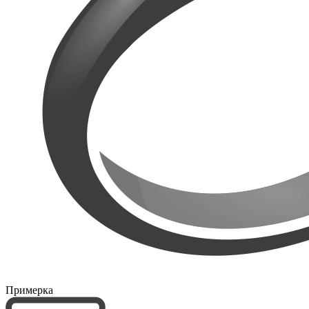
Примерка