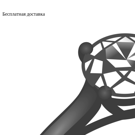
Бесплатная доставка