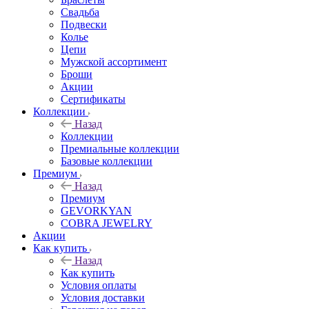
Свадьба
Подвески
Колье
Цепи
Мужской ассортимент
Броши
Акции
Сертификаты
Коллекции
Назад
Коллекции
Премиальные коллекции
Базовые коллекции
Премиум
Назад
Премиум
GEVORKYAN
COBRA JEWELRY
Акции
Как купить
Назад
Как купить
Условия оплаты
Условия доставки