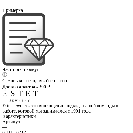
Примерка
Частичный выкуп
Самовывоз сегодня - бесплатно
Доставка завтра - 390 ₽
Estet Jewelry - это воплощение подхода нашей команды к
работе, которой мы занимаемся с 1991 года.
Характеристики
Артикул
—
01Ш110212