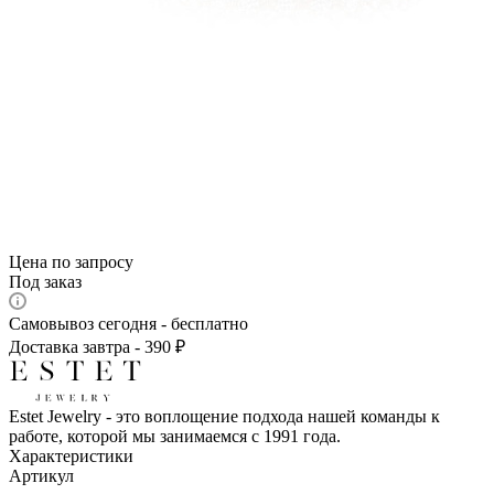
Цена по запросу
Под заказ
Самовывоз сегодня - бесплатно
Доставка завтра - 390 ₽
Estet Jewelry - это воплощение подхода нашей команды к
работе, которой мы занимаемся с 1991 года.
Характеристики
Артикул