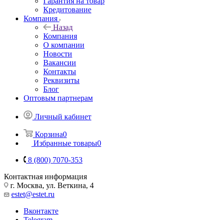
Гарантия на товар
Кредитование
Компания
Назад
Компания
О компании
Новости
Вакансии
Контакты
Реквизиты
Блог
Оптовым партнерам
Личный кабинет
Корзина
0
Избранные товары
0
8 (800) 7070-353
Контактная информация
г. Москва, ул. Веткина, 4
estet@estet.ru
Вконтакте
Telegram