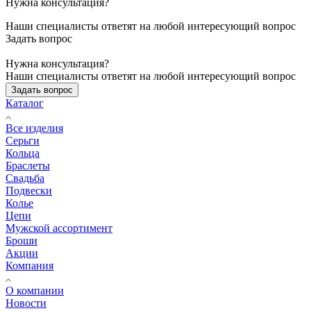
Нужна консультация?
Наши специалисты ответят на любой интересующий вопрос
Задать вопрос
Нужна консультация?
Наши специалисты ответят на любой интересующий вопрос
Задать вопрос
Каталог
Все изделия
Серьги
Кольца
Браслеты
Свадьба
Подвески
Колье
Цепи
Мужской ассортимент
Броши
Акции
Компания
О компании
Новости