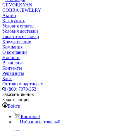
GEVORKYAN
COBRA JEWELRY
Акции
Как купить
Условия оплаты
Условия доставки
Гарантия на товар
Кредитование
Компания
О компании
Новости
Вакансии
Контакты
Реквизиты
Блог
Оптовым партнерам
8 (800) 7070-353
Заказать звонок
Задать вопрос
Войти
Корзина
0
Избранные товары
0