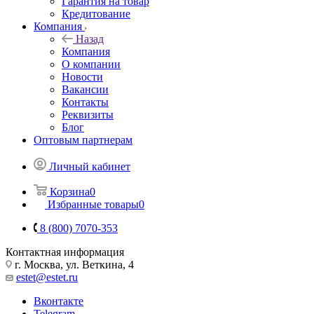
Гарантия на товар
Кредитование
Компания
Назад
Компания
О компании
Новости
Вакансии
Контакты
Реквизиты
Блог
Оптовым партнерам
Личный кабинет
Корзина
0
Избранные товары
0
8 (800) 7070-353
Контактная информация
г. Москва, ул. Веткина, 4
estet@estet.ru
Вконтакте
Telegram