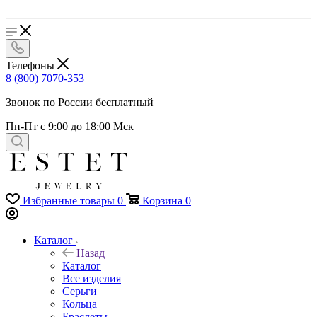
Телефоны
8 (800) 7070-353
Звонок по России бесплатный
Пн-Пт с 9:00 до 18:00 Мск
Избранные товары
0
Корзина
0
Каталог
Назад
Каталог
Все изделия
Серьги
Кольца
Браслеты