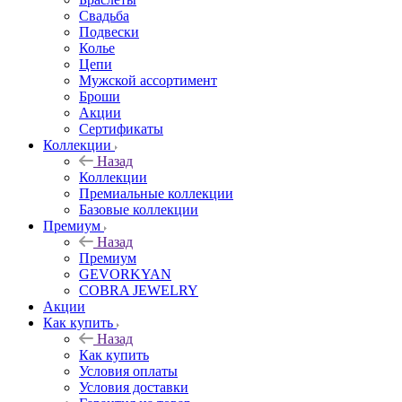
Свадьба
Подвески
Колье
Цепи
Мужской ассортимент
Броши
Акции
Сертификаты
Коллекции
Назад
Коллекции
Премиальные коллекции
Базовые коллекции
Премиум
Назад
Премиум
GEVORKYAN
COBRA JEWELRY
Акции
Как купить
Назад
Как купить
Условия оплаты
Условия доставки