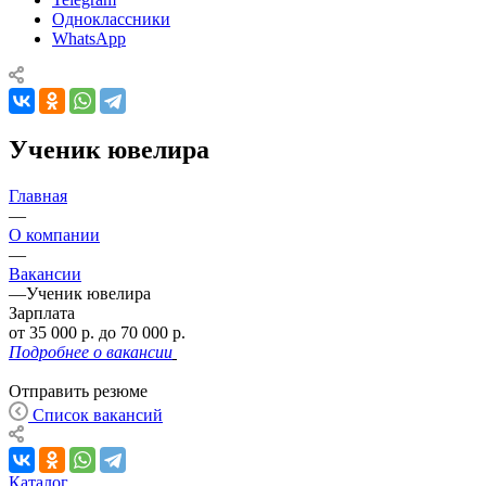
Одноклассники
WhatsApp
Ученик ювелира
Главная
—
О компании
—
Вакансии
—
Ученик ювелира
Зарплата
от 35 000 р. до 70 000 р.
Подробнее о вакансии
Отправить резюме
Список вакансий
Каталог