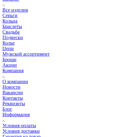
Все изделия
Серьги
Кольца
Браслеты
Свадьба
Подвески
Колье
Цепи
Мужской ассортимент
Броши
Акции
Компания
О компании
Новости
Вакансии
Контакты
Реквизиты
Блог
Информация
Условия оплаты
Условия доставки
Гарантия на товар