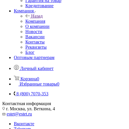
Гарантия на товар
Кредитование
Компания
Назад
Компания
О компании
Новости
Вакансии
Контакты
Реквизиты
Блог
Оптовым партнерам
Личный кабинет
Корзина
0
Избранные товары
0
8 (800) 7070-353
Контактная информация
г. Москва, ул. Веткина, 4
estet@estet.ru
Вконтакте
Telegram