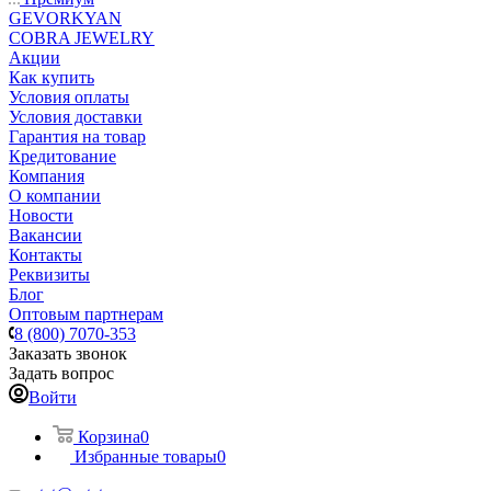
GEVORKYAN
COBRA JEWELRY
Акции
Как купить
Условия оплаты
Условия доставки
Гарантия на товар
Кредитование
Компания
О компании
Новости
Вакансии
Контакты
Реквизиты
Блог
Оптовым партнерам
8 (800) 7070-353
Заказать звонок
Задать вопрос
Войти
Корзина
0
Избранные товары
0