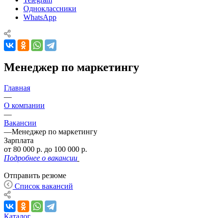
Одноклассники
WhatsApp
Менеджер по маркетингу
Главная
—
О компании
—
Вакансии
—
Менеджер по маркетингу
Зарплата
от 80 000 р. до 100 000 р.
Подробнее о вакансии
Отправить резюме
Список вакансий
Каталог