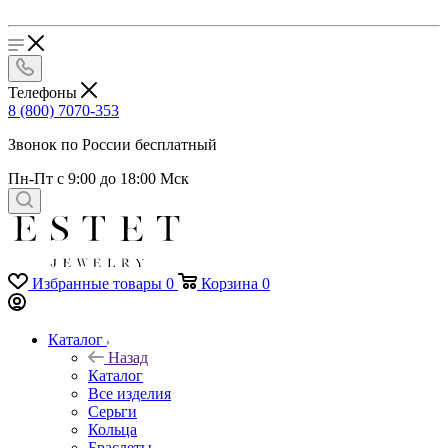
Телефоны
8 (800) 7070-353
Звонок по России бесплатный
Пн-Пт с 9:00 до 18:00 Мск
Избранные товары
0
Корзина
0
Каталог
Назад
Каталог
Все изделия
Серьги
Кольца
Браслеты