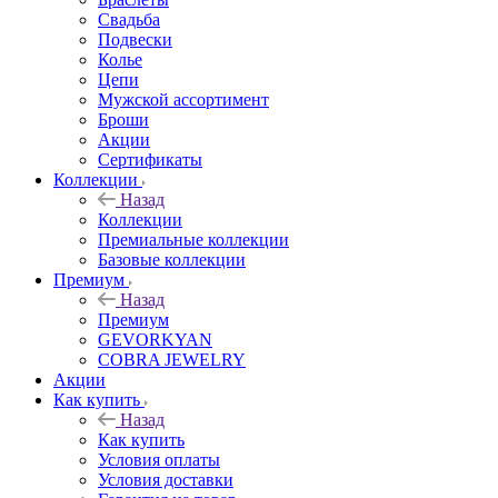
Свадьба
Подвески
Колье
Цепи
Мужской ассортимент
Броши
Акции
Сертификаты
Коллекции
Назад
Коллекции
Премиальные коллекции
Базовые коллекции
Премиум
Назад
Премиум
GEVORKYAN
COBRA JEWELRY
Акции
Как купить
Назад
Как купить
Условия оплаты
Условия доставки