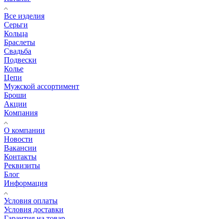
Все изделия
Серьги
Кольца
Браслеты
Свадьба
Подвески
Колье
Цепи
Мужской ассортимент
Броши
Акции
Компания
О компании
Новости
Вакансии
Контакты
Реквизиты
Блог
Информация
Условия оплаты
Условия доставки
Гарантия на товар