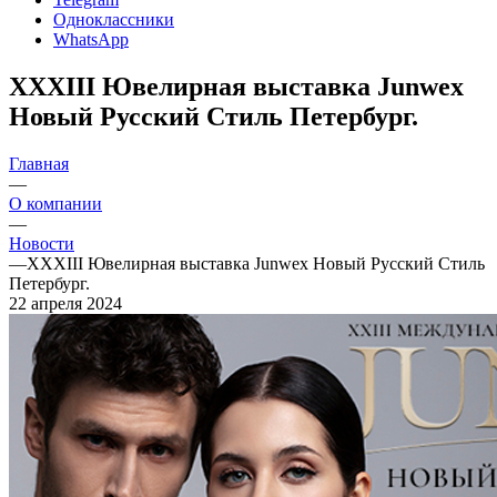
Одноклассники
WhatsApp
XXXIII Ювелирная выставка Junwex
Новый Русский Стиль Петербург.
Главная
—
О компании
—
Новости
—
XXXIII Ювелирная выставка Junwex Новый Русский Стиль
Петербург.
22 апреля 2024