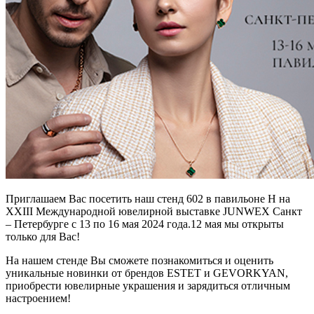
Приглашаем Вас посетить наш стенд 602 в павильоне H на
XXIII Международной ювелирной выставке JUNWEX Санкт
– Петербурге с 13 по 16 мая 2024 года.12 мая мы открыты
только для Вас!
На нашем стенде Вы сможете познакомиться и оценить
уникальные новинки от брендов ESTET и GEVORKYAN,
приобрести ювелирные украшения и зарядиться отличным
настроением!