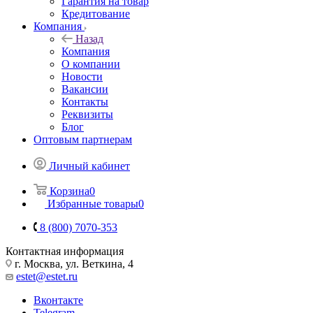
Гарантия на товар
Кредитование
Компания
Назад
Компания
О компании
Новости
Вакансии
Контакты
Реквизиты
Блог
Оптовым партнерам
Личный кабинет
Корзина
0
Избранные товары
0
8 (800) 7070-353
Контактная информация
г. Москва, ул. Веткина, 4
estet@estet.ru
Вконтакте
Telegram