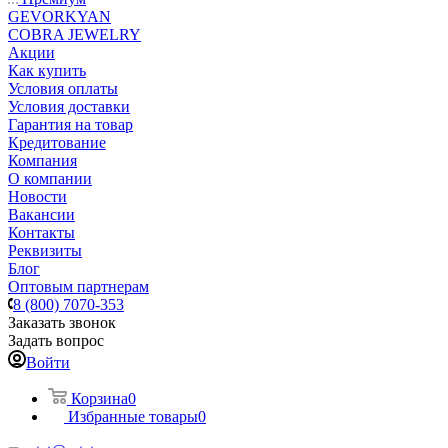
GEVORKYAN
COBRA JEWELRY
Акции
Как купить
Условия оплаты
Условия доставки
Гарантия на товар
Кредитование
Компания
О компании
Новости
Вакансии
Контакты
Реквизиты
Блог
Оптовым партнерам
8 (800) 7070-353
Заказать звонок
Задать вопрос
Войти
Корзина
0
Избранные товары
0