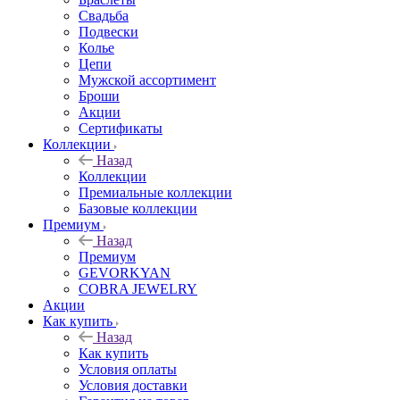
Свадьба
Подвески
Колье
Цепи
Мужской ассортимент
Броши
Акции
Сертификаты
Коллекции
Назад
Коллекции
Премиальные коллекции
Базовые коллекции
Премиум
Назад
Премиум
GEVORKYAN
COBRA JEWELRY
Акции
Как купить
Назад
Как купить
Условия оплаты
Условия доставки