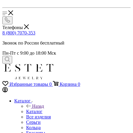
Телефоны
8 (800) 7070-353
Звонок по России бесплатный
Пн-Пт с 9:00 до 18:00 Мск
Избранные товары
0
Корзина
0
Каталог
Назад
Каталог
Все изделия
Серьги
Кольца
Браслеты