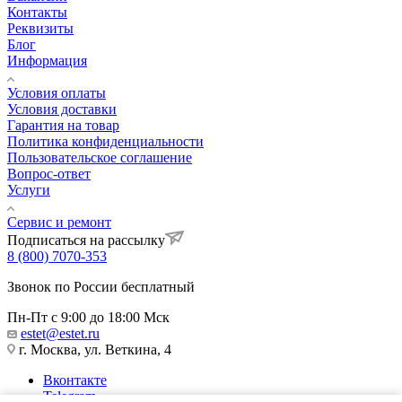
Контакты
Реквизиты
Блог
Информация
Условия оплаты
Условия доставки
Гарантия на товар
Политика конфиденциальности
Пользовательское соглашение
Вопрос-ответ
Услуги
Сервис и ремонт
Подписаться на рассылку
8 (800) 7070-353
Звонок по России бесплатный
Пн-Пт с 9:00 до 18:00 Мск
estet@estet.ru
г. Москва, ул. Веткина, 4
Вконтакте
Telegram