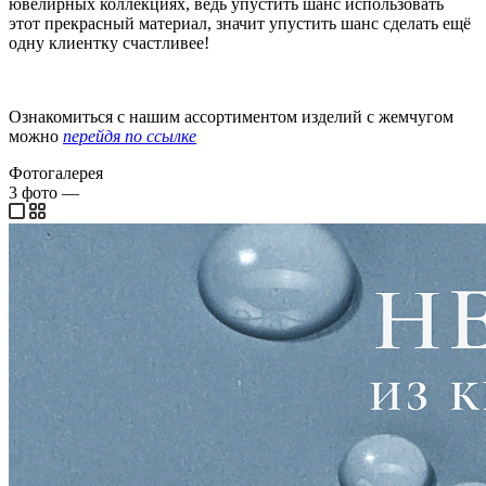
ювелирных коллекциях, ведь упустить шанс использовать
этот прекрасный материал, значит упустить шанс сделать ещё
одну клиентку счастливее!
Ознакомиться с нашим ассортиментом изделий с жемчугом
можно
перейдя по ссылке
Фотогалерея
3
фото
—