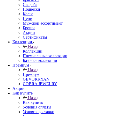
Свадьба
Подвески
Колье
Цепи
Мужской ассортимент
Броши
Акции
Сертификаты
Коллекции
Назад
Коллекции
Премиальные коллекции
Базовые коллекции
Премиум
Назад
Премиум
GEVORKYAN
COBRA JEWELRY
Акции
Как купить
Назад
Как купить
Условия оплаты
Условия доставки