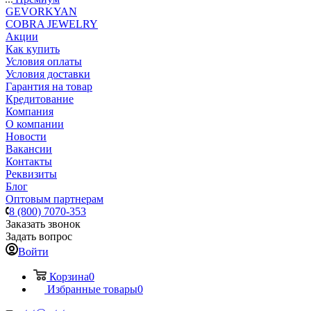
GEVORKYAN
COBRA JEWELRY
Акции
Как купить
Условия оплаты
Условия доставки
Гарантия на товар
Кредитование
Компания
О компании
Новости
Вакансии
Контакты
Реквизиты
Блог
Оптовым партнерам
8 (800) 7070-353
Заказать звонок
Задать вопрос
Войти
Корзина
0
Избранные товары
0