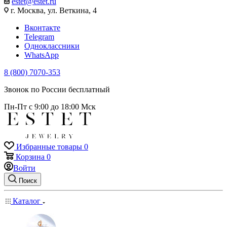
estet@estet.ru
г. Москва, ул. Веткина, 4
Вконтакте
Telegram
Одноклассники
WhatsApp
8 (800) 7070-353
Звонок по России бесплатный
Пн-Пт с 9:00 до 18:00 Мск
Избранные товары
0
Корзина
0
Войти
Поиск
Каталог