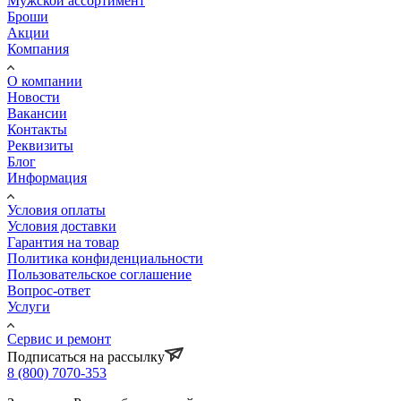
Мужской ассортимент
Броши
Акции
Компания
О компании
Новости
Вакансии
Контакты
Реквизиты
Блог
Информация
Условия оплаты
Условия доставки
Гарантия на товар
Политика конфиденциальности
Пользовательское соглашение
Вопрос-ответ
Услуги
Сервис и ремонт
Подписаться на рассылку
8 (800) 7070-353