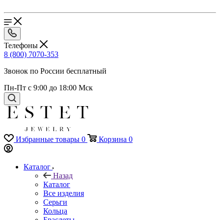
Телефоны
8 (800) 7070-353
Звонок по России бесплатный
Пн-Пт с 9:00 до 18:00 Мск
Избранные товары
0
Корзина
0
Каталог
Назад
Каталог
Все изделия
Серьги
Кольца
Браслеты