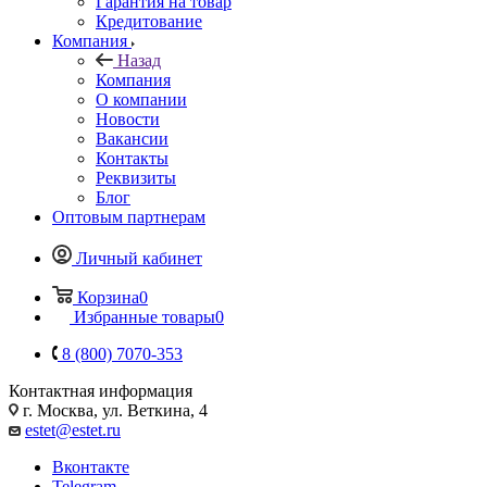
Гарантия на товар
Кредитование
Компания
Назад
Компания
О компании
Новости
Вакансии
Контакты
Реквизиты
Блог
Оптовым партнерам
Личный кабинет
Корзина
0
Избранные товары
0
8 (800) 7070-353
Контактная информация
г. Москва, ул. Веткина, 4
estet@estet.ru
Вконтакте
Telegram