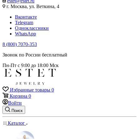
estet@estet.ru
г. Москва, ул. Веткина, 4
Вконтакте
Telegram
Одноклассники
WhatsApp
8 (800) 7070-353
Звонок по России бесплатный
Пн-Пт с 9:00 до 18:00 Мск
Избранные товары
0
Корзина
0
Войти
Поиск
Каталог