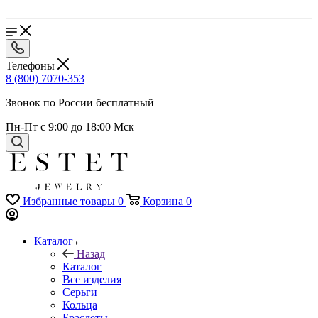
Телефоны
8 (800) 7070-353
Звонок по России бесплатный
Пн-Пт с 9:00 до 18:00 Мск
Избранные товары
0
Корзина
0
Каталог
Назад
Каталог
Все изделия
Серьги
Кольца
Браслеты