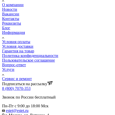
О компании
Новости
Вакансии
Контакты
Реквизиты
Блог
Информация
Условия оплаты
Условия доставки
Гарантия на товар
Политика конфиденциальности
Пользовательское соглашение
Вопрос-ответ
Услуги
Сервис и ремонт
Подписаться на рассылку
8 (800) 7070-353
Звонок по России бесплатный
Пн-Пт с 9:00 до 18:00 Мск
estet@estet.ru