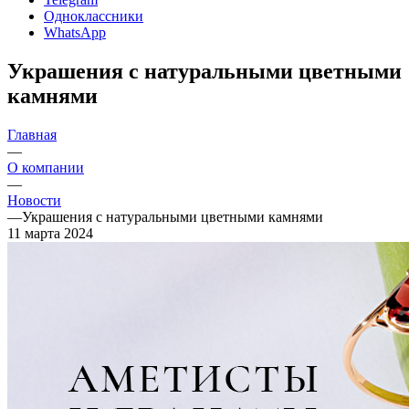
Одноклассники
WhatsApp
Украшения с натуральными цветными
камнями
Главная
—
О компании
—
Новости
—
Украшения с натуральными цветными камнями
11 марта 2024