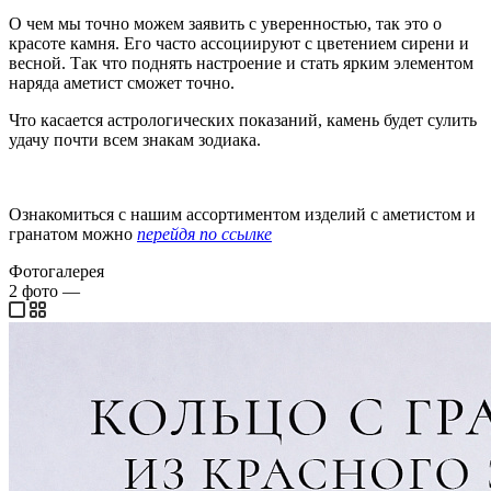
О чем мы точно можем заявить с уверенностью, так это о
красоте камня. Его часто ассоциируют с цветением сирени и
весной. Так что поднять настроение и стать ярким элементом
наряда аметист сможет точно.
Что касается астрологических показаний, камень будет сулить
удачу почти всем знакам зодиака.
Ознакомиться с нашим ассортиментом изделий с аметистом и
гранатом можно
перейдя по ссылке
Фотогалерея
2
фото
—