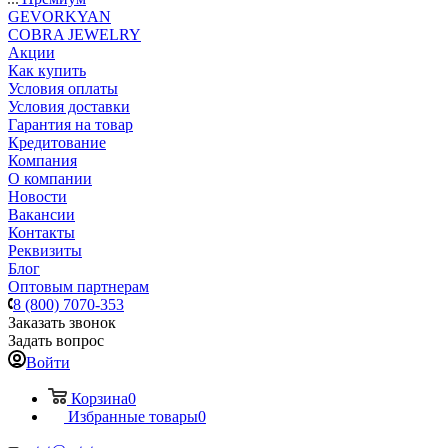
GEVORKYAN
COBRA JEWELRY
Акции
Как купить
Условия оплаты
Условия доставки
Гарантия на товар
Кредитование
Компания
О компании
Новости
Вакансии
Контакты
Реквизиты
Блог
Оптовым партнерам
8 (800) 7070-353
Заказать звонок
Задать вопрос
Войти
Корзина
0
Избранные товары
0