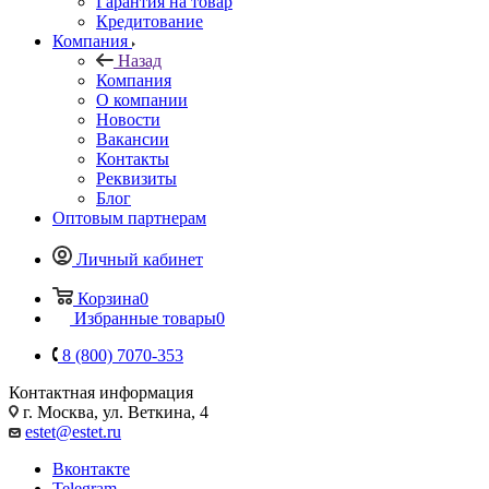
Гарантия на товар
Кредитование
Компания
Назад
Компания
О компании
Новости
Вакансии
Контакты
Реквизиты
Блог
Оптовым партнерам
Личный кабинет
Корзина
0
Избранные товары
0
8 (800) 7070-353
Контактная информация
г. Москва, ул. Веткина, 4
estet@estet.ru
Вконтакте
Telegram