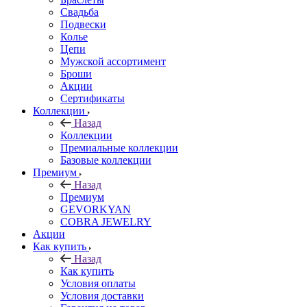
Свадьба
Подвески
Колье
Цепи
Мужской ассортимент
Броши
Акции
Сертификаты
Коллекции
Назад
Коллекции
Премиальные коллекции
Базовые коллекции
Премиум
Назад
Премиум
GEVORKYAN
COBRA JEWELRY
Акции
Как купить
Назад
Как купить
Условия оплаты
Условия доставки