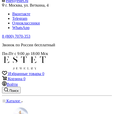
estet@estet.ru
г. Москва, ул. Веткина, 4
Вконтакте
Telegram
Одноклассники
WhatsApp
8 (800) 7070-353
Звонок по России бесплатный
Пн-Пт с 9:00 до 18:00 Мск
Избранные товары
0
Корзина
0
Войти
Поиск
Каталог