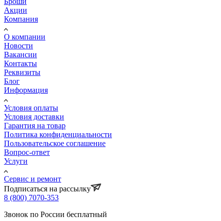
Броши
Акции
Компания
О компании
Новости
Вакансии
Контакты
Реквизиты
Блог
Информация
Условия оплаты
Условия доставки
Гарантия на товар
Политика конфиденциальности
Пользовательское соглашение
Вопрос-ответ
Услуги
Сервис и ремонт
Подписаться на рассылку
8 (800) 7070-353
Звонок по России бесплатный