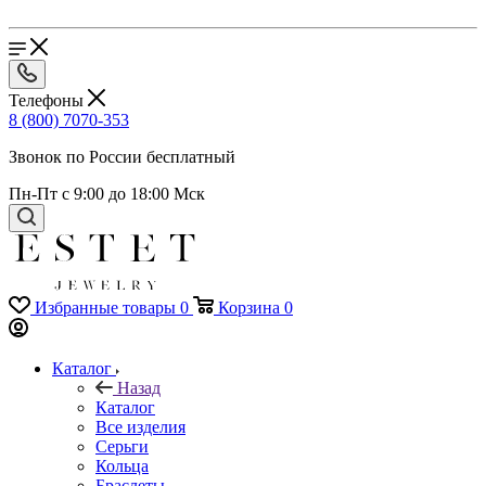
Телефоны
8 (800) 7070-353
Звонок по России бесплатный
Пн-Пт с 9:00 до 18:00 Мск
Избранные товары
0
Корзина
0
Каталог
Назад
Каталог
Все изделия
Серьги
Кольца
Браслеты