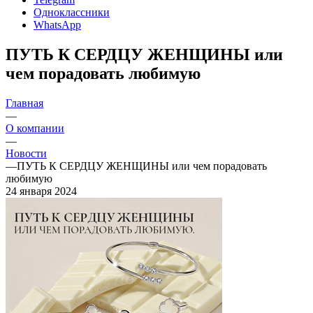
Одноклассники
WhatsApp
ПУТЬ К СЕРДЦУ ЖЕНЩИНЫ или
чем порадовать любимую
Главная
—
О компании
—
Новости
—
ПУТЬ К СЕРДЦУ ЖЕНЩИНЫ или чем порадовать
любимую
24 января 2024