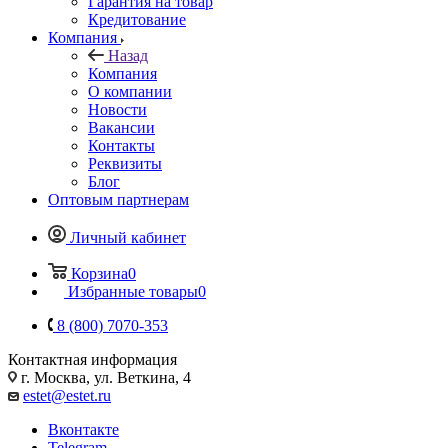
Гарантия на товар
Кредитование
Компания
Назад
Компания
О компании
Новости
Вакансии
Контакты
Реквизиты
Блог
Оптовым партнерам
Личный кабинет
Корзина
0
Избранные товары
0
8 (800) 7070-353
Контактная информация
г. Москва, ул. Веткина, 4
estet@estet.ru
Вконтакте
Telegram