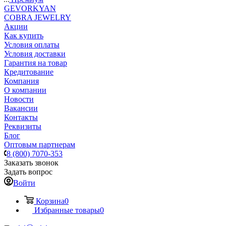
GEVORKYAN
COBRA JEWELRY
Акции
Как купить
Условия оплаты
Условия доставки
Гарантия на товар
Кредитование
Компания
О компании
Новости
Вакансии
Контакты
Реквизиты
Блог
Оптовым партнерам
8 (800) 7070-353
Заказать звонок
Задать вопрос
Войти
Корзина
0
Избранные товары
0