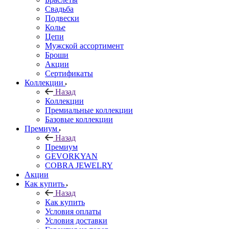
Свадьба
Подвески
Колье
Цепи
Мужской ассортимент
Броши
Акции
Сертификаты
Коллекции
Назад
Коллекции
Премиальные коллекции
Базовые коллекции
Премиум
Назад
Премиум
GEVORKYAN
COBRA JEWELRY
Акции
Как купить
Назад
Как купить
Условия оплаты
Условия доставки