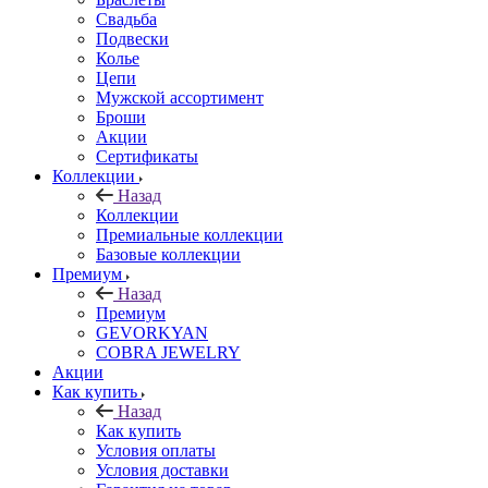
Свадьба
Подвески
Колье
Цепи
Мужской ассортимент
Броши
Акции
Сертификаты
Коллекции
Назад
Коллекции
Премиальные коллекции
Базовые коллекции
Премиум
Назад
Премиум
GEVORKYAN
COBRA JEWELRY
Акции
Как купить
Назад
Как купить
Условия оплаты
Условия доставки