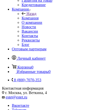
Гарантия на товар
Кредитование
Компания
Назад
Компания
О компании
Новости
Вакансии
Контакты
Реквизиты
Блог
Оптовым партнерам
Личный кабинет
Корзина
0
Избранные товары
0
8 (800) 7070-353
Контактная информация
г. Москва, ул. Веткина, 4
estet@estet.ru
Вконтакте
Telegram