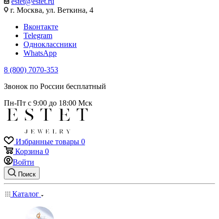
estet@estet.ru
г. Москва, ул. Веткина, 4
Вконтакте
Telegram
Одноклассники
WhatsApp
8 (800) 7070-353
Звонок по России бесплатный
Пн-Пт с 9:00 до 18:00 Мск
Избранные товары
0
Корзина
0
Войти
Поиск
Каталог