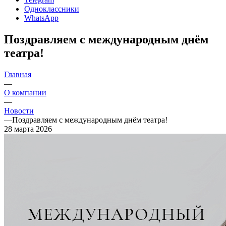
Одноклассники
WhatsApp
Поздравляем с международным днём
театра!
Главная
—
О компании
—
Новости
—
Поздравляем с международным днём театра!
28 марта 2026