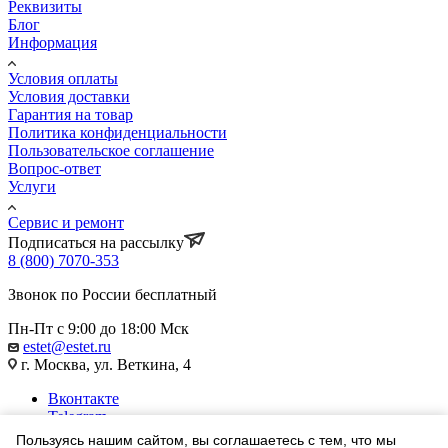
Реквизиты
Блог
Информация
Условия оплаты
Условия доставки
Гарантия на товар
Политика конфиденциальности
Пользовательское соглашение
Вопрос-ответ
Услуги
Сервис и ремонт
Подписаться на рассылку
8 (800) 7070-353
Звонок по России бесплатный
Пн-Пт с 9:00 до 18:00 Мск
estet@estet.ru
г. Москва, ул. Веткина, 4
Вконтакте
Telegram
Одноклассники
Пользуясь нашим сайтом, вы соглашаетесь с тем, что мы