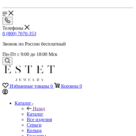
Телефоны
8 (800) 7070-353
Звонок по России бесплатный
Пн-Пт с 9:00 до 18:00 Мск
Избранные товары
0
Корзина
0
Каталог
Назад
Каталог
Все изделия
Серьги
Кольца
Браслеты