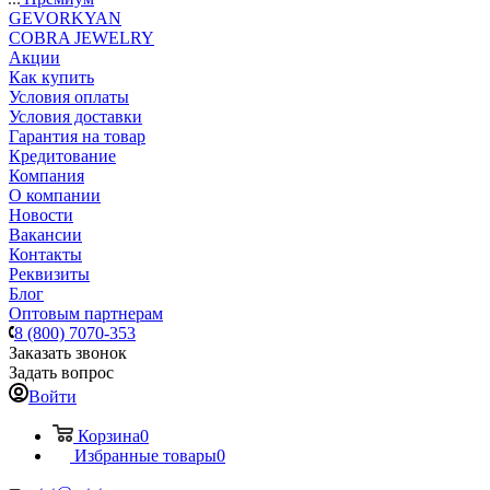
GEVORKYAN
COBRA JEWELRY
Акции
Как купить
Условия оплаты
Условия доставки
Гарантия на товар
Кредитование
Компания
О компании
Новости
Вакансии
Контакты
Реквизиты
Блог
Оптовым партнерам
8 (800) 7070-353
Заказать звонок
Задать вопрос
Войти
Корзина
0
Избранные товары
0