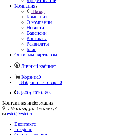
Кредитование
Компания
Назад
Компания
О компании
Новости
Вакансии
Контакты
Реквизиты
Блог
Оптовым партнерам
Личный кабинет
Корзина
0
Избранные товары
0
8 (800) 7070-353
Контактная информация
г. Москва, ул. Веткина, 4
estet@estet.ru
Вконтакте
Telegram
Одноклассники