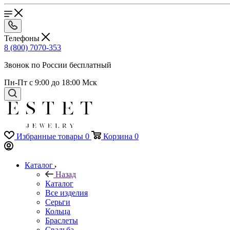
Телефоны
8 (800) 7070-353
Звонок по России бесплатный
Пн-Пт с 9:00 до 18:00 Мск
Избранные товары
0
Корзина
0
Каталог
Назад
Каталог
Все изделия
Серьги
Кольца
Браслеты
Свадьба