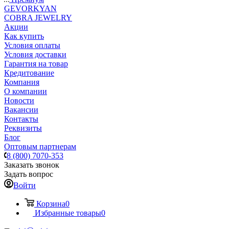
GEVORKYAN
COBRA JEWELRY
Акции
Как купить
Условия оплаты
Условия доставки
Гарантия на товар
Кредитование
Компания
О компании
Новости
Вакансии
Контакты
Реквизиты
Блог
Оптовым партнерам
8 (800) 7070-353
Заказать звонок
Задать вопрос
Войти
Корзина
0
Избранные товары
0