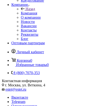
Кредитование
Компания
Назад
Компания
О компании
Новости
Вакансии
Контакты
Реквизиты
Блог
Оптовым партнерам
Личный кабинет
Корзина
0
Избранные товары
0
8 (800) 7070-353
Контактная информация
г. Москва, ул. Веткина, 4
estet@estet.ru
Вконтакте
Telegram
Одноклассники