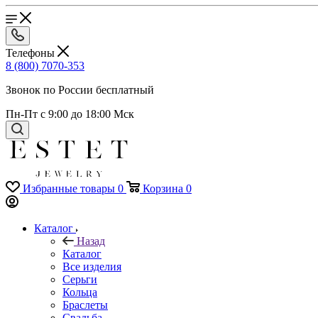
Телефоны
8 (800) 7070-353
Звонок по России бесплатный
Пн-Пт с 9:00 до 18:00 Мск
Избранные товары
0
Корзина
0
Каталог
Назад
Каталог
Все изделия
Серьги
Кольца
Браслеты
Свадьба