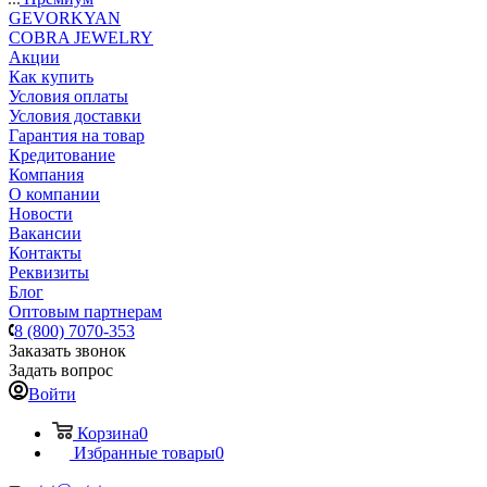
GEVORKYAN
COBRA JEWELRY
Акции
Как купить
Условия оплаты
Условия доставки
Гарантия на товар
Кредитование
Компания
О компании
Новости
Вакансии
Контакты
Реквизиты
Блог
Оптовым партнерам
8 (800) 7070-353
Заказать звонок
Задать вопрос
Войти
Корзина
0
Избранные товары
0