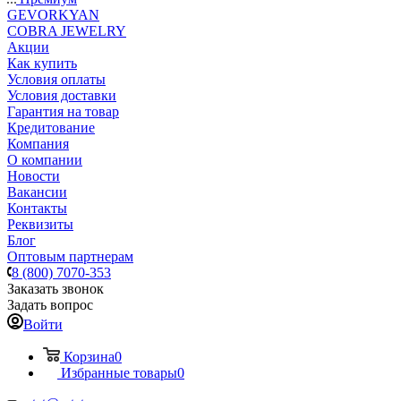
GEVORKYAN
COBRA JEWELRY
Акции
Как купить
Условия оплаты
Условия доставки
Гарантия на товар
Кредитование
Компания
О компании
Новости
Вакансии
Контакты
Реквизиты
Блог
Оптовым партнерам
8 (800) 7070-353
Заказать звонок
Задать вопрос
Войти
Корзина
0
Избранные товары
0