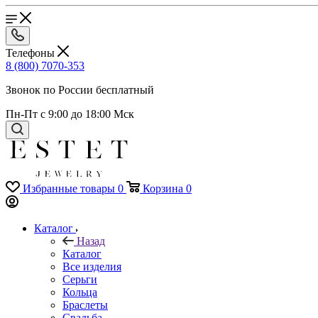
Телефоны
8 (800) 7070-353
Звонок по России бесплатный
Пн-Пт с 9:00 до 18:00 Мск
Избранные товары
0
Корзина
0
Каталог
Назад
Каталог
Все изделия
Серьги
Кольца
Браслеты
Свадьба