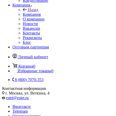
Кредитование
Компания
Назад
Компания
О компании
Новости
Вакансии
Контакты
Реквизиты
Блог
Оптовым партнерам
Личный кабинет
Корзина
0
Избранные товары
0
8 (800) 7070-353
Контактная информация
г. Москва, ул. Веткина, 4
estet@estet.ru
Вконтакте
Telegram
Одноклассники