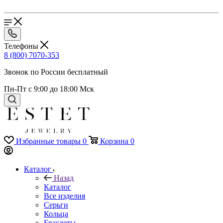
Телефоны
8 (800) 7070-353
Звонок по России бесплатный
Пн-Пт с 9:00 до 18:00 Мск
Избранные товары
0
Корзина
0
Каталог
Назад
Каталог
Все изделия
Серьги
Кольца
Браслеты