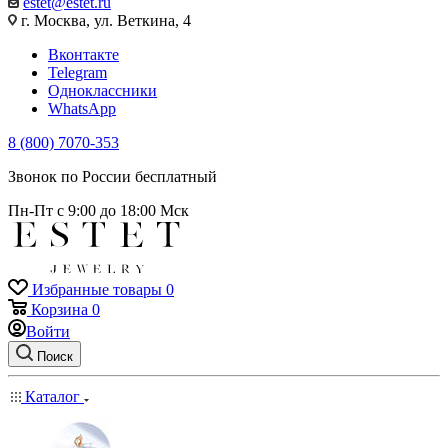
estet@estet.ru
г. Москва, ул. Веткина, 4
Вконтакте
Telegram
Одноклассники
WhatsApp
8 (800) 7070-353
Звонок по России бесплатный
Пн-Пт с 9:00 до 18:00 Мск
Избранные товары
0
Корзина
0
Войти
Поиск
Каталог