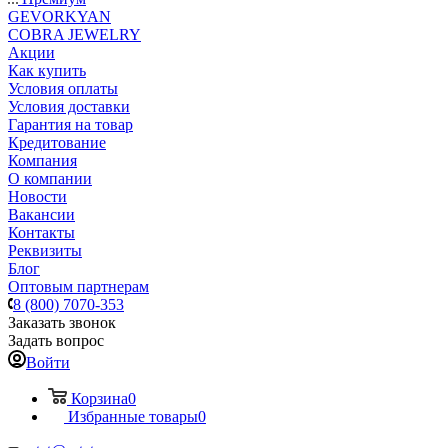
GEVORKYAN
COBRA JEWELRY
Акции
Как купить
Условия оплаты
Условия доставки
Гарантия на товар
Кредитование
Компания
О компании
Новости
Вакансии
Контакты
Реквизиты
Блог
Оптовым партнерам
8 (800) 7070-353
Заказать звонок
Задать вопрос
Войти
Корзина
0
Избранные товары
0