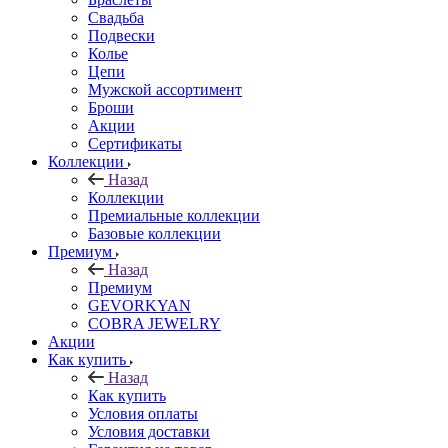
Свадьба
Подвески
Колье
Цепи
Мужской ассортимент
Броши
Акции
Сертификаты
Коллекции
Назад
Коллекции
Премиальные коллекции
Базовые коллекции
Премиум
Назад
Премиум
GEVORKYAN
COBRA JEWELRY
Акции
Как купить
Назад
Как купить
Условия оплаты
Условия доставки