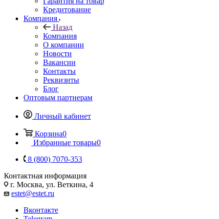
Гарантия на товар
Кредитование
Компания
Назад
Компания
О компании
Новости
Вакансии
Контакты
Реквизиты
Блог
Оптовым партнерам
Личный кабинет
Корзина
0
Избранные товары
0
8 (800) 7070-353
Контактная информация
г. Москва, ул. Веткина, 4
estet@estet.ru
Вконтакте
Telegram