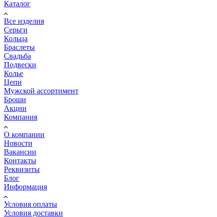
Каталог
Все изделия
Серьги
Кольца
Браслеты
Свадьба
Подвески
Колье
Цепи
Мужской ассортимент
Броши
Акции
Компания
О компании
Новости
Вакансии
Контакты
Реквизиты
Блог
Информация
Условия оплаты
Условия доставки