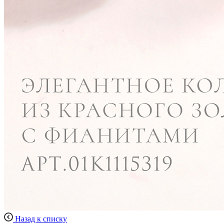
Назад к списку