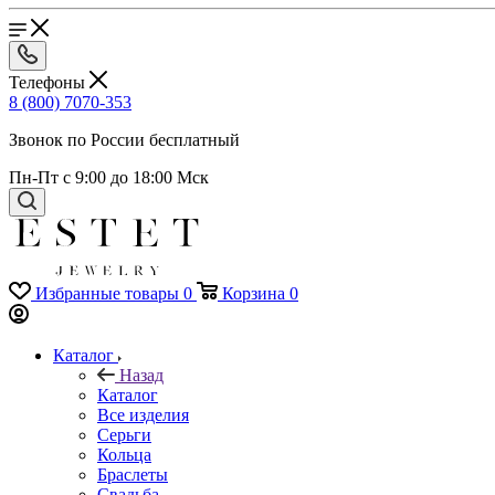
Телефоны
8 (800) 7070-353
Звонок по России бесплатный
Пн-Пт с 9:00 до 18:00 Мск
Избранные товары
0
Корзина
0
Каталог
Назад
Каталог
Все изделия
Серьги
Кольца
Браслеты
Свадьба