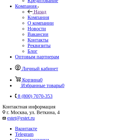
Кредитование
Компания
Назад
Компания
О компании
Новости
Вакансии
Контакты
Реквизиты
Блог
Оптовым партнерам
Личный кабинет
Корзина
0
Избранные товары
0
8 (800) 7070-353
Контактная информация
г. Москва, ул. Веткина, 4
estet@estet.ru
Вконтакте
Telegram
Одноклассники