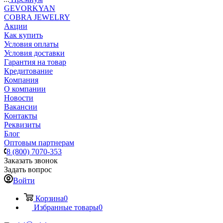
GEVORKYAN
COBRA JEWELRY
Акции
Как купить
Условия оплаты
Условия доставки
Гарантия на товар
Кредитование
Компания
О компании
Новости
Вакансии
Контакты
Реквизиты
Блог
Оптовым партнерам
8 (800) 7070-353
Заказать звонок
Задать вопрос
Войти
Корзина
0
Избранные товары
0