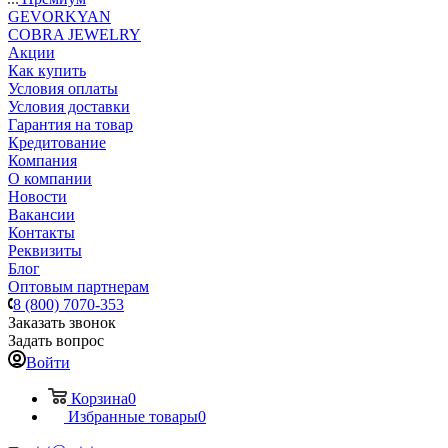
GEVORKYAN
COBRA JEWELRY
Акции
Как купить
Условия оплаты
Условия доставки
Гарантия на товар
Кредитование
Компания
О компании
Новости
Вакансии
Контакты
Реквизиты
Блог
Оптовым партнерам
8 (800) 7070-353
Заказать звонок
Задать вопрос
Войти
Корзина
0
Избранные товары
0