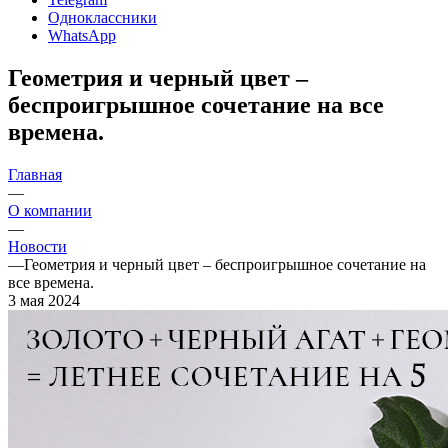
Одноклассники
WhatsApp
Геометрия и черный цвет –
беспроигрышное сочетание на все
времена.
Главная
—
О компании
—
Новости
—
Геометрия и черный цвет – беспроигрышное сочетание на
все времена.
3 мая 2024