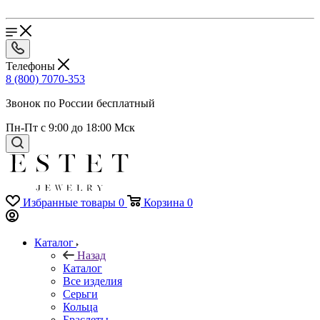
Телефоны
8 (800) 7070-353
Звонок по России бесплатный
Пн-Пт с 9:00 до 18:00 Мск
Избранные товары
0
Корзина
0
Каталог
Назад
Каталог
Все изделия
Серьги
Кольца
Браслеты