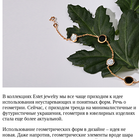
В коллекциях Estet jewelry мы все чаще приходим к идее
использования неустаревающих и понятных форм. Речь о
геометрии. Сейчас, с приходом тренда на минималистичные и
футуристичные украшения, геометрия в ювелирных изделиях
стала еще более актуальной.
Использование геометрических форм в дизайне – идея не
новая. Даже напротив, геометрические элементы вроде шара