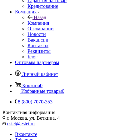
Гарантия на товар
Кредитование
Компания
Назад
Компания
О компании
Новости
Вакансии
Контакты
Реквизиты
Блог
Оптовым партнерам
Личный кабинет
Корзина
0
Избранные товары
0
8 (800) 7070-353
Контактная информация
г. Москва, ул. Веткина, 4
estet@estet.ru
Вконтакте
Telegram