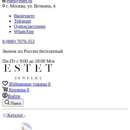
estet@estet.ru
г. Москва, ул. Веткина, 4
Вконтакте
Telegram
Одноклассники
WhatsApp
8 (800) 7070-353
Звонок по России бесплатный
Пн-Пт с 9:00 до 18:00 Мск
Избранные товары
0
Корзина
0
Войти
Поиск
Каталог