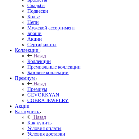
Свадьба
Подвески
Колье
Цепи
Мужской ассортимент
Броши
Акции
Сертификаты
Коллекции
Назад
Коллекции
Премиальные коллекции
Базовые коллекции
Премиум
Назад
Премиум
GEVORKYAN
COBRA JEWELRY
Акции
Как купить
Назад
Как купить
Условия оплаты
Условия доставки