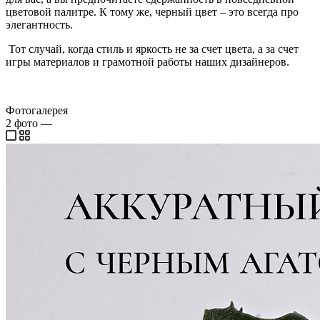
цветовой палитре. К тому же, черный цвет – это всегда про
элегантность.
Тот случай, когда стиль и яркость не за счет цвета, а за счет
игры материалов и грамотной работы наших дизайнеров.
Фотогалерея
2
фото
—