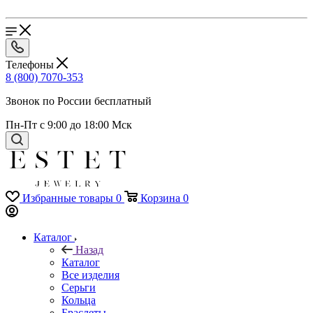
Телефоны
8 (800) 7070-353
Звонок по России бесплатный
Пн-Пт с 9:00 до 18:00 Мск
Избранные товары
0
Корзина
0
Каталог
Назад
Каталог
Все изделия
Серьги
Кольца
Браслеты