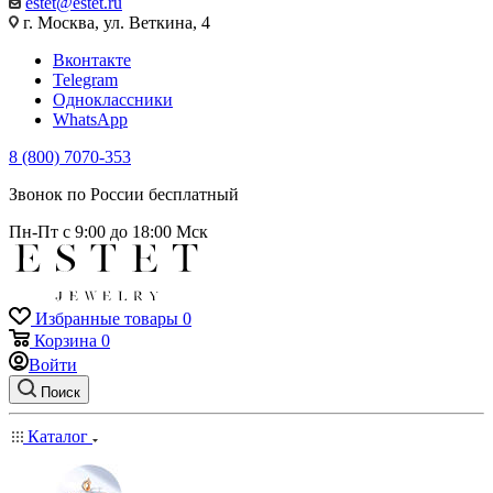
estet@estet.ru
г. Москва, ул. Веткина, 4
Вконтакте
Telegram
Одноклассники
WhatsApp
8 (800) 7070-353
Звонок по России бесплатный
Пн-Пт с 9:00 до 18:00 Мск
Избранные товары
0
Корзина
0
Войти
Поиск
Каталог