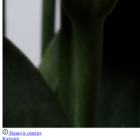
Назад к списку
Каталог