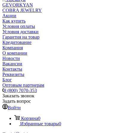
GEVORKYAN
COBRA JEWELRY
Акции
Как купить
Условия оплаты
Условия доставки
Гарантия на товар
Кредитование
Компания
О компании
Новости
Вакансии
Контакты
Реквизиты
Блог
Оптовым партнерам
8 (800) 7070-353
Заказать звонок
Задать вопрос
Войти
Корзина
0
Избранные товары
0