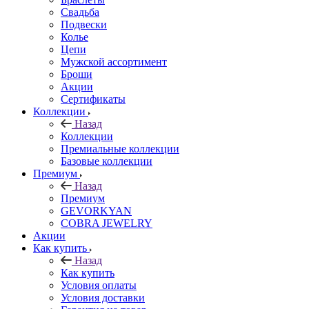
Свадьба
Подвески
Колье
Цепи
Мужской ассортимент
Броши
Акции
Сертификаты
Коллекции
Назад
Коллекции
Премиальные коллекции
Базовые коллекции
Премиум
Назад
Премиум
GEVORKYAN
COBRA JEWELRY
Акции
Как купить
Назад
Как купить
Условия оплаты
Условия доставки