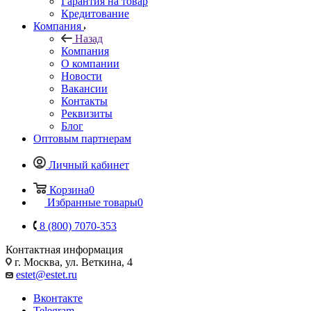
Гарантия на товар
Кредитование
Компания
Назад
Компания
О компании
Новости
Вакансии
Контакты
Реквизиты
Блог
Оптовым партнерам
Личный кабинет
Корзина
0
Избранные товары
0
8 (800) 7070-353
Контактная информация
г. Москва, ул. Веткина, 4
estet@estet.ru
Вконтакте
Telegram