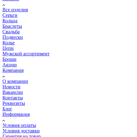
Все изделия
Серьги
Кольца
Браслеты
Свадьба
Подвески
Колье
Цепи
Мужской ассортимент
Броши
Акции
Компания
О компании
Новости
Вакансии
Контакты
Реквизиты
Блог
Информация
Условия оплаты
Условия доставки
Гарантия на товар