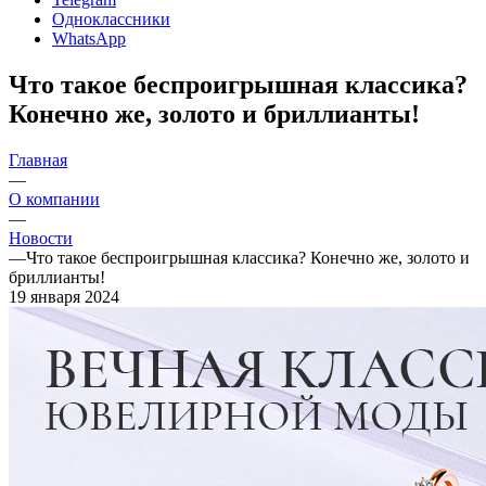
Одноклассники
WhatsApp
Что такое беспроигрышная классика?
Конечно же, золото и бриллианты!
Главная
—
О компании
—
Новости
—
Что такое беспроигрышная классика? Конечно же, золото и
бриллианты!
19 января 2024