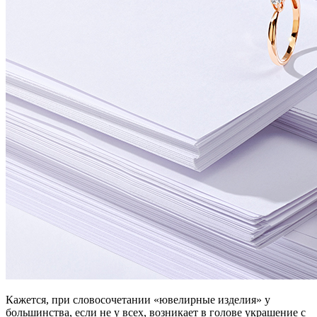
Кажется, при словосочетании «ювелирные изделия» у
большинства, если не у всех, возникает в голове украшение с