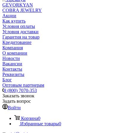
GEVORKYAN
COBRA JEWELRY
Акции
Как купить
Условия оплаты
Условия доставки
Гарантия на товар
Кредитование
Компания
О компании
Новости
Вакансии
Контакты
Реквизиты
Блог
Оптовым партнерам
8 (800) 7070-353
Заказать звонок
Задать вопрос
Войти
Корзина
0
Избранные товары
0