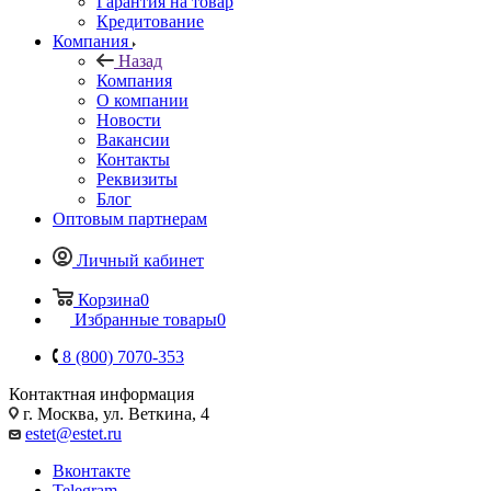
Гарантия на товар
Кредитование
Компания
Назад
Компания
О компании
Новости
Вакансии
Контакты
Реквизиты
Блог
Оптовым партнерам
Личный кабинет
Корзина
0
Избранные товары
0
8 (800) 7070-353
Контактная информация
г. Москва, ул. Веткина, 4
estet@estet.ru
Вконтакте
Telegram