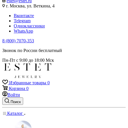
estet@estet.ru
г. Москва, ул. Веткина, 4
Вконтакте
Telegram
Одноклассники
WhatsApp
8 (800) 7070-353
Звонок по России бесплатный
Пн-Пт с 9:00 до 18:00 Мск
Избранные товары
0
Корзина
0
Войти
Поиск
Каталог