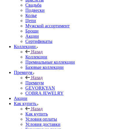
Свадьба
Подвески
Колье
Цепи
Мужской ассортимент
Броши
Акции
Сертификаты
Коллекции
Назад
Коллекции
Премиальные коллекции
Базовые коллекции
Премиум
Назад
Премиум
GEVORKYAN
COBRA JEWELRY
Акции
Как купить
Назад
Как купить
Условия оплаты
Условия доставки