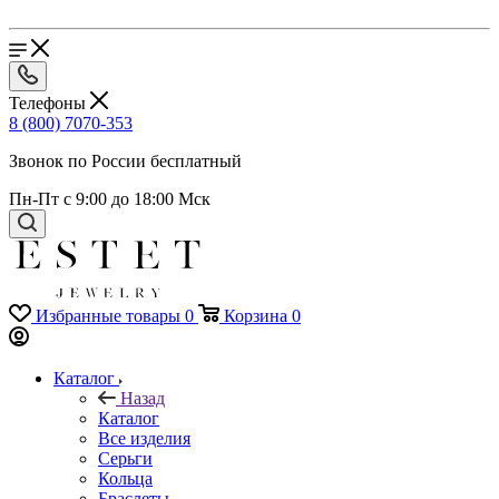
Телефоны
8 (800) 7070-353
Звонок по России бесплатный
Пн-Пт с 9:00 до 18:00 Мск
Избранные товары
0
Корзина
0
Каталог
Назад
Каталог
Все изделия
Серьги
Кольца
Браслеты