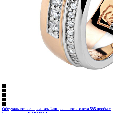
Обручальное кольцо из комбинированного золота 585 пробы с