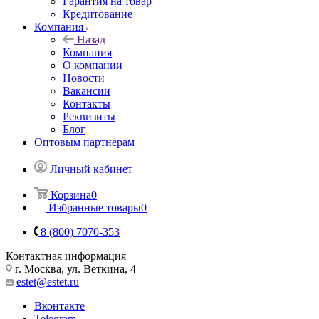
Гарантия на товар
Кредитование
Компания
Назад
Компания
О компании
Новости
Вакансии
Контакты
Реквизиты
Блог
Оптовым партнерам
Личный кабинет
Корзина
0
Избранные товары
0
8 (800) 7070-353
Контактная информация
г. Москва, ул. Веткина, 4
estet@estet.ru
Вконтакте
Telegram