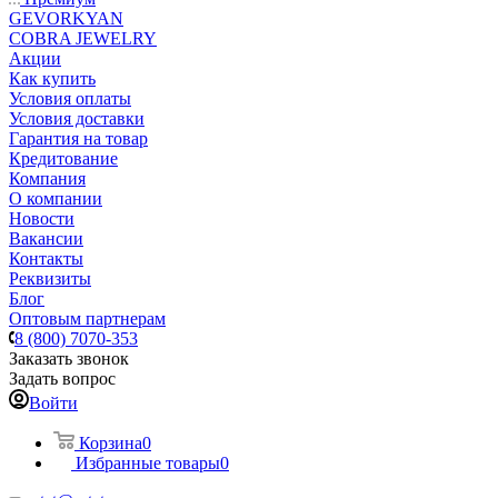
GEVORKYAN
COBRA JEWELRY
Акции
Как купить
Условия оплаты
Условия доставки
Гарантия на товар
Кредитование
Компания
О компании
Новости
Вакансии
Контакты
Реквизиты
Блог
Оптовым партнерам
8 (800) 7070-353
Заказать звонок
Задать вопрос
Войти
Корзина
0
Избранные товары
0