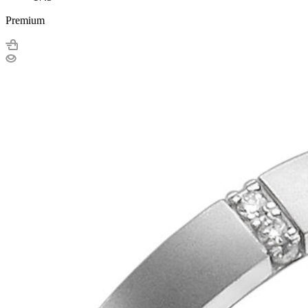
Premium