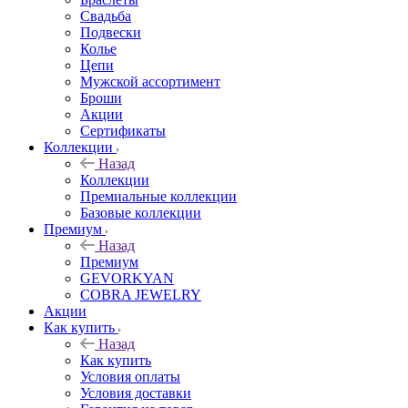
Свадьба
Подвески
Колье
Цепи
Мужской ассортимент
Броши
Акции
Сертификаты
Коллекции
Назад
Коллекции
Премиальные коллекции
Базовые коллекции
Премиум
Назад
Премиум
GEVORKYAN
COBRA JEWELRY
Акции
Как купить
Назад
Как купить
Условия оплаты
Условия доставки