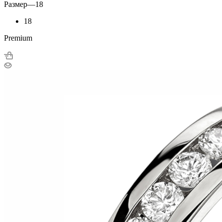
Размер
—
18
18
Premium