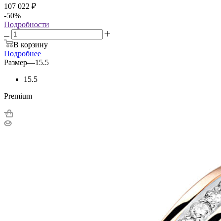
107 022 ₽
-50
%
Подробности
В корзину
Подробнее
Размер
—
15.5
15.5
Premium