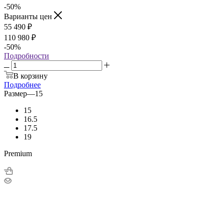
-50
%
Варианты цен
55 490
₽
110 980 ₽
-50
%
Подробности
В корзину
Подробнее
Размер
—
15
15
16.5
17.5
19
Premium