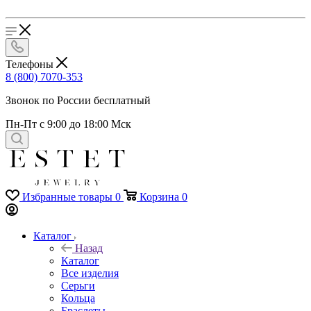
Телефоны
8 (800) 7070-353
Звонок по России бесплатный
Пн-Пт с 9:00 до 18:00 Мск
Избранные товары
0
Корзина
0
Каталог
Назад
Каталог
Все изделия
Серьги
Кольца
Браслеты