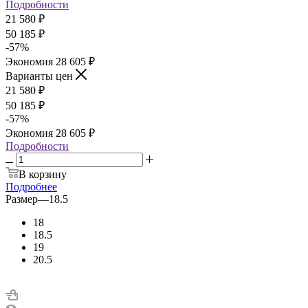
Подробности
21 580
₽
50 185
₽
-
57
%
Экономия
28 605
₽
Варианты цен
21 580
₽
50 185
₽
-
57
%
Экономия
28 605
₽
Подробности
В корзину
Подробнее
Размер
—
18.5
18
18.5
19
20.5