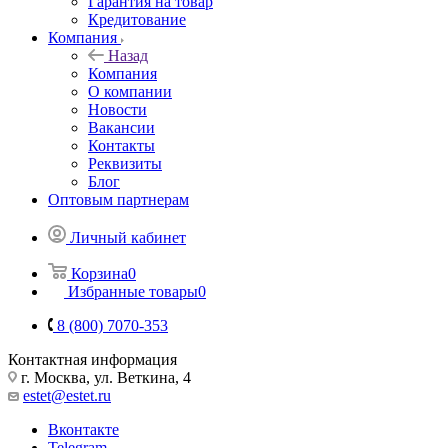
Гарантия на товар
Кредитование
Компания
Назад
Компания
О компании
Новости
Вакансии
Контакты
Реквизиты
Блог
Оптовым партнерам
Личный кабинет
Корзина
0
Избранные товары
0
8 (800) 7070-353
Контактная информация
г. Москва, ул. Веткина, 4
estet@estet.ru
Вконтакте
Telegram