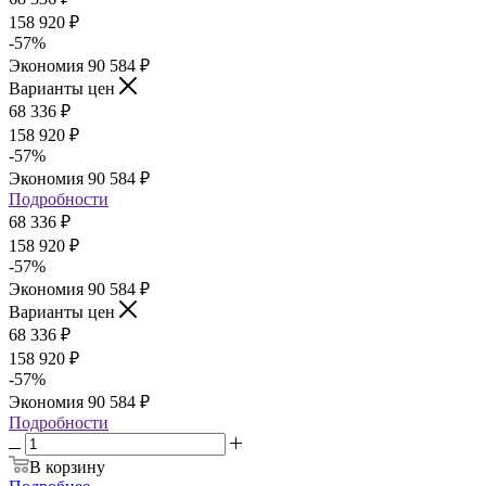
158 920
₽
-
57
%
Экономия
90 584
₽
Варианты цен
68 336
₽
158 920
₽
-
57
%
Экономия
90 584
₽
Подробности
68 336
₽
158 920
₽
-
57
%
Экономия
90 584
₽
Варианты цен
68 336
₽
158 920
₽
-
57
%
Экономия
90 584
₽
Подробности
В корзину