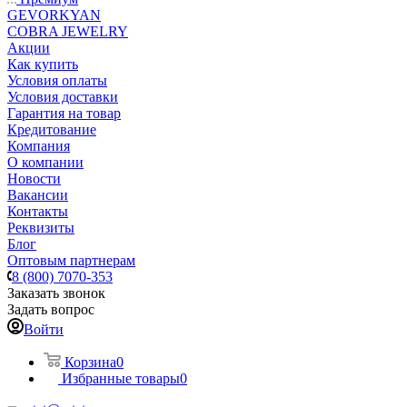
GEVORKYAN
COBRA JEWELRY
Акции
Как купить
Условия оплаты
Условия доставки
Гарантия на товар
Кредитование
Компания
О компании
Новости
Вакансии
Контакты
Реквизиты
Блог
Оптовым партнерам
8 (800) 7070-353
Заказать звонок
Задать вопрос
Войти
Корзина
0
Избранные товары
0