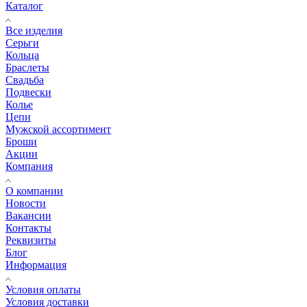
Каталог
Все изделия
Серьги
Кольца
Браслеты
Свадьба
Подвески
Колье
Цепи
Мужской ассортимент
Броши
Акции
Компания
О компании
Новости
Вакансии
Контакты
Реквизиты
Блог
Информация
Условия оплаты
Условия доставки