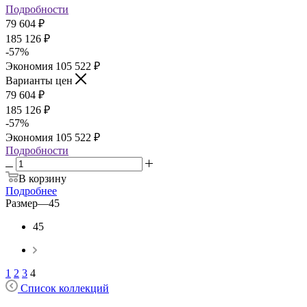
Подробности
79 604
₽
185 126
₽
-
57
%
Экономия
105 522
₽
Варианты цен
79 604
₽
185 126
₽
-
57
%
Экономия
105 522
₽
Подробности
В корзину
Подробнее
Размер
—
45
45
1
2
3
4
Список коллекций