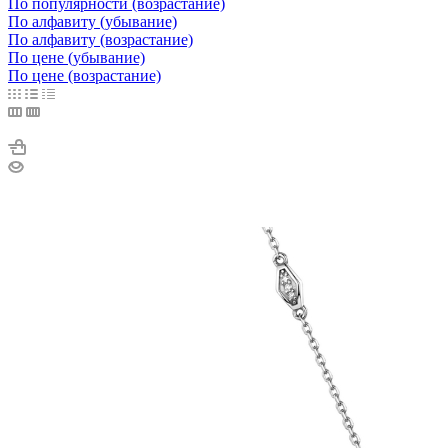
По популярности (возрастание)
По алфавиту (убывание)
По алфавиту (возрастание)
По цене (убывание)
По цене (возрастание)