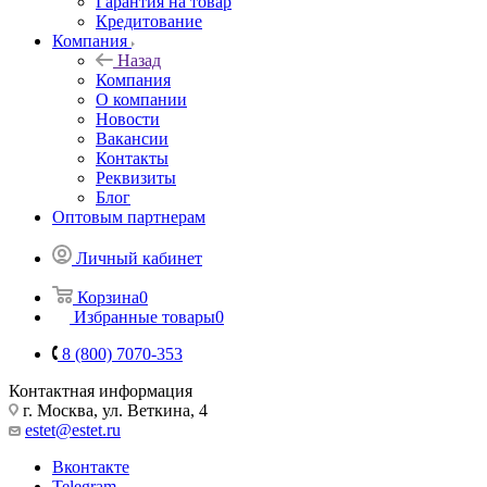
Гарантия на товар
Кредитование
Компания
Назад
Компания
О компании
Новости
Вакансии
Контакты
Реквизиты
Блог
Оптовым партнерам
Личный кабинет
Корзина
0
Избранные товары
0
8 (800) 7070-353
Контактная информация
г. Москва, ул. Веткина, 4
estet@estet.ru
Вконтакте
Telegram