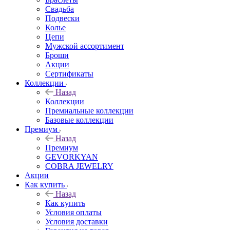
Свадьба
Подвески
Колье
Цепи
Мужской ассортимент
Броши
Акции
Сертификаты
Коллекции
Назад
Коллекции
Премиальные коллекции
Базовые коллекции
Премиум
Назад
Премиум
GEVORKYAN
COBRA JEWELRY
Акции
Как купить
Назад
Как купить
Условия оплаты
Условия доставки