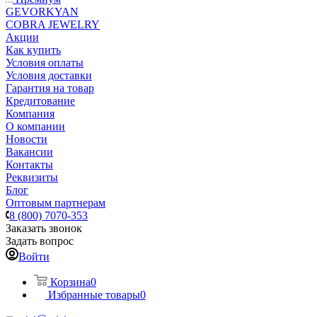
GEVORKYAN
COBRA JEWELRY
Акции
Как купить
Условия оплаты
Условия доставки
Гарантия на товар
Кредитование
Компания
О компании
Новости
Вакансии
Контакты
Реквизиты
Блог
Оптовым партнерам
8 (800) 7070-353
Заказать звонок
Задать вопрос
Войти
Корзина
0
Избранные товары
0