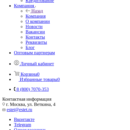
Кредитование
Компания
Назад
Компания
О компании
Новости
Вакансии
Контакты
Реквизиты
Блог
Оптовым партнерам
Личный кабинет
Корзина
0
Избранные товары
0
8 (800) 7070-353
Контактная информация
г. Москва, ул. Веткина, 4
estet@estet.ru
Вконтакте
Telegram
Одноклассники