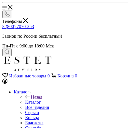
Телефоны
8 (800) 7070-353
Звонок по России бесплатный
Пн-Пт с 9:00 до 18:00 Мск
Избранные товары
0
Корзина
0
Каталог
Назад
Каталог
Все изделия
Серьги
Кольца
Браслеты
Свадьба