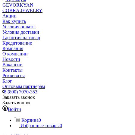
GEVORKYAN
COBRA JEWELRY
Акции
Как купить
Условия оплаты
Условия доставки
Гарантия на товар
Кредитование
Компания
О компании
Новости
Вакансии
Контакты
Реквизиты
Блог
Оптовым партнерам
8 (800) 7070-353
Заказать звонок
Задать вопрос
Войти
Корзина
0
Избранные товары
0