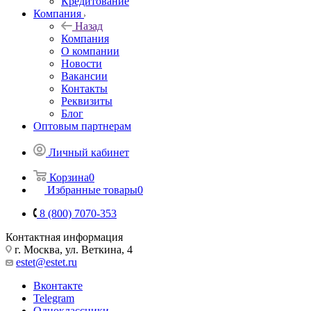
Кредитование
Компания
Назад
Компания
О компании
Новости
Вакансии
Контакты
Реквизиты
Блог
Оптовым партнерам
Личный кабинет
Корзина
0
Избранные товары
0
8 (800) 7070-353
Контактная информация
г. Москва, ул. Веткина, 4
estet@estet.ru
Вконтакте
Telegram
Одноклассники