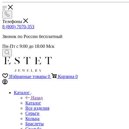
Телефоны
8 (800) 7070-353
Звонок по России бесплатный
Пн-Пт с 9:00 до 18:00 Мск
Избранные товары
0
Корзина
0
Каталог
Назад
Каталог
Все изделия
Серьги
Кольца
Браслеты
Свадьба