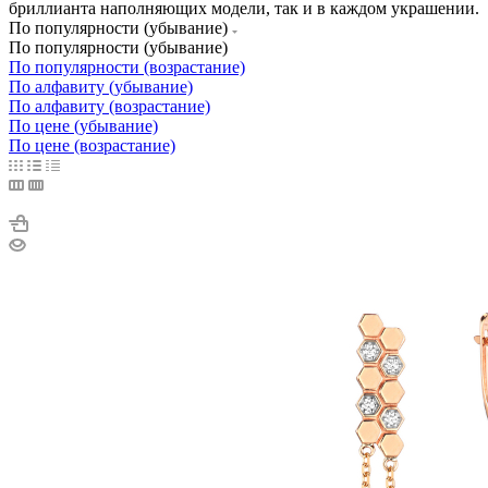
бриллианта наполняющих модели, так и в каждом украшении.
По популярности (убывание)
По популярности (убывание)
По популярности (возрастание)
По алфавиту (убывание)
По алфавиту (возрастание)
По цене (убывание)
По цене (возрастание)