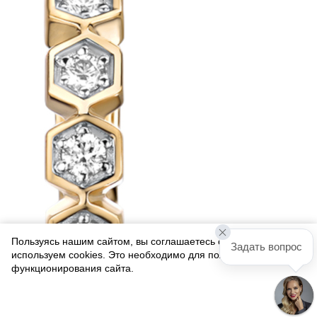
Пользуясь нашим сайтом, вы соглашаетесь с тем, что мы
Задать вопрос
используем cookies. Это необходимо для полноценного
функционирования сайта.
Соглашаюсь