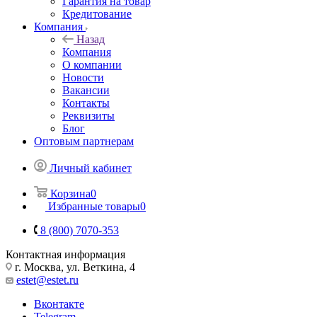
Гарантия на товар
Кредитование
Компания
Назад
Компания
О компании
Новости
Вакансии
Контакты
Реквизиты
Блог
Оптовым партнерам
Личный кабинет
Корзина
0
Избранные товары
0
8 (800) 7070-353
Контактная информация
г. Москва, ул. Веткина, 4
estet@estet.ru
Вконтакте
Telegram