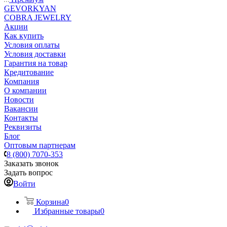
GEVORKYAN
COBRA JEWELRY
Акции
Как купить
Условия оплаты
Условия доставки
Гарантия на товар
Кредитование
Компания
О компании
Новости
Вакансии
Контакты
Реквизиты
Блог
Оптовым партнерам
8 (800) 7070-353
Заказать звонок
Задать вопрос
Войти
Корзина
0
Избранные товары
0