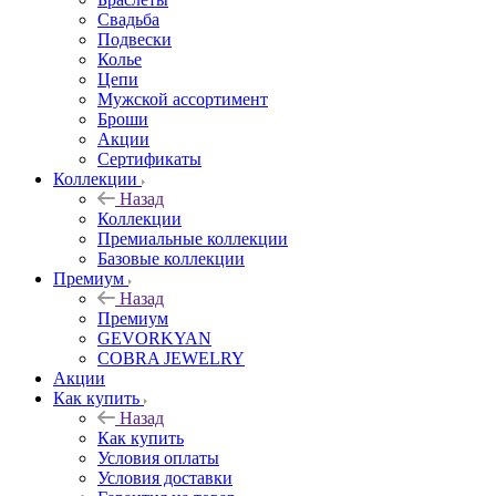
Свадьба
Подвески
Колье
Цепи
Мужской ассортимент
Броши
Акции
Сертификаты
Коллекции
Назад
Коллекции
Премиальные коллекции
Базовые коллекции
Премиум
Назад
Премиум
GEVORKYAN
COBRA JEWELRY
Акции
Как купить
Назад
Как купить
Условия оплаты
Условия доставки