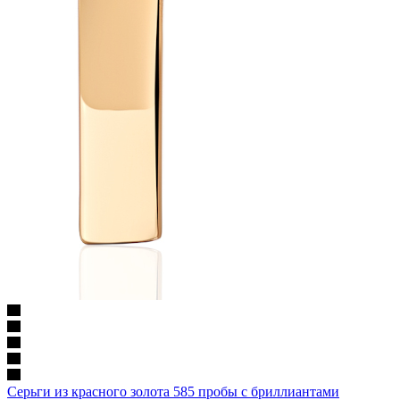
Серьги из красного золота 585 пробы с бриллиантами