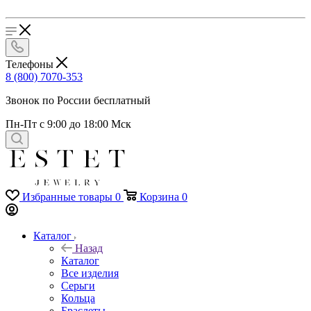
Телефоны
8 (800) 7070-353
Звонок по России бесплатный
Пн-Пт с 9:00 до 18:00 Мск
Избранные товары
0
Корзина
0
Каталог
Назад
Каталог
Все изделия
Серьги
Кольца
Браслеты