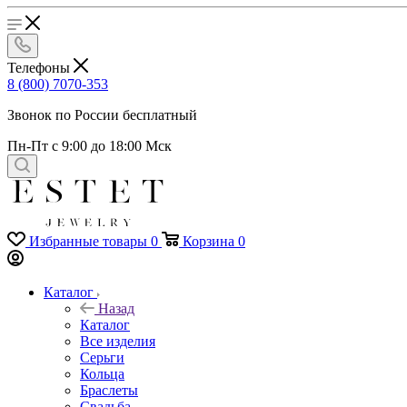
Телефоны
8 (800) 7070-353
Звонок по России бесплатный
Пн-Пт с 9:00 до 18:00 Мск
Избранные товары
0
Корзина
0
Каталог
Назад
Каталог
Все изделия
Серьги
Кольца
Браслеты
Свадьба