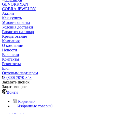
GEVORKYAN
COBRA JEWELRY
Акции
Как купить
Условия оплаты
Условия доставки
Гарантия на товар
Кредитование
Компания
О компании
Новости
Вакансии
Контакты
Реквизиты
Блог
Оптовым партнерам
8 (800) 7070-353
Заказать звонок
Задать вопрос
Войти
Корзина
0
Избранные товары
0