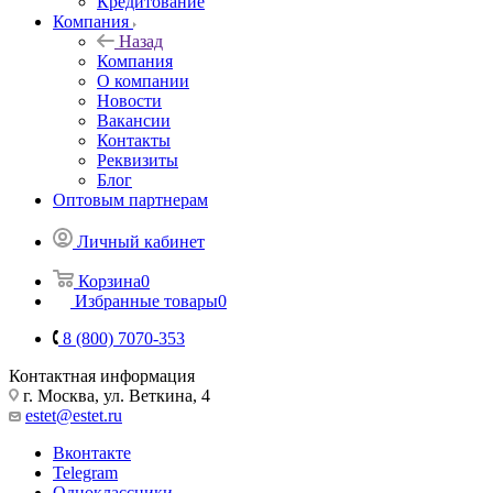
Кредитование
Компания
Назад
Компания
О компании
Новости
Вакансии
Контакты
Реквизиты
Блог
Оптовым партнерам
Личный кабинет
Корзина
0
Избранные товары
0
8 (800) 7070-353
Контактная информация
г. Москва, ул. Веткина, 4
estet@estet.ru
Вконтакте
Telegram
Одноклассники