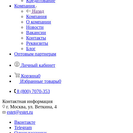
Кредитование
Компания
Назад
Компания
О компании
Новости
Вакансии
Контакты
Реквизиты
Блог
Оптовым партнерам
Личный кабинет
Корзина
0
Избранные товары
0
8 (800) 7070-353
Контактная информация
г. Москва, ул. Веткина, 4
estet@estet.ru
Вконтакте
Telegram
Одноклассники