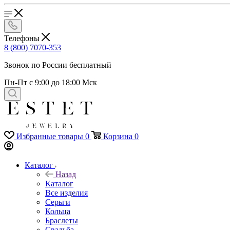
Телефоны
8 (800) 7070-353
Звонок по России бесплатный
Пн-Пт с 9:00 до 18:00 Мск
Избранные товары
0
Корзина
0
Каталог
Назад
Каталог
Все изделия
Серьги
Кольца
Браслеты
Свадьба