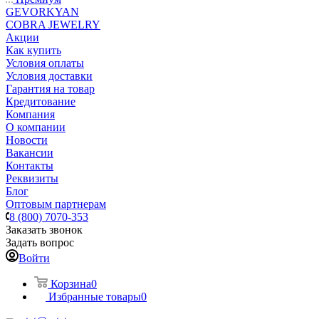
GEVORKYAN
COBRA JEWELRY
Акции
Как купить
Условия оплаты
Условия доставки
Гарантия на товар
Кредитование
Компания
О компании
Новости
Вакансии
Контакты
Реквизиты
Блог
Оптовым партнерам
8 (800) 7070-353
Заказать звонок
Задать вопрос
Войти
Корзина
0
Избранные товары
0