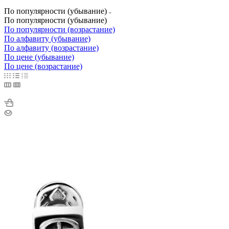
По популярности (убывание)
По популярности (убывание)
По популярности (возрастание)
По алфавиту (убывание)
По алфавиту (возрастание)
По цене (убывание)
По цене (возрастание)