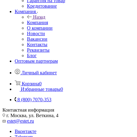
Гарантия на товар
Кредитование
Компания
Назад
Компания
О компании
Новости
Вакансии
Контакты
Реквизиты
Блог
Оптовым партнерам
Личный кабинет
Корзина
0
Избранные товары
0
8 (800) 7070-353
Контактная информация
г. Москва, ул. Веткина, 4
estet@estet.ru
Вконтакте
Telegram