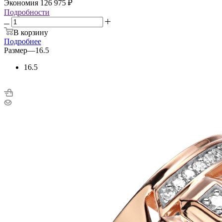
Экономия
126 975
₽
Подробности
В корзину
Подробнее
Размер
—
16.5
16.5