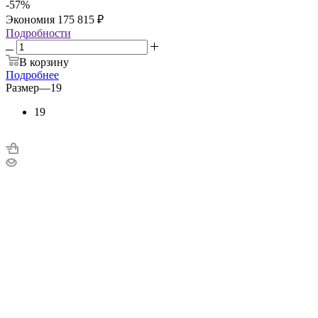
-
57
%
Экономия
175 815
₽
Подробности
В корзину
Подробнее
Размер
—
19
19