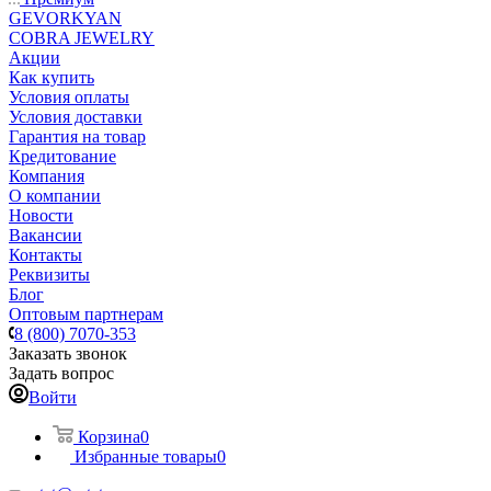
GEVORKYAN
COBRA JEWELRY
Акции
Как купить
Условия оплаты
Условия доставки
Гарантия на товар
Кредитование
Компания
О компании
Новости
Вакансии
Контакты
Реквизиты
Блог
Оптовым партнерам
8 (800) 7070-353
Заказать звонок
Задать вопрос
Войти
Корзина
0
Избранные товары
0