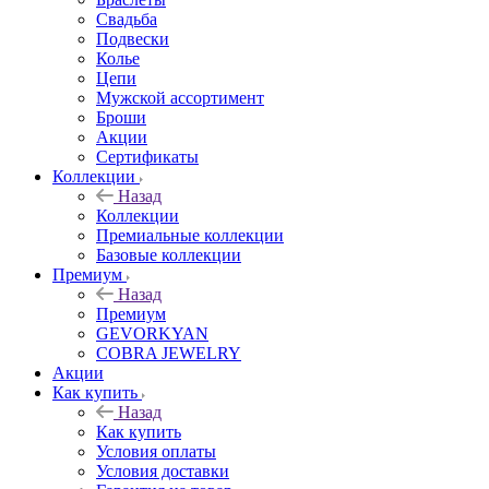
Свадьба
Подвески
Колье
Цепи
Мужской ассортимент
Броши
Акции
Сертификаты
Коллекции
Назад
Коллекции
Премиальные коллекции
Базовые коллекции
Премиум
Назад
Премиум
GEVORKYAN
COBRA JEWELRY
Акции
Как купить
Назад
Как купить
Условия оплаты
Условия доставки