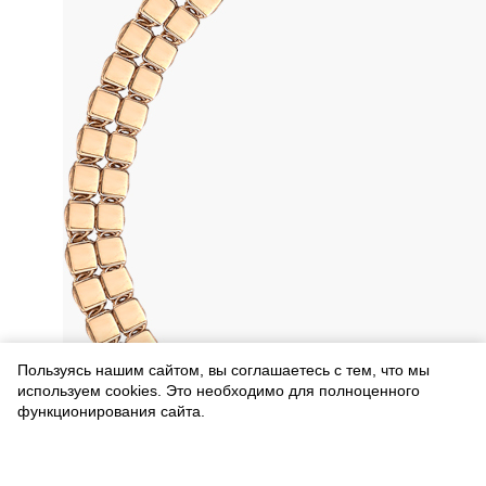
Пользуясь нашим сайтом, вы соглашаетесь с тем, что мы
используем cookies. Это необходимо для полноценного
функционирования сайта.
Соглашаюсь