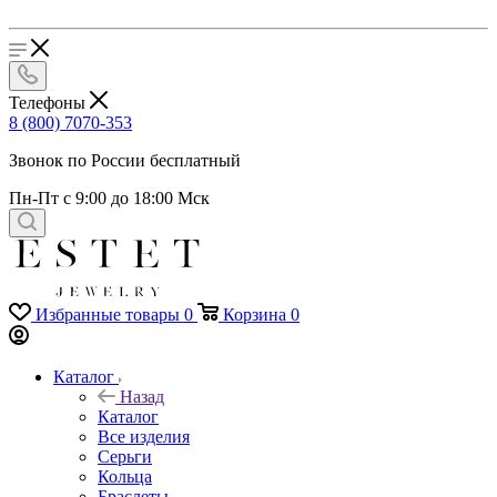
Телефоны
8 (800) 7070-353
Звонок по России бесплатный
Пн-Пт с 9:00 до 18:00 Мск
Избранные товары
0
Корзина
0
Каталог
Назад
Каталог
Все изделия
Серьги
Кольца
Браслеты