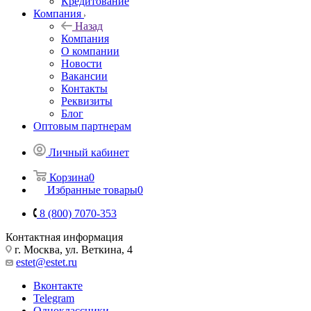
Кредитование
Компания
Назад
Компания
О компании
Новости
Вакансии
Контакты
Реквизиты
Блог
Оптовым партнерам
Личный кабинет
Корзина
0
Избранные товары
0
8 (800) 7070-353
Контактная информация
г. Москва, ул. Веткина, 4
estet@estet.ru
Вконтакте
Telegram
Одноклассники