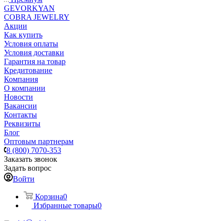
GEVORKYAN
COBRA JEWELRY
Акции
Как купить
Условия оплаты
Условия доставки
Гарантия на товар
Кредитование
Компания
О компании
Новости
Вакансии
Контакты
Реквизиты
Блог
Оптовым партнерам
8 (800) 7070-353
Заказать звонок
Задать вопрос
Войти
Корзина
0
Избранные товары
0