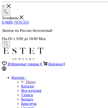
Телефоны
8 (800) 7070-353
Звонок по России бесплатный
Пн-Пт с 9:00 до 18:00 Мск
Избранные товары
0
Корзина
0
Каталог
Назад
Каталог
Все изделия
Серьги
Кольца
Браслеты
Свадьба