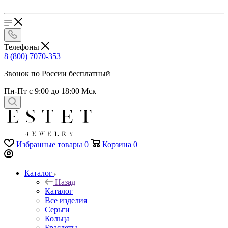
Телефоны
8 (800) 7070-353
Звонок по России бесплатный
Пн-Пт с 9:00 до 18:00 Мск
Избранные товары
0
Корзина
0
Каталог
Назад
Каталог
Все изделия
Серьги
Кольца
Браслеты