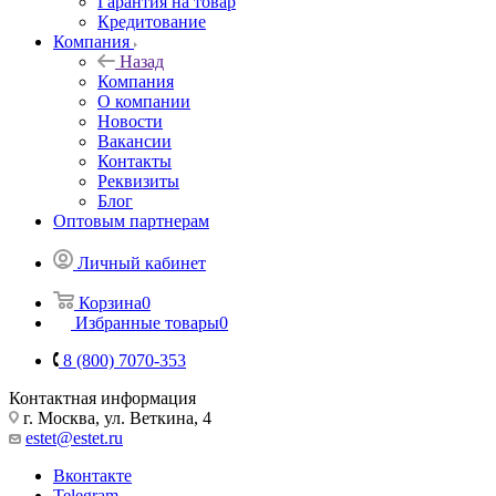
Гарантия на товар
Кредитование
Компания
Назад
Компания
О компании
Новости
Вакансии
Контакты
Реквизиты
Блог
Оптовым партнерам
Личный кабинет
Корзина
0
Избранные товары
0
8 (800) 7070-353
Контактная информация
г. Москва, ул. Веткина, 4
estet@estet.ru
Вконтакте
Telegram