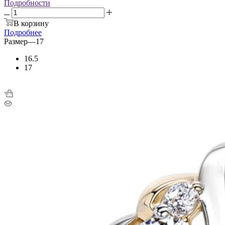
Подробности
В корзину
Подробнее
Размер
—
17
16.5
17