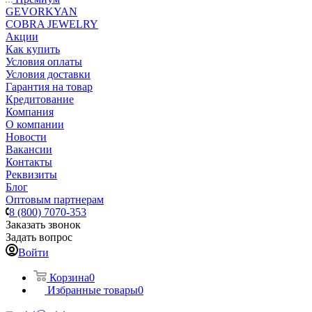
GEVORKYAN
COBRA JEWELRY
Акции
Как купить
Условия оплаты
Условия доставки
Гарантия на товар
Кредитование
Компания
О компании
Новости
Вакансии
Контакты
Реквизиты
Блог
Оптовым партнерам
8 (800) 7070-353
Заказать звонок
Задать вопрос
Войти
Корзина
0
Избранные товары
0