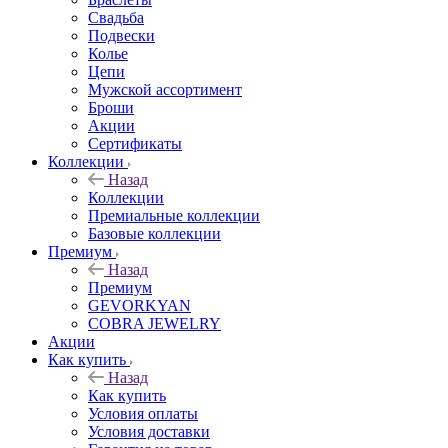
Свадьба
Подвески
Колье
Цепи
Мужской ассортимент
Броши
Акции
Сертификаты
Коллекции
Назад
Коллекции
Премиальные коллекции
Базовые коллекции
Премиум
Назад
Премиум
GEVORKYAN
COBRA JEWELRY
Акции
Как купить
Назад
Как купить
Условия оплаты
Условия доставки