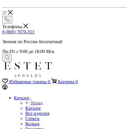
Телефоны
8 (800) 7070-353
Звонок по России бесплатный
Пн-Пт с 9:00 до 18:00 Мск
Избранные товары
0
Корзина
0
Каталог
Назад
Каталог
Все изделия
Серьги
Кольца
Браслеты