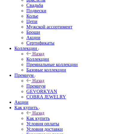
Свадьба
Подвески
Колье
Цепи
Мужской ассортимент
Броши
Акции
Сертификаты
Коллекции
Назад
Коллекции
Премиальные коллекции
Базовые коллекции
Премиум
Назад
Премиум
GEVORKYAN
COBRA JEWELRY
Акции
Как купить
Назад
Как купить
Условия оплаты
Условия доставки