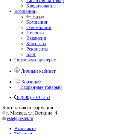
Гарантия на товар
Кредитование
Компания
Назад
Компания
О компании
Новости
Вакансии
Контакты
Реквизиты
Блог
Оптовым партнерам
Личный кабинет
Корзина
0
Избранные товары
0
8 (800) 7070-353
Контактная информация
г. Москва, ул. Веткина, 4
estet@estet.ru
Вконтакте
Telegram