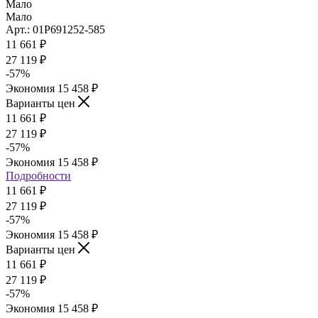
Мало
Мало
Арт.: 01Р691252-585
11 661
₽
27 119
₽
-
57
%
Экономия
15 458
₽
Варианты цен
11 661
₽
27 119
₽
-
57
%
Экономия
15 458
₽
Подробности
11 661
₽
27 119
₽
-
57
%
Экономия
15 458
₽
Варианты цен
11 661
₽
27 119
₽
-
57
%
Экономия
15 458
₽