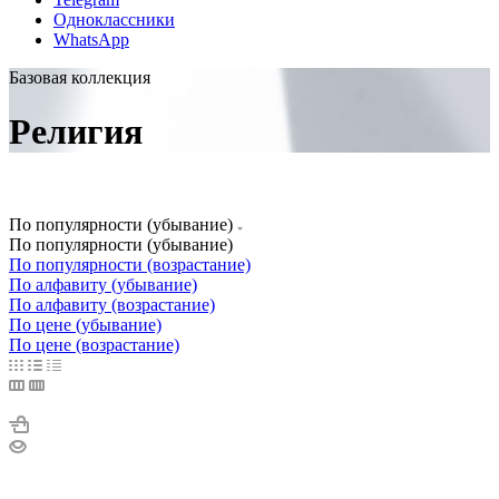
Одноклассники
WhatsApp
Базовая коллекция
Религия
По популярности (убывание)
По популярности (убывание)
По популярности (возрастание)
По алфавиту (убывание)
По алфавиту (возрастание)
По цене (убывание)
По цене (возрастание)