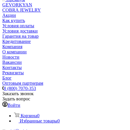
GEVORKYAN
COBRA JEWELRY
Акции
Как купить
Условия оплаты
Условия доставки
Гарантия на товар
Кредитование
Компания
О компании
Новости
Вакансии
Контакты
Реквизиты
Блог
Оптовым партнерам
8 (800) 7070-353
Заказать звонок
Задать вопрос
Войти
Корзина
0
Избранные товары
0