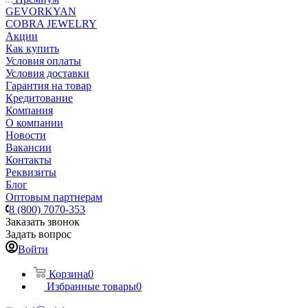
GEVORKYAN
COBRA JEWELRY
Акции
Как купить
Условия оплаты
Условия доставки
Гарантия на товар
Кредитование
Компания
О компании
Новости
Вакансии
Контакты
Реквизиты
Блог
Оптовым партнерам
8 (800) 7070-353
Заказать звонок
Задать вопрос
Войти
Корзина
0
Избранные товары
0