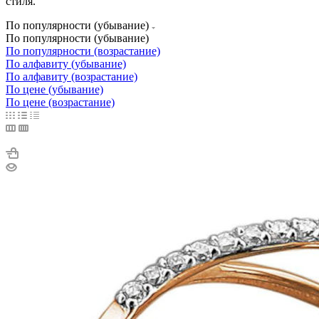
стиля.
По популярности (убывание)
По популярности (убывание)
По популярности (возрастание)
По алфавиту (убывание)
По алфавиту (возрастание)
По цене (убывание)
По цене (возрастание)