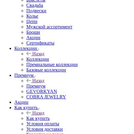
Свадьба
Подвески
Колье
Цепи
Мужской ассортимент
Броши
Акции
Сертификаты
Коллекции
Назад
Коллекции
Премиальные коллекции
Базовые коллекции
Премиум
Назад
Премиум
GEVORKYAN
COBRA JEWELRY
Акции
Как купить
Назад
Как купить
Условия оплаты
Условия доставки