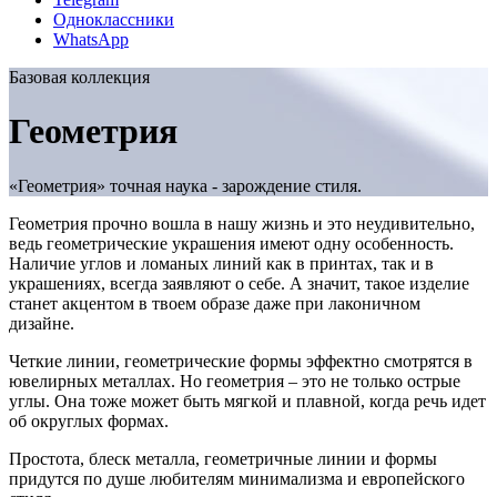
Одноклассники
WhatsApp
Базовая коллекция
Геометрия
«Геометрия» точная наука - зарождение стиля.
Геометрия прочно вошла в нашу жизнь и это неудивительно,
ведь геометрические украшения имеют одну особенность.
Наличие углов и ломаных линий как в принтах, так и в
украшениях, всегда заявляют о себе. А значит, такое изделие
станет акцентом в твоем образе даже при лаконичном
дизайне.
Четкие линии, геометрические формы эффектно смотрятся в
ювелирных металлах. Но геометрия – это не только острые
углы. Она тоже может быть мягкой и плавной, когда речь идет
об округлых формах.
Простота, блеск металла, геометричные линии и формы
придутся по душе любителям минимализма и европейского