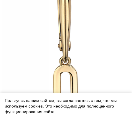
Пользуясь нашим сайтом, вы соглашаетесь с тем, что мы
используем cookies. Это необходимо для полноценного
функционирования сайта.
Соглашаюсь