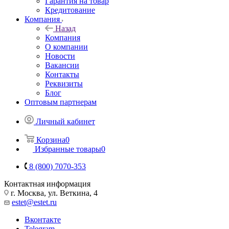
Гарантия на товар
Кредитование
Компания
Назад
Компания
О компании
Новости
Вакансии
Контакты
Реквизиты
Блог
Оптовым партнерам
Личный кабинет
Корзина
0
Избранные товары
0
8 (800) 7070-353
Контактная информация
г. Москва, ул. Веткина, 4
estet@estet.ru
Вконтакте
Telegram