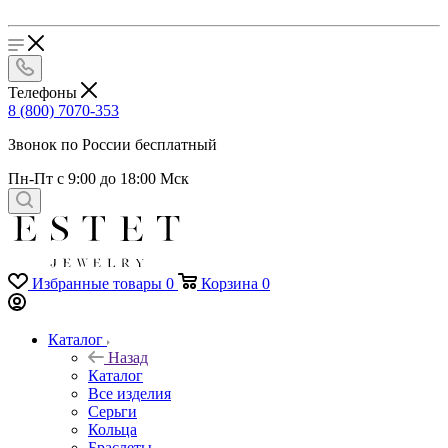
Телефоны
8 (800) 7070-353
Звонок по России бесплатный
Пн-Пт с 9:00 до 18:00 Мск
Избранные товары
0
Корзина
0
Каталог
Назад
Каталог
Все изделия
Серьги
Кольца
Браслеты