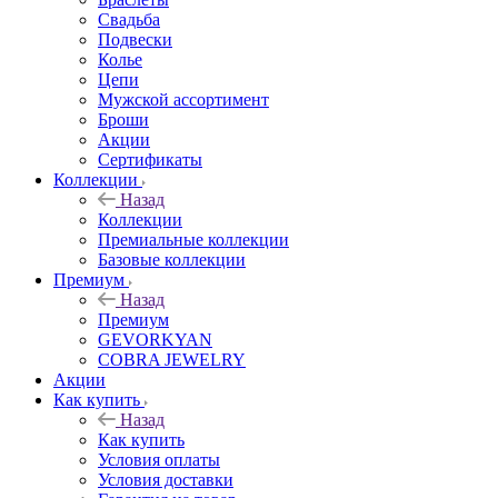
Свадьба
Подвески
Колье
Цепи
Мужской ассортимент
Броши
Акции
Сертификаты
Коллекции
Назад
Коллекции
Премиальные коллекции
Базовые коллекции
Премиум
Назад
Премиум
GEVORKYAN
COBRA JEWELRY
Акции
Как купить
Назад
Как купить
Условия оплаты
Условия доставки