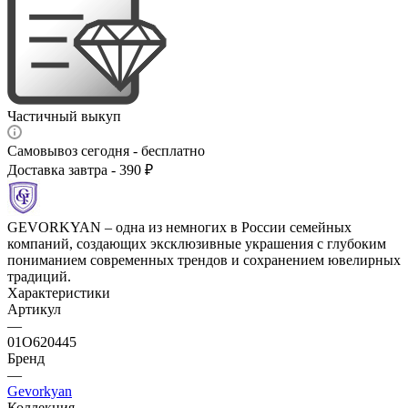
Частичный выкуп
Самовывоз сегодня - бесплатно
Доставка завтра - 390 ₽
GEVORKYAN – одна из немногих в России семейных
компаний, создающих эксклюзивные украшения с глубоким
пониманием современных трендов и сохранением ювелирных
традиций.
Характеристики
Артикул
—
01О620445
Бренд
—
Gevorkyan
Коллекция