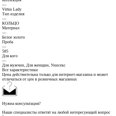
—
Virtus Lady
Тип изделия
—
КОЛЬЦО
Материал
—
Белое золото
Проба
—
585
Для кого
—
Для мужчин, Для женщин, Унисекс
Все характеристики
Цена действительна только для интернет-магазина и может
отличаться от цен в розничных магазинах
Нужна консультация?
Наши специалисты ответят на любой интересующий вопрос