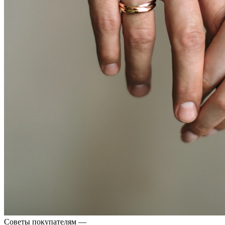
Советы покупателям
—