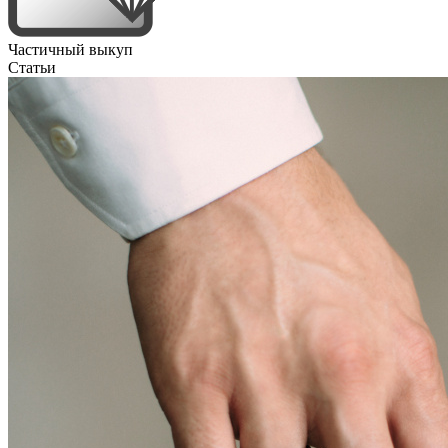
Частичный выкуп
Статьи