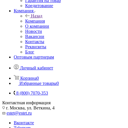
Гарантия на товар
Кредитование
Компания
Назад
Компания
О компании
Новости
Вакансии
Контакты
Реквизиты
Блог
Оптовым партнерам
Личный кабинет
Корзина
0
Избранные товары
0
8 (800) 7070-353
Контактная информация
г. Москва, ул. Веткина, 4
estet@estet.ru
Вконтакте
Telegram