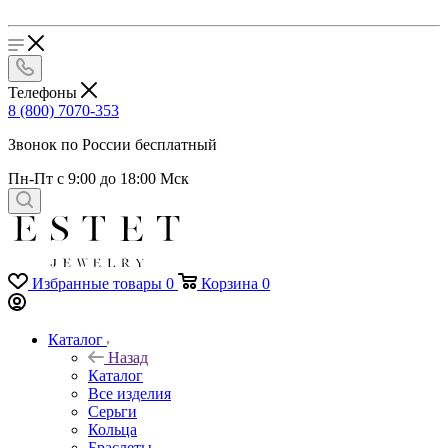
Телефоны
8 (800) 7070-353
Звонок по России бесплатный
Пн-Пт с 9:00 до 18:00 Мск
Избранные товары
0
Корзина
0
Каталог
Назад
Каталог
Все изделия
Серьги
Кольца
Браслеты