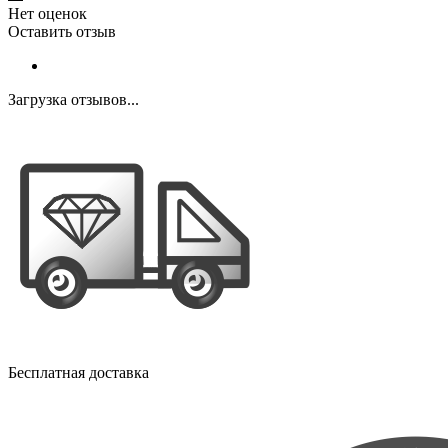
Нет оценок
Оставить отзыв
Загрузка отзывов...
Бесплатная доставка