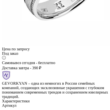
Цена по запросу
Под заказ
Самовывоз сегодня - бесплатно
Доставка завтра - 390 ₽
GEVORKYAN – одна из немногих в России семейных
компаний, создающих эксклюзивные украшения с глубоким
пониманием современных трендов и сохранением ювелирных
традиций.
Характеристики
Артикул
—