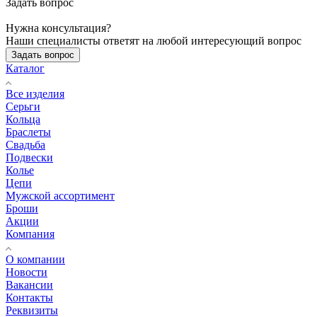
Задать вопрос
Нужна консультация?
Наши специалисты ответят на любой интересующий вопрос
Задать вопрос
Каталог
Все изделия
Серьги
Кольца
Браслеты
Свадьба
Подвески
Колье
Цепи
Мужской ассортимент
Броши
Акции
Компания
О компании
Новости
Вакансии
Контакты
Реквизиты