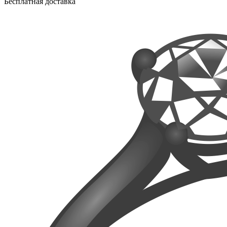
Бесплатная доставка