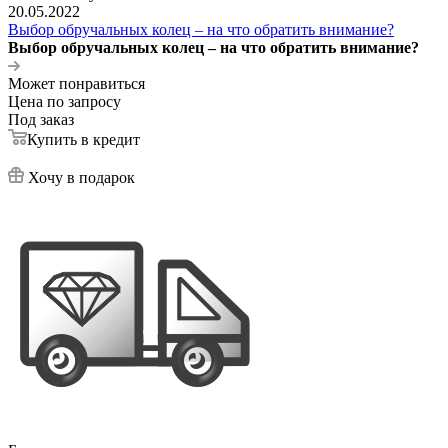
20.05.2022
Выбор обручальных колец – на что обратить внимание?
Выбор обручальных колец – на что обратить внимание?
Может понравиться
Цена по запросу
Под заказ
Купить в кредит
Хочу в подарок