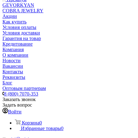
GEVORKYAN
COBRA JEWELRY
Акции
Как купить
Условия оплаты
Условия доставки
Гарантия на товар
Кредитование
Компания
О компании
Новости
Вакансии
Контакты
Реквизиты
Блог
Оптовым партнерам
8 (800) 7070-353
Заказать звонок
Задать вопрос
Войти
Корзина
0
Избранные товары
0