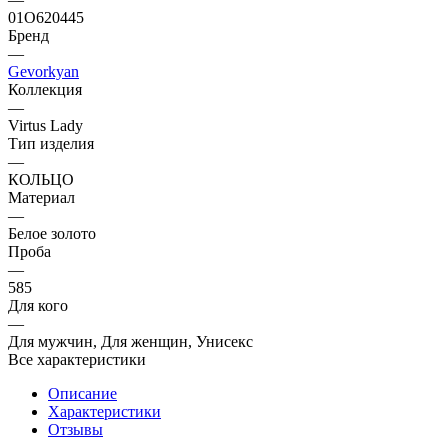
01О620445
Бренд
—
Gevorkyan
Коллекция
—
Virtus Lady
Тип изделия
—
КОЛЬЦО
Материал
—
Белое золото
Проба
—
585
Для кого
—
Для мужчин, Для женщин, Унисекс
Все характеристики
Описание
Характеристики
Отзывы