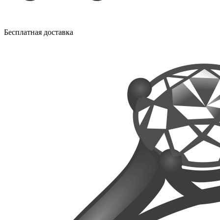
Бесплатная доставка