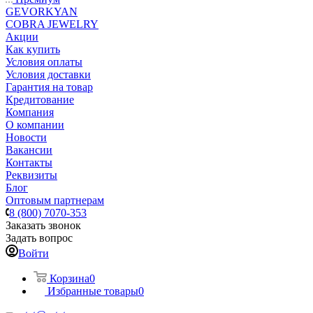
GEVORKYAN
COBRA JEWELRY
Акции
Как купить
Условия оплаты
Условия доставки
Гарантия на товар
Кредитование
Компания
О компании
Новости
Вакансии
Контакты
Реквизиты
Блог
Оптовым партнерам
8 (800) 7070-353
Заказать звонок
Задать вопрос
Войти
Корзина
0
Избранные товары
0