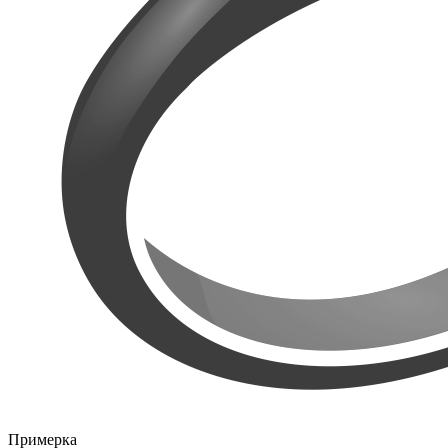
Примерка