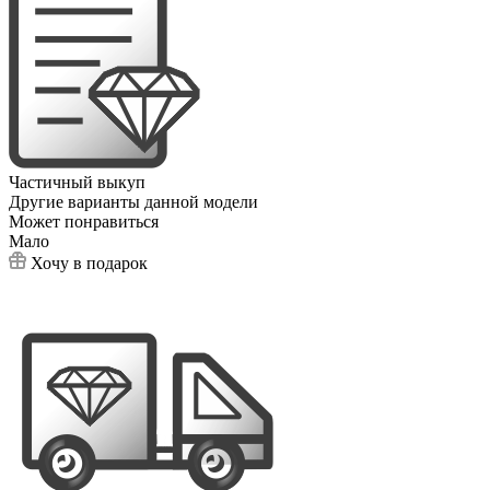
Частичный выкуп
Другие варианты данной модели
Может понравиться
Мало
Хочу в подарок