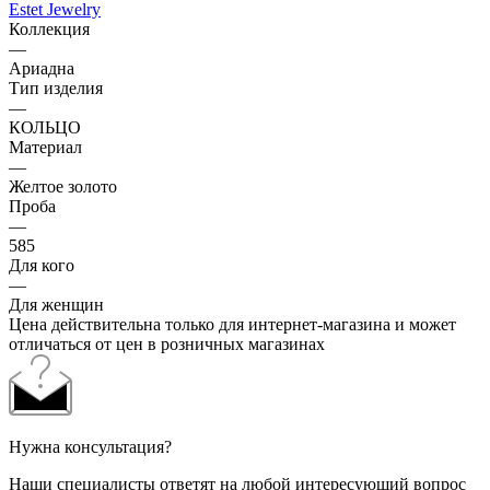
Estet Jewelry
Коллекция
—
Ариадна
Тип изделия
—
КОЛЬЦО
Материал
—
Желтое золото
Проба
—
585
Для кого
—
Для женщин
Цена действительна только для интернет-магазина и может
отличаться от цен в розничных магазинах
Нужна консультация?
Наши специалисты ответят на любой интересующий вопрос