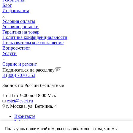
Блог
Информация
Условия оплаты
Условия доставки
Гарантия на товар
Политика конфиденциальности
Пользовательское соглашение
Вопрос-ответ
Услуги
Сервис и ремонт
Подписаться на рассылку
8 (800) 7070-353
Звонок по России бесплатный
Пн-Пт с 9:00 до 18:00 Мск
estet@estet.ru
г. Москва, ул. Веткина, 4
Вконтакте
Telegram
Одноклассники
Пользуясь нашим сайтом, вы соглашаетесь с тем, что мы
WhatsApp