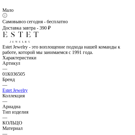
Мало
Самовывоз сегодня - бесплатно
Доставка завтра - 390 ₽
Estet Jewelry - это воплощение подхода нашей команды к
работе, которой мы занимаемся с 1991 года.
Характеристики
Артикул
—
01К036505
Бренд
—
Estet Jewelry
Коллекция
—
Ариадна
Тип изделия
—
КОЛЬЦО
Материал
—