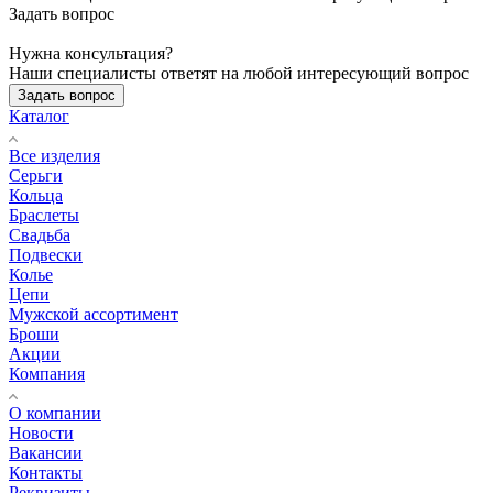
Задать вопрос
Нужна консультация?
Наши специалисты ответят на любой интересующий вопрос
Задать вопрос
Каталог
Все изделия
Серьги
Кольца
Браслеты
Свадьба
Подвески
Колье
Цепи
Мужской ассортимент
Броши
Акции
Компания
О компании
Новости
Вакансии
Контакты
Реквизиты