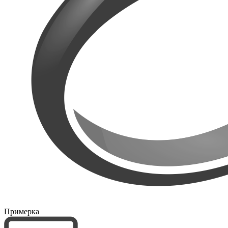
Примерка