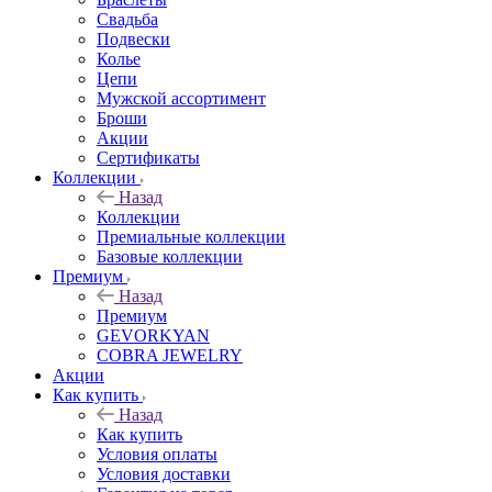
Свадьба
Подвески
Колье
Цепи
Мужской ассортимент
Броши
Акции
Сертификаты
Коллекции
Назад
Коллекции
Премиальные коллекции
Базовые коллекции
Премиум
Назад
Премиум
GEVORKYAN
COBRA JEWELRY
Акции
Как купить
Назад
Как купить
Условия оплаты
Условия доставки