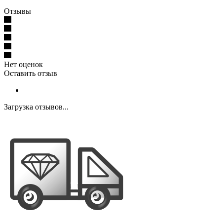
Отзывы
Нет оценок
Оставить отзыв
Загрузка отзывов...