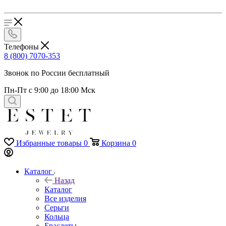
Телефоны
8 (800) 7070-353
Звонок по России бесплатный
Пн-Пт с 9:00 до 18:00 Мск
Избранные товары
0
Корзина
0
Каталог
Назад
Каталог
Все изделия
Серьги
Кольца
Браслеты