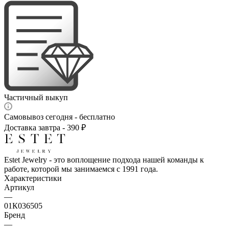
Частичный выкуп
Самовывоз сегодня - бесплатно
Доставка завтра - 390 ₽
Estet Jewelry - это воплощение подхода нашей команды к
работе, которой мы занимаемся с 1991 года.
Характеристики
Артикул
—
01К036505
Бренд
—