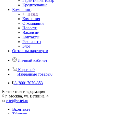
Гарантия на товар
Кредитование
Компания
Назад
Компания
О компании
Новости
Вакансии
Контакты
Реквизиты
Блог
Оптовым партнерам
Личный кабинет
Корзина
0
Избранные товары
0
8 (800) 7070-353
Контактная информация
г. Москва, ул. Веткина, 4
estet@estet.ru
Вконтакте
Telegram