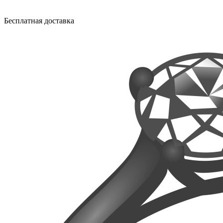
Бесплатная доставка